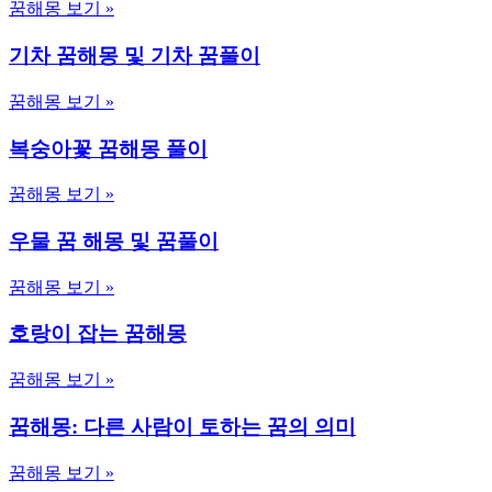
꿈해몽 보기 »
기차 꿈해몽 및 기차 꿈풀이
꿈해몽 보기 »
복숭아꽃 꿈해몽 풀이
꿈해몽 보기 »
우물 꿈 해몽 및 꿈풀이
꿈해몽 보기 »
호랑이 잡는 꿈해몽
꿈해몽 보기 »
꿈해몽: 다른 사람이 토하는 꿈의 의미
꿈해몽 보기 »