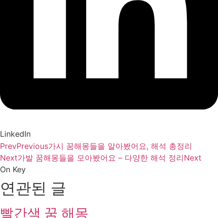
LinkedIn
Prev
Previous
가시 꿈해몽들을 알아봤어요, 해석 총정리
Next
가발 꿈해몽들을 모아봤어요 – 다양한 해석 정리
Next
On Key
연관된 글
빨간색 꿈 해몽