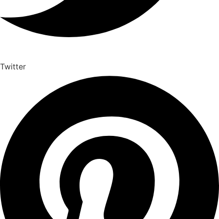
Twitter