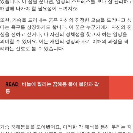
있습니다. 이 꿈을 꾼다면, 일상의 스트레스를 보다 잘 관리하고
해결해 나가야 할 필요성이 느껴지죠.
또한, 가슴을 드러내는 꿈은 자신의 진정한 모습을 드러내고 싶
다는 욕구를 상징하기도 합니다. 이 꿈은 누군가에게 자신의 진
심을 전하고 싶거나, 나 자신의 정체성을 찾고자 하는 열망을
의미할 수 있어요. 이는 개인의 성장과 자기 이해의 과정을 격
려하는 신호로 볼 수 있습니다.
READ
바늘에 찔리는 꿈해몽 풀이 불안과 갈
등
가슴 꿈해몽들을 모아봤어요, 이러한 각 해석을 통해 우리는 자