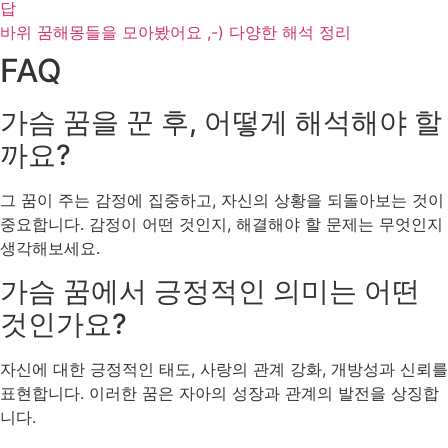
답
바위 꿈해몽들을 모아봤어요 ,-) 다양한 해석 정리
FAQ
가슴 꿈을 꾼 후, 어떻게 해석해야 할
까요?
그 꿈이 주는 감정에 집중하고, 자신의 상황을 되돌아보는 것이
중요합니다. 감정이 어떤 것인지, 해결해야 할 문제는 무엇인지
생각해보세요.
가슴 꿈에서 긍정적인 의미는 어떤
것인가요?
자신에 대한 긍정적인 태도, 사랑의 관계 강화, 개방성과 신뢰를
표현합니다. 이러한 꿈은 자아의 성장과 관계의 발전을 상징합
니다.