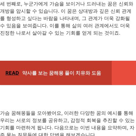
세 번째로, 누군가에게 가슴을 보이거나 드러내는 꿈은 신뢰와
개방을 암시할 수 있습니다. 이 꿈은 상대방과 깊은 신뢰 관계
를 형성하고 싶다는 바람을 나타내며, 그 관계가 더욱 강화될
수 있음을 보여줍니다. 이를 통해 삶의 여러 관계에서도 더욱
진정한 나로서 살아갈 수 있는 기회를 얻게 되는 것이죠.
READ
약사를 보는 꿈해몽 풀이 치유와 도움
가슴 꿈해몽들을 모아봤어요, 이러한 다양한 꿈의 예시를 통해
우리는 서로의 정보를 공유하고, 감정적 회복을 추진할 수 있는
기회를 마련하게 됩니다. 다음으로는 이번 내용을 요약하며, 자
주 묻는 질문들에 대한 답변을 해보겠습니다.