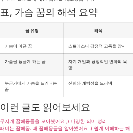
표, 가슴 꿈의 해석 요약
꿈 유형
해석
가슴이 아픈 꿈
스트레스나 감정적 고통을 암시
가슴을 둥글게 하는 꿈
자기 개발과 긍정적인 변화의 욕
망
누군가에게 가슴을 드러내는
신뢰와 개방성을 드러냄
꿈
이런 글도 읽어보세요
무지개 꿈해몽들을 모아봤어요 ,) 다양한 의미 정리
때미는 꿈해몽. 때 꿈해몽들을 알아봤어요 ,) 쉽게 이해하는 해