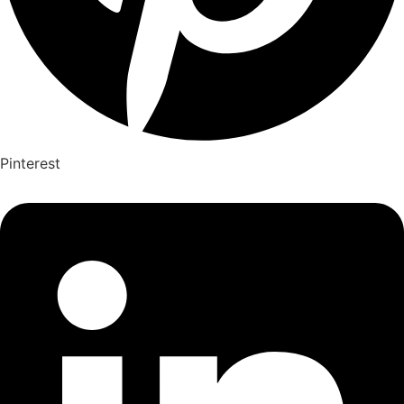
Pinterest