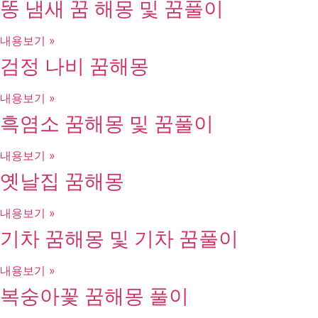
똥 냄새 꿈 해몽 및 꿈풀이
내용보기 »
검정 나비 꿈해몽
내용보기 »
흑염소 꿈해몽 및 꿈풀이
내용보기 »
옛날집 꿈해몽
내용보기 »
기차 꿈해몽 및 기차 꿈풀이
내용보기 »
복숭아꽃 꿈해몽 풀이