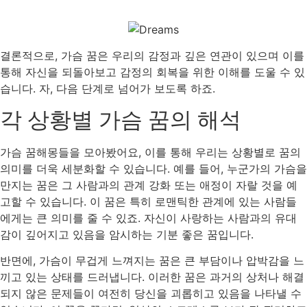
결론적으로, 가슴 꿈은 우리의 감정과 깊은 연관이 있으며 이를
통해 자신을 되돌아보고 감정의 회복을 위한 이해를 도울 수 있
습니다. 자, 다음 단계로 넘어가 보도록 하죠.
각 상황별 가슴 꿈의 해석
가슴 꿈해몽들을 모아봤어요, 이를 통해 우리는 상황별로 꿈의
의미를 더욱 세분화할 수 있습니다. 예를 들어, 누군가의 가슴을
만지는 꿈은 그 사람과의 관계 강화 또는 애정이 자랄 것을 예
고할 수 있습니다. 이 꿈은 특히 로맨틱한 관계에 있는 사람들
에게는 큰 의미를 줄 수 있죠. 자신이 사랑하는 사람과의 유대
감이 깊어지고 있음을 암시하는 기분 좋은 꿈입니다.
반면에, 가슴이 무겁게 느껴지는 꿈은 큰 부담이나 압박감을 느
끼고 있는 상태를 드러냅니다. 이러한 꿈은 과거의 상처나 해결
되지 않은 문제들이 여전히 당신을 괴롭히고 있음을 나타낼 수