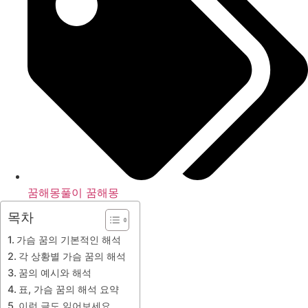
꿈해몽풀이 꿈해몽
목차
가슴 꿈의 기본적인 해석
각 상황별 가슴 꿈의 해석
꿈의 예시와 해석
표, 가슴 꿈의 해석 요약
이런 글도 읽어보세요