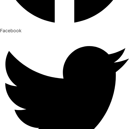
Facebook