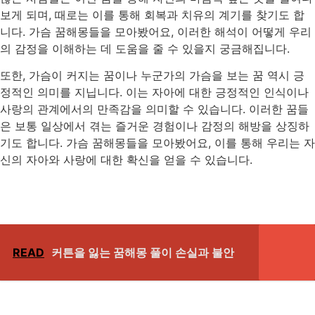
보게 되며, 때로는 이를 통해 회복과 치유의 계기를 찾기도 합
니다. 가슴 꿈해몽들을 모아봤어요, 이러한 해석이 어떻게 우리
의 감정을 이해하는 데 도움을 줄 수 있을지 궁금해집니다.
또한, 가슴이 커지는 꿈이나 누군가의 가슴을 보는 꿈 역시 긍
정적인 의미를 지닙니다. 이는 자아에 대한 긍정적인 인식이나
사랑의 관계에서의 만족감을 의미할 수 있습니다. 이러한 꿈들
은 보통 일상에서 겪는 즐거운 경험이나 감정의 해방을 상징하
기도 합니다. 가슴 꿈해몽들을 모아봤어요, 이를 통해 우리는 자
신의 자아와 사랑에 대한 확신을 얻을 수 있습니다.
READ
커튼을 잃는 꿈해몽 풀이 손실과 불안