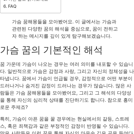
FAQ
가슴 꿈해몽들을 모아봤어요. 이 글에서는 가슴과
관련된 다양한 꿈의 해석을 중심으로, 꿈이 전하고
자 하는 메시지를 깊이 있게 탐구해보겠습니다.
가슴 꿈의 기본적인 해석
꿈 가운데 가슴이 나오는 경우는 여러 의미를 내포할 수 있습니
다. 일반적으로 가슴은 감정과 사랑, 그리고 자신의 정체성을 나
타냅니다. 꿈에서 가슴이 언급될 경우, 감정적으로 어떤 부분이
드러나거나 숨겨진 감정이 드러나는 경우가 많습니다. 많은 사
람들은 가슴 꿈해몽들을 모아봤어요, 그리고 그 해석의 다양성
을 통해 자신의 심리적 상태를 진단하기도 합니다. 참으로 흥미
로운 주제죠?
특히, 가슴이 아픈 꿈을 꿀 경우에는 현실에서의 갈등, 스트레
스, 혹은 죄책감과 같은 부정적인 감정이 반영될 수 있습니다.
많은 사람들은 이런 꿈을 통해 자신의 마음속 깊은 곳을 들여다