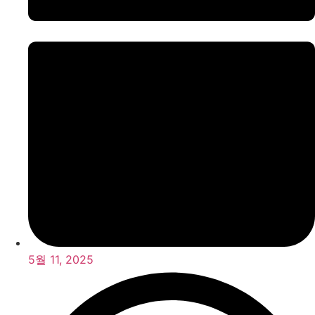
5월 11, 2025