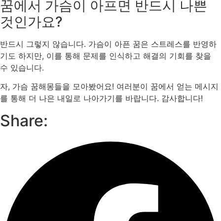
꿈에서 가슴이 아프면 반드시 나쁜
것인가요?
반드시 그렇지 않습니다. 가슴이 아픈 꿈은 스트레스를 반영하
기도 하지만, 이를 통해 문제를 인식하고 해결의 기회를 찾을
수 있습니다.
자, 가슴 꿈해몽들을 모아봤어요! 여러분이 꿈에서 얻는 메시지
를 통해 더 나은 내일로 나아가기를 바랍니다. 감사합니다!
Share: