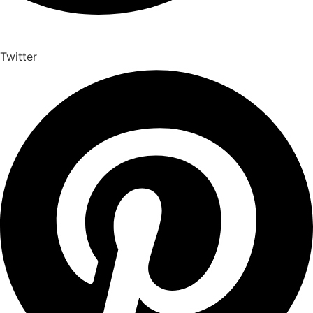
Twitter