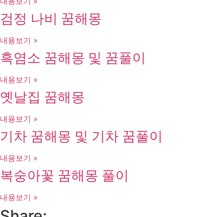
내용보기 »
검정 나비 꿈해몽
내용보기 »
흑염소 꿈해몽 및 꿈풀이
내용보기 »
옛날집 꿈해몽
내용보기 »
기차 꿈해몽 및 기차 꿈풀이
내용보기 »
복숭아꽃 꿈해몽 풀이
내용보기 »
Share: