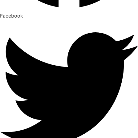
Facebook