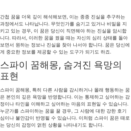
간첩 꿈을 더욱 깊이 해석해보면, 이는 종종 진실을 추구하는
과정에서도 나타납니다. 무엇인가를 숨기고 있거나 비밀을 지
키고 있는 경우, 이 꿈은 당신이 직면해야 하는 진실을 암시합
니다. 따라서, 이러한 꿈을 꿨을 때는 자신의 심리 상태를 돌아
보면서 원하는 정보나 진실을 찾아 나서야 합니다. 꿈은 당신에
게 중요한 정보를 제공할 수 있는 도구가 되기도 하죠.
스파이 꿈해몽, 숨겨진 욕망의
표현
스파이 꿈해몽, 특히 다른 사람을 감시하거나 몰래 행동하는 꿈
은 본인의 깊은 욕망을 반영합니다. 이는 통제하고 싶어하는 감
정이나 타인을 이해하고 싶어하는 마음의 표현일 수 있습니다.
누군가를 스파이하는 꿈을 꿀 경우, 그 사람에 대한 강한 호기
심이나 불안감이 반영될 수 있습니다. 이처럼 스파이 꿈은 때로
는 당신의 감정이 얽힌 상황을 나타내기도 합니다.