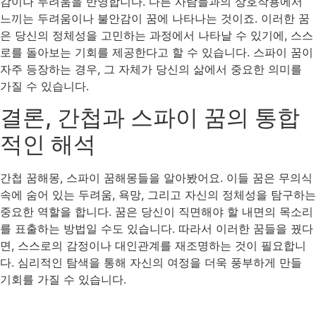
감이나 두려움을 반영합니다. 다른 사람들과의 상호작용에서
느끼는 두려움이나 불안감이 꿈에 나타나는 것이죠. 이러한 꿈
은 당신의 정체성을 고민하는 과정에서 나타날 수 있기에, 스스
로를 돌아보는 기회를 제공한다고 할 수 있습니다. 스파이 꿈이
자주 등장하는 경우, 그 자체가 당신의 삶에서 중요한 의미를
가질 수 있습니다.
결론, 간첩과 스파이 꿈의 통합
적인 해석
간첩 꿈해몽, 스파이 꿈해몽들을 알아봤어요. 이들 꿈은 무의식
속에 숨어 있는 두려움, 욕망, 그리고 자신의 정체성을 탐구하는
중요한 역할을 합니다. 꿈은 당신이 직면해야 할 내면의 목소리
를 표출하는 방법일 수도 있습니다. 따라서 이러한 꿈들을 꿨다
면, 스스로의 감정이나 대인관계를 재조명하는 것이 필요합니
다. 심리적인 탐색을 통해 자신의 여정을 더욱 풍부하게 만들
기회를 가질 수 있습니다.