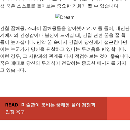
첩 꿈은 스스로를 돌아보는 중요한 기회가 될 수 있습니다.
간첩 꿈해몽, 스파이 꿈해몽들을 알아봤어요. 예를 들어, 대인관
계에서의 긴장감이나 불신이 느껴질 때, 간첩 관련 꿈을 꿀 확
률이 높아집니다. 만약 꿈 속에서 간첩이 당신에게 접근한다면,
이는 누군가가 당신을 관찰하고 있다는 두려움을 반영합니다.
이런 경우, 그 사람과의 관계를 다시 점검해보는 것이 좋습니다.
꿈은 때때로 당신의 무의식이 전달하는 중요한 메시지를 가지
고 있습니다.
READ
미술관이 붐비는 꿈해몽 풀이 경쟁과
인정 욕구