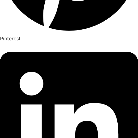
Pinterest