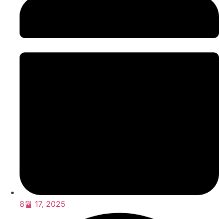
8월 17, 2025