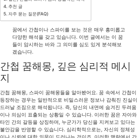
추천 글
자주 묻는 질문(FAQ)
꿈에서 간첩이나 스파이를 보는 것은 매우 흥미롭고
다양한 해석을 갖고 있습니다. 이번 글에서는 이 꿈
들이 암시하는 바와 그 의미를 심도 있게 분석해보
겠습니다.
간첩 꿈해몽, 깊은 심리적 메시
지
간첩 꿈해몽, 스파이 꿈해몽들을 알아봤어요. 꿈 속에서 간첩이
등장하는 경우는 일반적으로 비밀스러운 정보나 감춰진 진실이
드러날 조짐으로 해석됩니다. 즉, 당신의 내면에 숨겨진 두려움
이나 의심이 표출되는 상황일 수 있습니다. 이러한 꿈은 자아와
타인 간의 갈등을 상징하며, 누군가가 당신을 지켜보고 있다는
불안감을 반영할 수 있습니다. 심리학적으로는, 자신의 정체성
이나 신뢰에 대한 의문이 드러나는 것이죠. 이러한 맥락에서 간