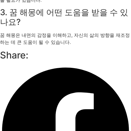
3. 꿈 해몽에 어떤 도움을 받을 수 있
나요?
꿈 해몽은 내면의 감정을 이해하고, 자신의 삶의 방향을 재조정
하는 데 큰 도움이 될 수 있습니다.
Share: