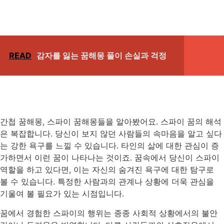
READ
감자를 잃는 꿈해몽 풀이 손실과 걱정
간첩 꿈해몽, 스파이 꿈해몽들을 알아봤어요. 스파이 꿈의 해석
은 복잡합니다. 당신이 보지 않던 사람들의 속마음을 알고 싶다
는 강한 욕구를 느낄 수 있습니다. 타인의 삶에 대한 관심이 증
가하면서 이런 꿈이 나타나는 것이죠. 꿈속에서 당신이 스파이
역할을 하고 있다면, 이는 자신의 숨겨진 욕구에 대한 탐구로
볼 수 있습니다. 특정한 사람과의 관계나 상황에 더욱 관심을
기울여 볼 필요가 있는 시점입니다.
꿈에서 경험한 스파이의 행위는 종종 사회적 상황에서의 불안