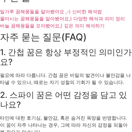
밀가루 꿈해몽들을 알아봤어요 ,-) 신비한 해석법
물마시는 꿈해몽들을 알아봤어요,) 다양한 해석과 의미 정리
바늘 꿈해몽들을 모아봤어요,) 깊은 의미 해석하기
자주 묻는 질문(FAQ)
1. 간첩 꿈은 항상 부정적인 의미인가
요?
필요에 따라 다릅니다. 간첩 꿈은 비밀의 발견이나 불안감을 나
타낼 수 있으나, 때로는 자기 성찰의 기회가 될 수 있습니다.
2. 스파이 꿈은 어떤 감정을 담고 있
나요?
타인에 대한 호기심, 불안감, 혹은 숨겨진 욕망을 반영합니다.
이 꿈이 자주 나타나는 경우, 그에 따라 자신의 감정을 되돌아
볼 필요가 있습니다.