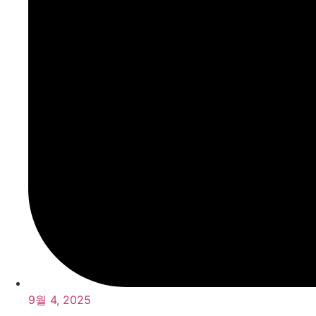
9월 4, 2025