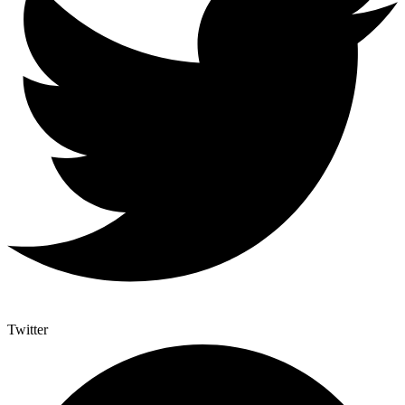
Twitter