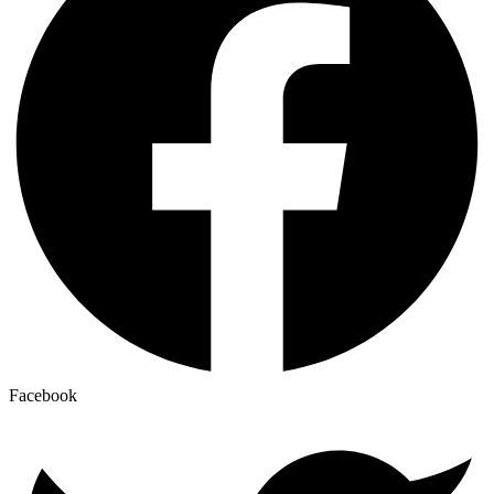
Facebook