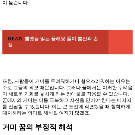
이 높습니다.
READ
헬멧을 잃는 꿈해몽 풀이 불안과 손
실
또한, 사람들이 거미를 두려워하거나 혐오스러워하는 이유는
주로 그들의 외모 때문입니다. 그러나 꿈에서는 이러한 두려움
이 새로운 기회를 놓치게 하는 장애물로 작용할 수 있습니다.
꿈에서의 거미는 이를 극복하고 자신을 믿어야 한다는 메시지
를 전달할 수 있습니다. 이는 큰 도전에 직면했을 때 침착하게
대처하라는 의미로 해석될 여지가 많겠죠.
거미 꿈의 부정적 해석