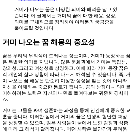
거미가 나오는 꿈은 다양한 의미와 해석을 담고 있
습니다. 이 글에서는 거미의 꿈에 대한 해몽, 상징,
의미를 구체적으로 정리하여 여러분의 궁금증을
풀어드릴 것입니다.
거미 나오는 꿈 해몽의 중요성
꿈은 우리의 무의식이 드러나는 장소이며, 거미가 등장하는 꿈
은 특별한 의미를 지닙니다. 많은 문화권에서 거미는 독립성,
창의성, 그리고 여성성을 상징하고, 이에 따라 거미 등장 꿈은
각 개인의 삶과 상황에 따라 다르게 해석될 수 있습니다. 즉, 거
미 나오는 꿈 해몽은 단순히 이상한 상징을 찾는 것이 아니라
자신을 이해하는 중요한 통로가 됩니다. 꿈의 상징이나 의미를
이해하려는 노력은 자신의 내면을 들여다보는 귀중한 경험이
죠.
거미는 그물을 짜며 생존하는 과정을 통해 인간에게 중요한 교
훈을 줍니다. 이러한 점에서 거미의 꿈은 인생의 험난한 과정
을 상징할 수 있으며, 많은 사람들이 꿈에서 느낀 감정과 상황
에 따라 그 해석이 달라집니다. 어떤 사람은 불안감과 두려움