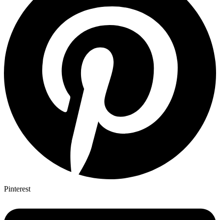
Pinterest