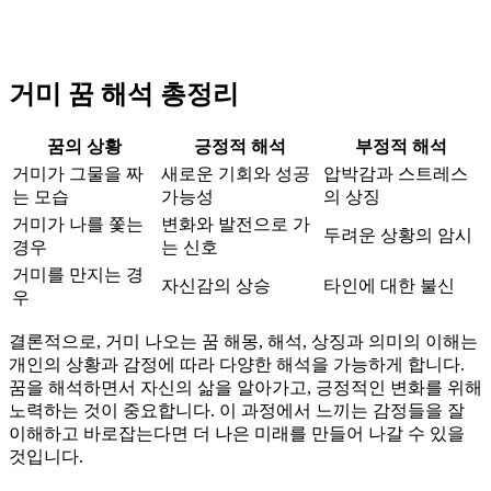
거미 꿈 해석 총정리
꿈의 상황
긍정적 해석
부정적 해석
거미가 그물을 짜
새로운 기회와 성공
압박감과 스트레스
는 모습
가능성
의 상징
거미가 나를 쫓는
변화와 발전으로 가
두려운 상황의 암시
경우
는 신호
거미를 만지는 경
자신감의 상승
타인에 대한 불신
우
결론적으로, 거미 나오는 꿈 해몽, 해석, 상징과 의미의 이해는
개인의 상황과 감정에 따라 다양한 해석을 가능하게 합니다.
꿈을 해석하면서 자신의 삶을 알아가고, 긍정적인 변화를 위해
노력하는 것이 중요합니다. 이 과정에서 느끼는 감정들을 잘
이해하고 바로잡는다면 더 나은 미래를 만들어 나갈 수 있을
것입니다.