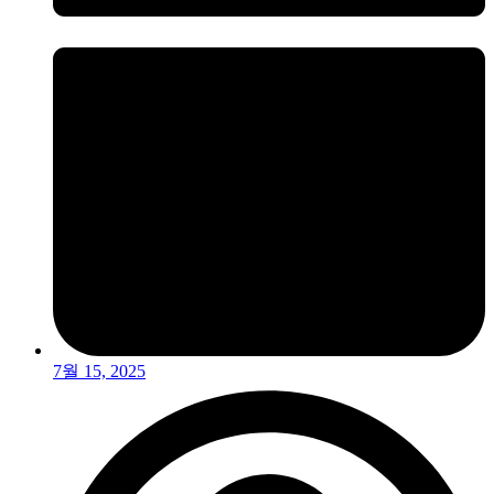
7월 15, 2025