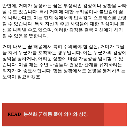
반면에, 거미가 등장하는 꿈은 부정적인 감정이나 상황을 나타
낼 수도 있습니다. 특히 거미에 대한 두려움이나 불안감이 꿈
에 나타난다면, 이는 현재 삶에서의 압박감과 스트레스를 반영
할 수 있습니다. 특히 자신의 주변 사람들에 대한 의심이나 불
신을 나타낼 수도 있으며, 이러한 감정은 결국 자신에게 해가
될 수 있음을 뜻합니다.
거미 나오는 꿈 해몽에서 특히 주의해야 할 점은, 거미가 그물
을 쳐서 누군가를 포획하는 경우입니다. 이는 누군가의 감정에
장악을 당하거나, 어려운 상황에 빠질 가능성을 암시할 수 있
습니다. 이럴 때는 주변 사람들과 건강한 관계를 유지하려는
의지가 더 중요해집니다. 힘든 상황에서도 운명을 통제하려는
노력이 필요하겠죠.
READ
봉선화 꿈해몽 풀이 의미와 상징