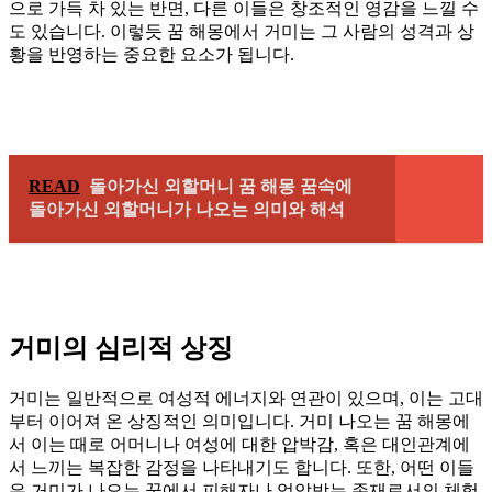
으로 가득 차 있는 반면, 다른 이들은 창조적인 영감을 느낄 수
도 있습니다. 이렇듯 꿈 해몽에서 거미는 그 사람의 성격과 상
황을 반영하는 중요한 요소가 됩니다.
READ
돌아가신 외할머니 꿈 해몽 꿈속에
돌아가신 외할머니가 나오는 의미와 해석
거미의 심리적 상징
거미는 일반적으로 여성적 에너지와 연관이 있으며, 이는 고대
부터 이어져 온 상징적인 의미입니다. 거미 나오는 꿈 해몽에
서 이는 때로 어머니나 여성에 대한 압박감, 혹은 대인관계에
서 느끼는 복잡한 감정을 나타내기도 합니다. 또한, 어떤 이들
은 거미가 나오는 꿈에서 피해자나 억압받는 존재로서의 체험