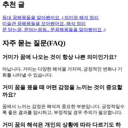
추천 글
등대 꿈해몽들을 알아봤어요 ,) 의미와 해석 정리
미술관 꿈해몽들을 모아봤어요, 해석 정리
문 닫는꿈, 문여는꿈등.. 문꿈해몽들을 알아봤어요 ,)
자주 묻는 질문(FAQ)
거미가 꿈에 나오는 것이 항상 나쁜 의미인가요?
아닙니다. 거미는 다양한 해석을 가지며, 긍정적인 변화나 기
회를 나타낼 수 있습니다.
거미 꿈을 꿨을 때 어떤 감정을 느끼는 것이 중요할
까요?
꿈에서 느끼는 감정은 해석의 중요한 부분입니다. 긍정적일수
록 좋은 결과를 암시하고, 부정적일 경우 주의가 필요합니다.
거미 꿈의 해석은 개인의 상황에 따라 다르기도 하