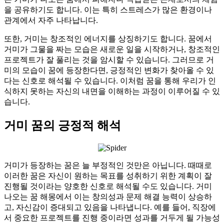
을 공유하기도 합니다. 이는 특히 스트레스가 많은 환경이나
관계에서 자주 나타납니다.
또한, 거미는 창조적인 에너지를 상징하기도 합니다. 꿈에서
거미가 그물을 짜는 모습은 새로운 일을 시작하거나, 창조적인
프로젝트가 잘 풀리는 것을 암시할 수 있습니다. 그러므로 거
미의 모습이 꿈에 등장한다면, 긍정적인 변화가 찾아올 수 있
다는 신호로 해석될 수 있습니다. 이처럼 꿈을 통해 우리가 인
식하지 못하는 자신의 내면을 이해하는 과정이 이루어질 수 있
습니다.
거미 꿈의 긍정적 해석
거미가 등장하는 꿈은 늘 부정적인 것만은 아닙니다. 때때로
이러한 꿈은 자신이 원하는 목표를 성취하기 위한 계획이 잘
진행될 것이라는 양호한 신호로 해석될 수도 있습니다. 거미
나오는 꿈 해몽에서 이는 창의성과 문제 해결 능력이 상승하
고, 자신감이 증대되고 있음을 나타냅니다. 예를 들어, 직장에
서 중요한 프로젝트를 진행 중이라면 성과를 거두게 될 가능성