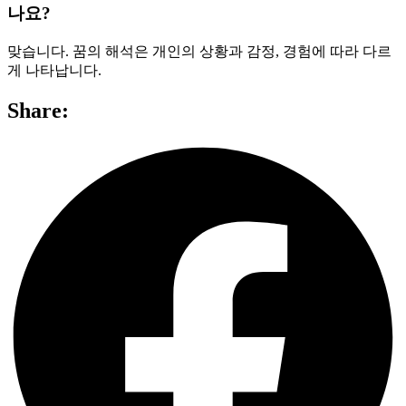
나요?
맞습니다. 꿈의 해석은 개인의 상황과 감정, 경험에 따라 다르
게 나타납니다.
Share: