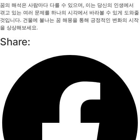
꿈의 해석은 사람마다 다를 수 있으며, 이는 당신의 인생에서
겪고 있는 여러 문제를 하나의 시각에서 바라볼 수 있게 도와줄
것입니다. 건물에 불나는 꿈 해몽을 통해 긍정적인 변화의 시작
을 상상해보세요.
Share: