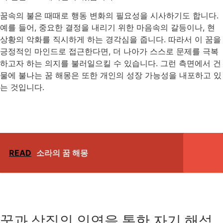
꿈속의 불은 때때로 행동 변화의 필요성을 시사하기도 합니다.
예를 들어, 중요한 결정을 내리기 위한 마음속의 갈등이나, 현
상황의 악화를 직시하게 하는 경각심을 줍니다. 따라서 이 꿈을
긍정적인 마인드로 접근한다면, 더 나아가 스스로 문제를 극복
하고자 하는 의지를 불러일으킬 수 있습니다. 그런 측면에서 건
물에 불나는 꿈 해몽은 또한 개인의 성장 가능성을 내포하고 있
는 것입니다.
READ
소라의 꿈 해몽
꿈과 상징의 인연을 통한 자기 해석