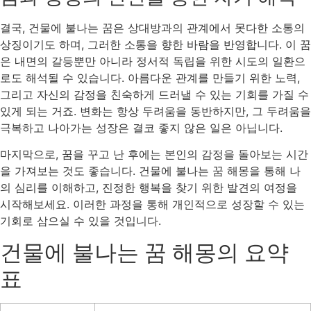
결국, 건물에 불나는 꿈은 상대방과의 관계에서 못다한 소통의
상징이기도 하며, 그러한 소통을 향한 바람을 반영합니다. 이 꿈
은 내면의 갈등뿐만 아니라 정서적 독립을 위한 시도의 일환으
로도 해석될 수 있습니다. 아름다운 관계를 만들기 위한 노력,
그리고 자신의 감정을 친숙하게 드러낼 수 있는 기회를 가질 수
있게 되는 거죠. 변화는 항상 두려움을 동반하지만, 그 두려움을
극복하고 나아가는 성장은 결코 좋지 않은 일은 아닙니다.
마지막으로, 꿈을 꾸고 난 후에는 본인의 감정을 돌아보는 시간
을 가져보는 것도 좋습니다. 건물에 불나는 꿈 해몽을 통해 나
의 심리를 이해하고, 진정한 행복을 찾기 위한 발견의 여정을
시작해보세요. 이러한 과정을 통해 개인적으로 성장할 수 있는
기회로 삼으실 수 있을 것입니다.
건물에 불나는 꿈 해몽의 요약
표