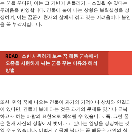
는 꿈을 꾼다면, 이는 그 기반이 흔들리거나 소멸될 수 있다는
두려움을 반영합니다. 건물에 불이 나는 상황은 불확실성을 상
징하며, 이는 꿈꾼이 현재의 삶에서 겪고 있는 어려움이나 불안
을 꼭 부각시킵니다.
READ
소변 시원하게 보는 꿈 해몽 꿈속에서
오줌을 시원하게 싸는 꿈을 꾸는 이유와 해석
방법
또한, 만약 꿈에 나오는 건물이 과거의 기억이나 상처와 연결되
어 있다면, 건물이 불에 타는 것은 과거의 문제를 잊거나 극복
하고자 하는 바람의 표현으로 해석될 수 있습니다. 즉, 그런 꿈
은 현재 자신의 상황에서 벗어나고 싶다는 열망을 상징하는 것
일 수도 있습니다. 이렇게 건물에 불나는 꿈 해몽은 개인의 심