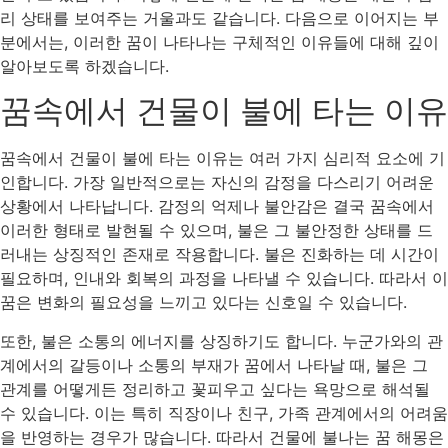
리 상태를 보여주는 거울과도 같습니다. 다음으로 이어지는 부
분에서는, 이러한 꿈이 나타나는 구체적인 이유들에 대해 깊이
알아보도록 하겠습니다.
꿈속에서 건물이 불에 타는 이유
꿈속에서 건물이 불에 타는 이유는 여러 가지 심리적 요소에 기
인합니다. 가장 일반적으로는 자신의 감정을 다스리기 어려운
상황에서 나타납니다. 감정의 억제나 불안감은 결국 꿈속에서
이러한 형태로 발현될 수 있으며, 불은 그 불안정한 상태를 드
러내는 상징적인 존재로 작용합니다. 불은 진화하는 데 시간이
필요하며, 인내와 회복의 과정을 나타낼 수 있습니다. 따라서 이
꿈은 변화의 필요성을 느끼고 있다는 신호일 수 있습니다.
또한, 불은 소통의 에너지를 상징하기도 합니다. 누군가와의 관
계에서의 갈등이나 소통의 부재가 꿈에서 나타날 때, 불은 그
관계를 어떻게든 정리하고 꽃피우고 싶다는 욕망으로 해석될
수 있습니다. 이는 특히 직장이나 친구, 가족 관계에서의 어려움
을 반영하는 경우가 많습니다. 따라서 건물에 불나는 꿈 해몽은