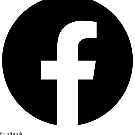
Facebook