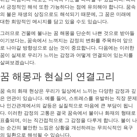
서 긍정적인 해석 또한 가능하다는 점에 유의해야 합니다. 꿈속
의 불은 재생의 상징으로도 해석되기 때문에, 그 꿈은 미래에
대한 희망적인 메시지를 담고 있을 수도 있습니다.
그러므로 건물에 불나는 꿈 해몽을 단순히 나쁜 것으로 받아들
이기보다는, 꿈속에서 느껴지는 감정의 변화를 주목하여 앞으
로 나아갈 방향성으로 삼는 것이 중요합니다. 다음에는 이러한
꿈이 실제로 우리가 느끼는 감정과 어떻게 연결되어 있는지를
살펴보겠습니다.
꿈 해몽과 현실의 연결고리
꿈 속의 화재 현상은 우리가 일상에서 느끼는 다양한 감정과 깊
은 연관이 있습니다. 예를 들어, 스트레스를 유발하는 직장 문제
나 인간관계에서의 갈등은 실질적으로 마음에 큰 부담이 됩니
다. 이러한 감정의 고통은 결국 꿈속에서 불이나 화재의 형태로
표출되며, 이는 직간접적으로 그 감정을 다루게 합니다. 불이 나
는 순간의 불안한 느낌은 상황을 개선하려는 무의식적인 욕구
의 일환으로 해석될 수 있습니다.