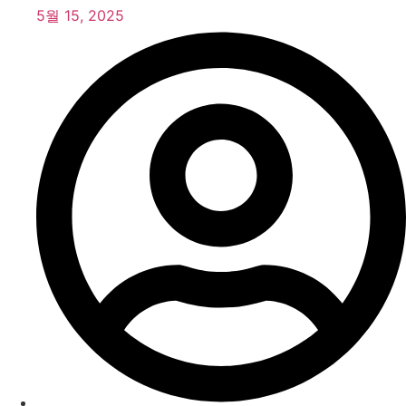
5월 15, 2025