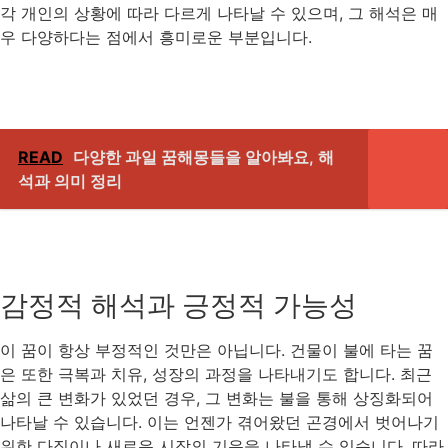
각 개인의 상황에 따라 다르게 나타날 수 있으며, 그 해석은 매
우 다양하다는 점에서 흥미로운 부분입니다.
READ
다양한 과일 꿈해몽들을 알아봐요, 해
석과 의미 정리
감정적 해석과 긍정적 가능성
이 꿈이 항상 부정적인 것만은 아닙니다. 건물이 불에 타는 꿈
은 또한 극복과 치유, 성장의 과정을 나타내기도 합니다. 최근
삶의 큰 변화가 있었던 경우, 그 변화는 불을 통해 상징화되어
나타날 수 있습니다. 이는 언젠가 겪어왔던 곤경에서 벗어나기
위한 다짐이나 새로운 시작의 기운을 나타낼 수 있습니다. 따라