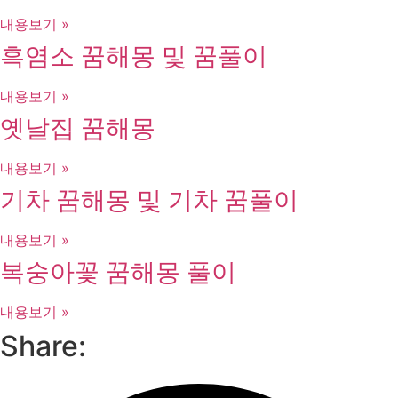
내용보기 »
흑염소 꿈해몽 및 꿈풀이
내용보기 »
옛날집 꿈해몽
내용보기 »
기차 꿈해몽 및 기차 꿈풀이
내용보기 »
복숭아꽃 꿈해몽 풀이
내용보기 »
Share: