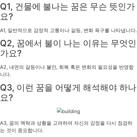
Q1, 건물에 불나는 꿈은 무슨 뜻인가
요?
A1, 일반적으로 감정적 고통이나 갈등, 변화 욕구를 나타냅니다.
Q2, 꿈에서 불이 나는 이유는 무엇인
가요?
A2, 내면의 갈등이나 불안, 회복 혹은 변화의 필요성을 반영합
니다.
Q3, 이런 꿈을 어떻게 해석해야 하나
요?
A3, 꿈의 맥락과 상황을 고려하여 자신의 감정을 다시 점검하
는 것이 중요합니다.