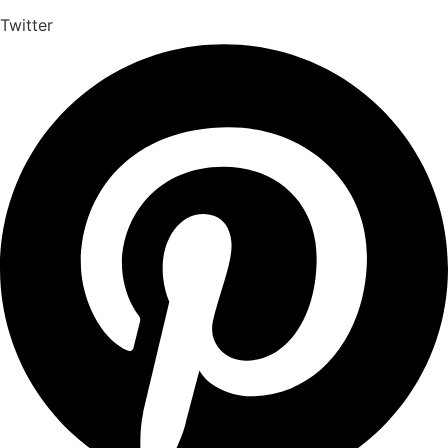
Twitter