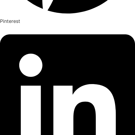
Pinterest