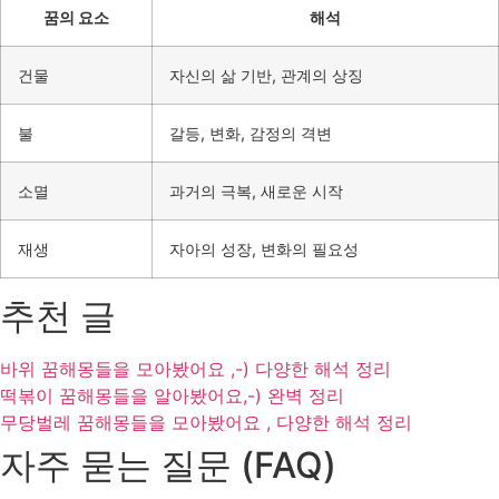
꿈의 요소
해석
건물
자신의 삶 기반, 관계의 상징
불
갈등, 변화, 감정의 격변
소멸
과거의 극복, 새로운 시작
재생
자아의 성장, 변화의 필요성
추천 글
바위 꿈해몽들을 모아봤어요 ,-) 다양한 해석 정리
떡볶이 꿈해몽들을 알아봤어요,-) 완벽 정리
무당벌레 꿈해몽들을 모아봤어요 , 다양한 해석 정리
자주 묻는 질문 (FAQ)