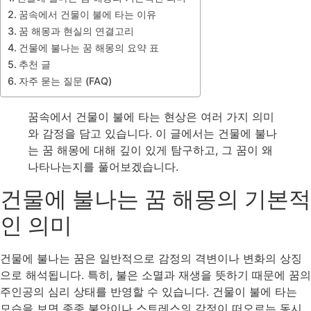
꿈속에서 건물이 불에 타는 이유
꿈 해몽과 현실의 연결고리
건물에 불나는 꿈 해몽의 요약 표
추천 글
자주 묻는 질문 (FAQ)
꿈속에서 건물이 불에 타는 현상은 여러 가지 의미
와 감정을 담고 있습니다. 이 글에서는 건물에 불나
는 꿈 해몽에 대해 깊이 있게 탐구하고, 그 꿈이 왜
나타나는지를 풀어보겠습니다.
건물에 불나는 꿈 해몽의 기본적
인 의미
건물에 불나는 꿈은 일반적으로 감정의 격변이나 변화의 상징
으로 해석됩니다. 특히, 불은 소멸과 재생을 뜻하기 때문에 꿈의
주인공의 심리 상태를 반영할 수 있습니다. 건물이 불에 타는
모습을 보면 종종 불안이나 스트레스의 감정이 떠오르는 동시