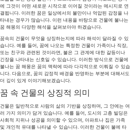
에 그것이 어떤 새로운 시작으로 이어질 것이라는 메시지로 연
결됩니다. 이러한 꿈은 일상에서의 불만이나 억압된 감정을 나
타내는 경우가 많습니다. 이런 내용을 바탕으로 건물에 불나는
꿈 해몽의 다양한 해석을 살펴보아야 하겠습니다.
꿈속의 건물이 무엇을 상징하는지에 따라 해석이 달라질 수 있
습니다. 예를 들어, 꿈에 나오는 특정한 건물이 가족이나 직장,
또는 친구와 관련된 것이라면, 불은 그 관계에 대한 갈등이나
긴장을 나타내는 신호일 수 있습니다. 이러한 방식으로 건물에
불나는 꿈 해몽은 꿈의 맥락에 따라 다각적으로 이뤄질 수 있습
니다. 다음으로, 꿈의 감정적 배경을 반영하는 부분에 대해서도
더 깊이 있게 이야기해보겠습니다.
꿈 속 건물의 상징적 의미
건물은 일반적으로 사람의 삶의 기반을 상징하며, 그 안에는 여
러 가지 의미가 담겨 있습니다. 예를 들어, 도시의 고층 빌딩은
사회적 지위나 성공을 의미할 수 있으며, 아파트나 집은 가족
및 개인적 유대를 나타낼 수 있습니다. 이러한 건물이 불에 타