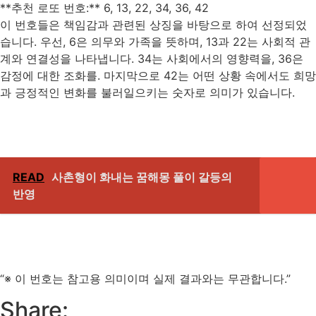
**추천 로또 번호:** 6, 13, 22, 34, 36, 42
이 번호들은 책임감과 관련된 상징을 바탕으로 하여 선정되었
습니다. 우선, 6은 의무와 가족을 뜻하며, 13과 22는 사회적 관
계와 연결성을 나타냅니다. 34는 사회에서의 영향력을, 36은
감정에 대한 조화를. 마지막으로 42는 어떤 상황 속에서도 희망
과 긍정적인 변화를 불러일으키는 숫자로 의미가 있습니다.
READ
사촌형이 화내는 꿈해몽 풀이 갈등의
반영
“※ 이 번호는 참고용 의미이며 실제 결과와는 무관합니다.”
Share: