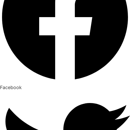
Facebook