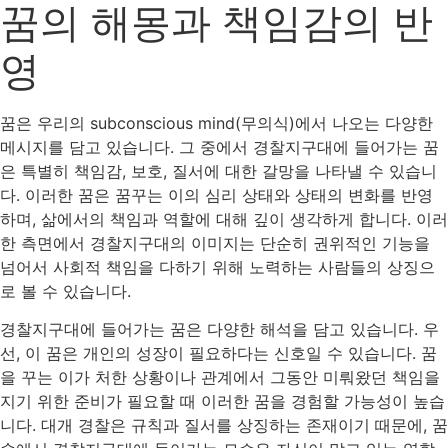
꿈의 해몽과 책임감의 반
영
꿈은 우리의 subconscious mind(무의식)에서 나오는 다양한
메시지를 담고 있습니다. 그 중에서 경찰지구대에 들어가는 꿈
은 특별히 책임감, 보호, 질서에 대한 갈망을 나타낼 수 있습니
다. 이러한 꿈은 꿈꾸는 이의 심리 상태와 상태의 변화를 반영
하며, 삶에서의 책임과 역할에 대해 깊이 생각하게 합니다. 이러
한 측면에서 경찰지구대의 이미지는 단순히 권위적인 기능을
넘어서 사회적 책임을 다하기 위해 노력하는 사람들의 상징으
로 볼 수 있습니다.
경찰지구대에 들어가는 꿈은 다양한 해석을 담고 있습니다. 우
선, 이 꿈은 개인의 성장이 필요하다는 신호일 수 있습니다. 꿈
을 꾸는 이가 처한 상황이나 관계에서 그동안 미뤄왔던 책임을
지기 위한 준비가 필요할 때 이러한 꿈을 경험할 가능성이 높습
니다. 대개 경찰은 규칙과 질서를 상징하는 존재이기 때문에, 꿈