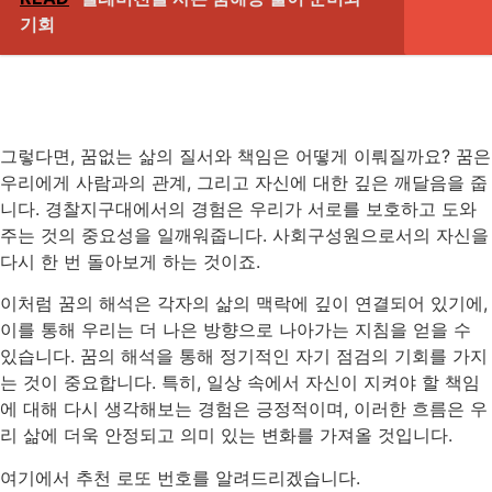
기회
그렇다면, 꿈없는 삶의 질서와 책임은 어떻게 이뤄질까요? 꿈은
우리에게 사람과의 관계, 그리고 자신에 대한 깊은 깨달음을 줍
니다. 경찰지구대에서의 경험은 우리가 서로를 보호하고 도와
주는 것의 중요성을 일깨워줍니다. 사회구성원으로서의 자신을
다시 한 번 돌아보게 하는 것이죠.
이처럼 꿈의 해석은 각자의 삶의 맥락에 깊이 연결되어 있기에,
이를 통해 우리는 더 나은 방향으로 나아가는 지침을 얻을 수
있습니다. 꿈의 해석을 통해 정기적인 자기 점검의 기회를 가지
는 것이 중요합니다. 특히, 일상 속에서 자신이 지켜야 할 책임
에 대해 다시 생각해보는 경험은 긍정적이며, 이러한 흐름은 우
리 삶에 더욱 안정되고 의미 있는 변화를 가져올 것입니다.
여기에서 추천 로또 번호를 알려드리겠습니다.