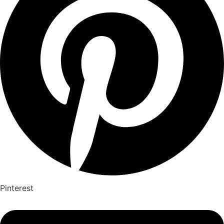
Pinterest