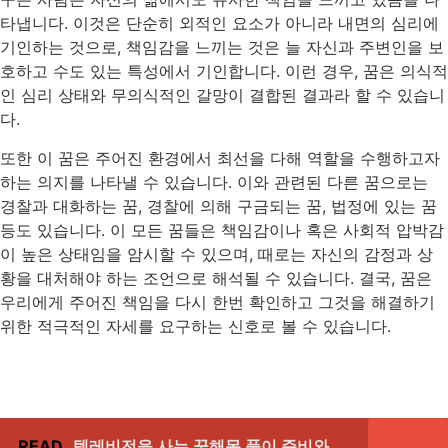
타냅니다. 이것은 단순히 외적인 요소가 아니라 내면의 심리에
기인하는 것으로, 책임감을 느끼는 것은 늘 자신과 주변인을 보
호하고 수도 있는 특성에서 기인합니다. 이런 경우, 꿈은 의식적
인 심리 상태와 무의식적인 갈망이 결합된 결과라 할 수 있습니
다.
또한 이 꿈은 주어진 환경에서 최선을 다해 역할을 수행하고자
하는 의지를 나타낼 수 있습니다. 이와 관련된 다른 꿈으로는
경찰과 대화하는 꿈, 경찰에 의해 구금되는 꿈, 법정에 있는 꿈
등도 있습니다. 이 모든 꿈들은 책임감이나 혹은 사회적 압박감
이 높은 상태임을 암시할 수 있으며, 때로는 자신의 감정과 상
황을 대처해야 하는 조언으로 해석될 수 있습니다. 결국, 꿈은
우리에게 주어진 책임을 다시 한번 확인하고 그것을 해결하기
위한 적극적인 자세를 요구하는 신호로 볼 수 있습니다.
READ
텔레비전을 사는 꿈해몽 풀이 준비와