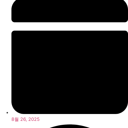
8월 26, 2025