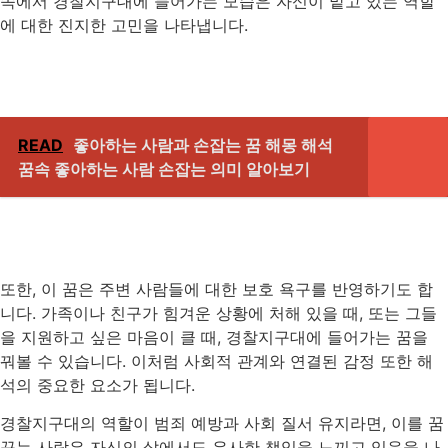
속에서 경찰지구대에 들어가는 모습은 자신이 맡고 있는 역할
에 대한 진지한 고민을 나타냅니다.
READ
좋아하는 사람과 손잡는 꿈 해몽 해석
꿈속 좋아하는 사람 손잡는 의미 알아보기
또한, 이 꿈은 주변 사람들에 대한 보호 욕구를 반영하기도 합
니다. 가족이나 친구가 힘겨운 상황에 처해 있을 때, 또는 그들
을 지원하고 싶은 마음이 클 때, 경찰지구대에 들어가는 꿈을
꿔볼 수 있습니다. 이처럼 사회적 관계와 연결된 감정 또한 해
석의 중요한 요소가 됩니다.
경찰지구대의 역할이 범죄 예방과 사회 질서 유지라면, 이를 꿈
꾸는 사람은 자신의 삶에서도 유사한 책임을 느끼고 있음을 나