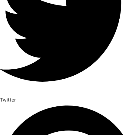
Twitter