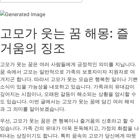
고모가 웃는 꿈 해몽: 즐
거움의 징조
고모가 웃는 꿈은 여러 사람들에게 긍정적인 의미를 지닙니다.
꿈 속에서 고모는 일반적으로 가족의 보호자이자 지원자로 여
겨지곤 합니다. 따라서 고모가 웃는 모습은 행복한 일이나 기쁜
소식이 있을 가능성을 내포하고 있습니다. 가족과의 유대감이
깊어지는 시점이나, 오래된 갈등이 해소되는 상황을 암시할 수
도 있습니다. 이번 글에서는 고모가 웃는 꿈에 담긴 여러 해석
과 그 의미를 알아보겠습니다.
우선, 고모가 웃는 꿈은 큰 행복이나 즐거움의 신호라고 할 수
있습니다. 가족 간의 유대가 더욱 돈독해지고, 가정의 화합을 나
타내는 상징이기도 합니다. 특히 꿈속의 고모가 당신에게 따뜻