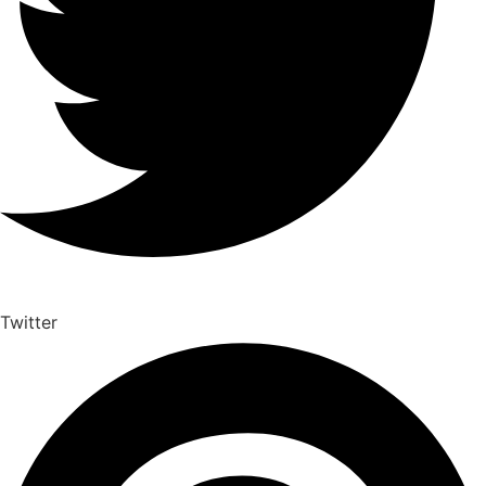
Twitter