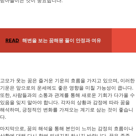
받아들이는 것이 중요합니다.
READ
해변을 보는 꿈해몽 풀이 안정과 여유
고모가 웃는 꿈은 즐거운 기운의 흐름을 가지고 있으며, 이러한
기운은 앞으로의 운세에도 좋은 영향을 미칠 가능성이 큽니다.
또한, 사람들과의 소통과 관계를 통해 새로운 기회가 다가올 수
있음을 잊지 말아야 합니다. 각자의 상황과 감정에 따라 꿈을
해석하며, 긍정적인 변화를 가져오는 계기로 삼는 것이 좋습니
다.
마지막으로, 꿈의 해석을 통해 본인이 느끼는 감정의 흐름이나
상황에 대해 다시 한번 되새김질 하시길 바랍니다. 꿈은 종종