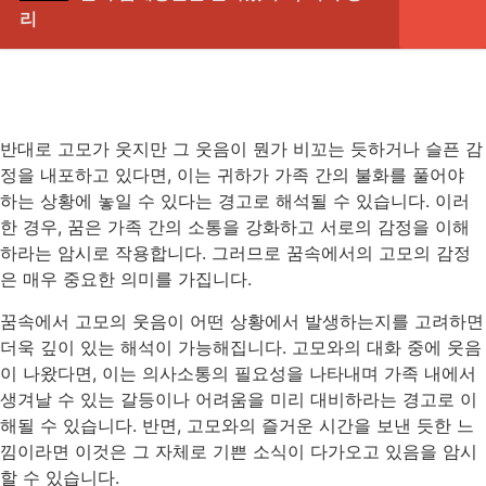
리
반대로 고모가 웃지만 그 웃음이 뭔가 비꼬는 듯하거나 슬픈 감
정을 내포하고 있다면, 이는 귀하가 가족 간의 불화를 풀어야
하는 상황에 놓일 수 있다는 경고로 해석될 수 있습니다. 이러
한 경우, 꿈은 가족 간의 소통을 강화하고 서로의 감정을 이해
하라는 암시로 작용합니다. 그러므로 꿈속에서의 고모의 감정
은 매우 중요한 의미를 가집니다.
꿈속에서 고모의 웃음이 어떤 상황에서 발생하는지를 고려하면
더욱 깊이 있는 해석이 가능해집니다. 고모와의 대화 중에 웃음
이 나왔다면, 이는 의사소통의 필요성을 나타내며 가족 내에서
생겨날 수 있는 갈등이나 어려움을 미리 대비하라는 경고로 이
해될 수 있습니다. 반면, 고모와의 즐거운 시간을 보낸 듯한 느
낌이라면 이것은 그 자체로 기쁜 소식이 다가오고 있음을 암시
할 수 있습니다.