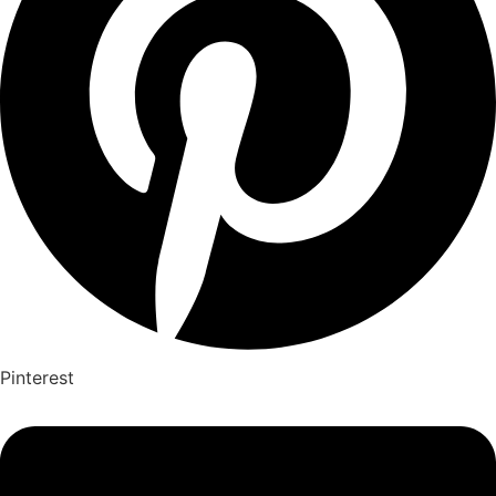
Pinterest