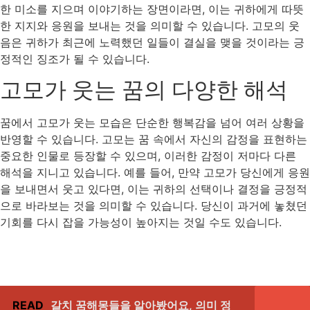
한 미소를 지으며 이야기하는 장면이라면, 이는 귀하에게 따뜻
한 지지와 응원을 보내는 것을 의미할 수 있습니다. 고모의 웃
음은 귀하가 최근에 노력했던 일들이 결실을 맺을 것이라는 긍
정적인 징조가 될 수 있습니다.
고모가 웃는 꿈의 다양한 해석
꿈에서 고모가 웃는 모습은 단순한 행복감을 넘어 여러 상황을
반영할 수 있습니다. 고모는 꿈 속에서 자신의 감정을 표현하는
중요한 인물로 등장할 수 있으며, 이러한 감정이 저마다 다른
해석을 지니고 있습니다. 예를 들어, 만약 고모가 당신에게 응원
을 보내면서 웃고 있다면, 이는 귀하의 선택이나 결정을 긍정적
으로 바라보는 것을 의미할 수 있습니다. 당신이 과거에 놓쳤던
기회를 다시 잡을 가능성이 높아지는 것일 수도 있습니다.
READ
갈치 꿈해몽들을 알아봤어요, 의미 정