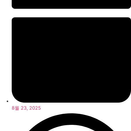
8월 23, 2025