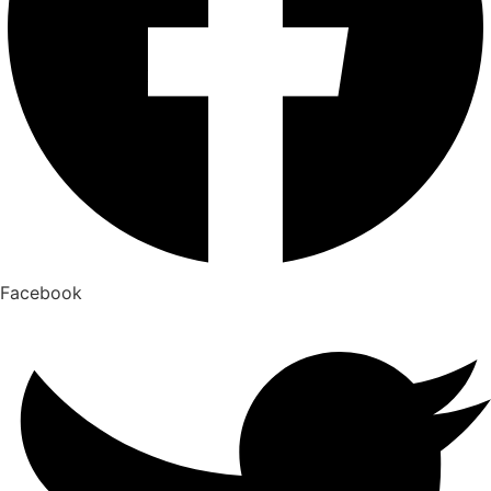
Facebook