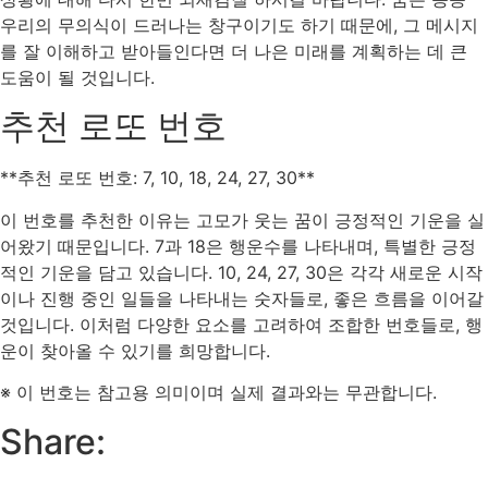
우리의 무의식이 드러나는 창구이기도 하기 때문에, 그 메시지
를 잘 이해하고 받아들인다면 더 나은 미래를 계획하는 데 큰
도움이 될 것입니다.
추천 로또 번호
**추천 로또 번호: 7, 10, 18, 24, 27, 30**
이 번호를 추천한 이유는 고모가 웃는 꿈이 긍정적인 기운을 실
어왔기 때문입니다. 7과 18은 행운수를 나타내며, 특별한 긍정
적인 기운을 담고 있습니다. 10, 24, 27, 30은 각각 새로운 시작
이나 진행 중인 일들을 나타내는 숫자들로, 좋은 흐름을 이어갈
것입니다. 이처럼 다양한 요소를 고려하여 조합한 번호들로, 행
운이 찾아올 수 있기를 희망합니다.
※ 이 번호는 참고용 의미이며 실제 결과와는 무관합니다.
Share: