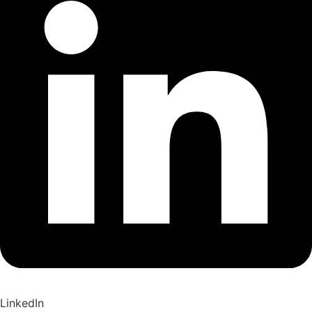
LinkedIn