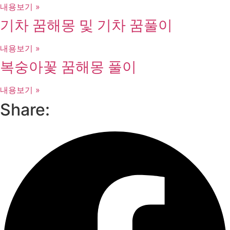
내용보기 »
기차 꿈해몽 및 기차 꿈풀이
내용보기 »
복숭아꽃 꿈해몽 풀이
내용보기 »
Share: