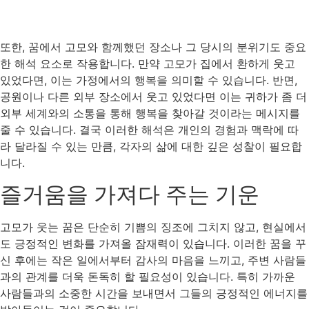
또한, 꿈에서 고모와 함께했던 장소나 그 당시의 분위기도 중요
한 해석 요소로 작용합니다. 만약 고모가 집에서 환하게 웃고
있었다면, 이는 가정에서의 행복을 의미할 수 있습니다. 반면,
공원이나 다른 외부 장소에서 웃고 있었다면 이는 귀하가 좀 더
외부 세계와의 소통을 통해 행복을 찾아갈 것이라는 메시지를
줄 수 있습니다. 결국 이러한 해석은 개인의 경험과 맥락에 따
라 달라질 수 있는 만큼, 각자의 삶에 대한 깊은 성찰이 필요합
니다.
즐거움을 가져다 주는 기운
고모가 웃는 꿈은 단순히 기쁨의 징조에 그치지 않고, 현실에서
도 긍정적인 변화를 가져올 잠재력이 있습니다. 이러한 꿈을 꾸
신 후에는 작은 일에서부터 감사의 마음을 느끼고, 주변 사람들
과의 관계를 더욱 돈독히 할 필요성이 있습니다. 특히 가까운
사람들과의 소중한 시간을 보내면서 그들의 긍정적인 에너지를