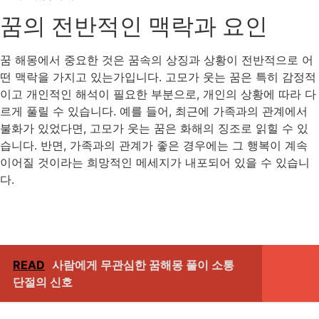
꿈의 전반적인 맥락과 요인
꿈 해몽에서 중요한 것은 꿈속의 상징과 상황이 전반적으로 어
떤 맥락을 가지고 있는가입니다. 고모가 웃는 꿈은 특히 감정적
이고 개인적인 해석이 필요한 부분으로, 개인의 상황에 따라 다
르게 풀릴 수 있습니다. 예를 들어, 최근에 가족과의 관계에서
불화가 있었다면, 고모가 웃는 꿈은 화해의 징조로 읽힐 수 있
습니다. 반면, 가족과의 관계가 좋은 경우에는 그 행복이 계속
이어질 것이라는 희망적인 메세지가 내포되어 있을 수 있습니
다.
READ
사람에게 무관심한 꿈해몽 풀이 소통
단절의 신호