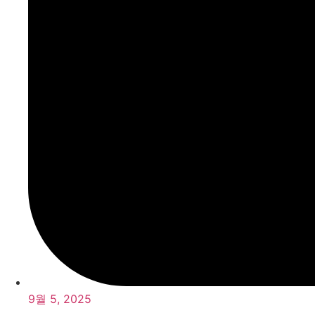
9월 5, 2025