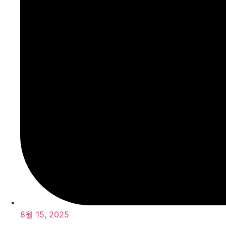
8월 15, 2025