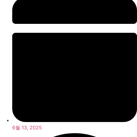
6월 13, 2025