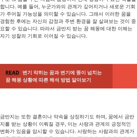
합니다. 예를 들어, 누군가와의 관계가 깊어지거나 새로운 기회
가 주어질 가능성을 의미할 수 있습니다. 그래서 이러한 꿈을
경험한 후에는 자신의 감정과 주변 환경을 잘 살펴보는 것이 중
요할 수 있습니다. 따라서 금반지 받는 꿈 해몽에 대한 이해는
자기 성찰의 기회로 이어질 수 있습니다.
READ
변기 막히는 꿈과 변기에 똥이 넘치는
꿈 해몽 상황에 따른 해석 방법 알아보기
금반지는 또한 결혼이나 약속을 상징하기도 하며, 꿈에서 금반
지를 받는 상황이 이뤄질 경우, 이는 사랑과 관계의 긍정적인
변화가 있음을 암시할 수 있습니다. 사랑하는 사람과의 관계가