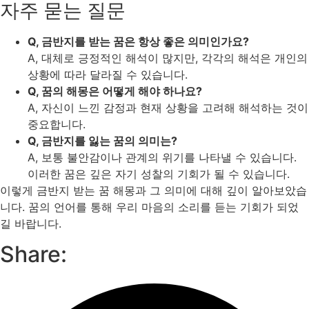
자주 묻는 질문
Q, 금반지를 받는 꿈은 항상 좋은 의미인가요?
A, 대체로 긍정적인 해석이 많지만, 각각의 해석은 개인의
상황에 따라 달라질 수 있습니다.
Q, 꿈의 해몽은 어떻게 해야 하나요?
A, 자신이 느낀 감정과 현재 상황을 고려해 해석하는 것이
중요합니다.
Q, 금반지를 잃는 꿈의 의미는?
A, 보통 불안감이나 관계의 위기를 나타낼 수 있습니다.
이러한 꿈은 깊은 자기 성찰의 기회가 될 수 있습니다.
이렇게 금반지 받는 꿈 해몽과 그 의미에 대해 깊이 알아보았습
니다. 꿈의 언어를 통해 우리 마음의 소리를 듣는 기회가 되었
길 바랍니다.
Share: