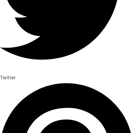
Twitter