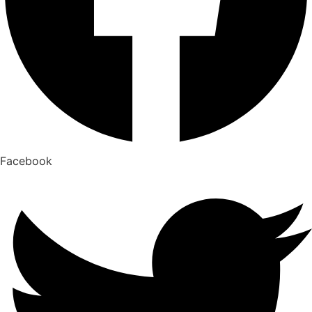
Facebook