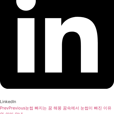
LinkedIn
Prev
Previous
눈썹 빠지는 꿈 해몽 꿈속에서 눈썹이 빠진 이유