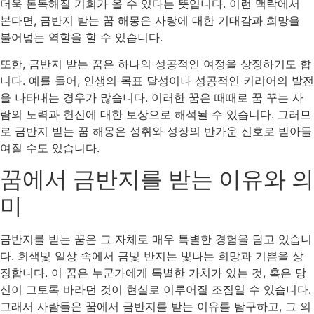
더욱 돈독해질 기회가 올 수 있다는 뜻입니다. 이런 맥락에서
본다면, 금반지 받는 꿈 해몽은 사랑에 대한 기대감과 희망을
불어넣는 역할을 할 수 있습니다.
또한, 금반지 받는 꿈은 하나의 성공적인 여정을 상징하기도 합
니다. 예를 들어, 인생의 목표 달성이나 성공적인 커리어의 발전
을 나타내는 경우가 많습니다. 이러한 꿈은 때때로 꿈 꾸는 사
람의 노력과 헌신에 대한 보상으로 해석될 수 있습니다. 그러므
로 금반지 받는 꿈 해몽은 성취와 성장의 반가운 신호로 받아들
여질 수도 있습니다.
꿈에서 금반지를 받는 이유와 의
미
금반지를 받는 꿈은 그 자체로 매우 특별한 경험을 담고 있습니
다. 회색빛 일상 속에서 금빛 반지는 빛나는 희망과 기쁨을 상
징합니다. 이 꿈은 누군가에게 특별한 가치가 있는 것, 혹은 당
신이 그토록 바라던 것이 현실로 이루어질 조짐일 수 있습니다.
그래서 사람들은 꿈에서 금반지를 받는 이유를 탐구하고, 그 의