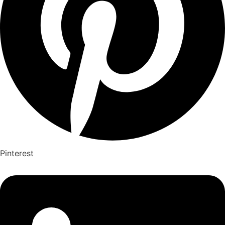
Pinterest