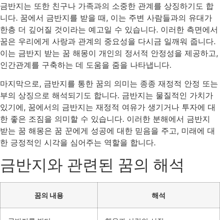
금반지는 또한 친구나 가족과의 소중한 관계를 상징하기도 합
니다. 꿈에서 금반지를 받을 때, 이는 주변 사람들과의 유대가
한층 더 깊어질 것이라는 예고일 수 있습니다. 이러한 측면에서
꿈은 우리에게 사랑과 관계의 중요성을 다시금 일깨워 줍니다.
이는 금반지 받는 꿈 해몽이 개인의 정서적 안정성을 제공하고,
인간관계를 구축하는 데 도움을 줌을 나타냅니다.
마지막으로, 금반지를 통한 꿈의 의미는 종종 재정적 안정 또는
부의 상징으로 해석되기도 합니다. 금반지는 물질적인 가치가
있기에, 꿈에서의 금반지는 재정적 여유가 생기거나 투자에 대
한 좋은 조짐을 의미할 수 있습니다. 이러한 분해에서 금반지
받는 꿈 해몽은 꿈 꾼에게 성공에 대한 믿음을 주고, 미래에 대
한 긍정적인 시각을 심어주는 역할을 합니다.
금반지와 관련된 꿈의 해석
꿈의 내용
해석