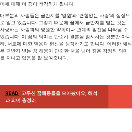
미에 대해 더 깊이 생각하게 됩니다.
대부분의 사람들은 금반지를 ‘영원’과 ‘변함없는 사랑’의 상징으
로 알고 있습니다. 그렇기 때문에 꿈에서 금반지를 받는 것은
사랑하는 사람과의 영원한 약속이나 관계의 발전을 나타낼 수
있습니다. 이 꿈의 의미는 단순히 결혼을 암시하는 것뿐만 아니
라, 서로에 대한 믿음과 헌신을 상징하기도 합니다. 이러한 해석
은 금반지 받는 꿈 해몽이 단순한 꿈을 넘어 깊은 감정적 의미
를 지니고 있음을 잘 보여줍니다.
READ
고무신 꿈해몽들을 모아봤어요, 해석
과 의미 총정리