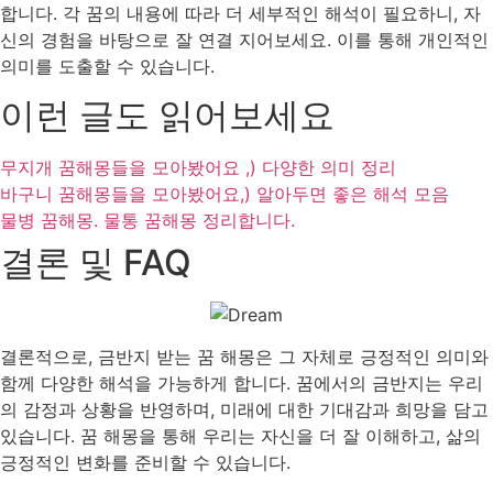
합니다. 각 꿈의 내용에 따라 더 세부적인 해석이 필요하니, 자
신의 경험을 바탕으로 잘 연결 지어보세요. 이를 통해 개인적인
의미를 도출할 수 있습니다.
이런 글도 읽어보세요
무지개 꿈해몽들을 모아봤어요 ,) 다양한 의미 정리
바구니 꿈해몽들을 모아봤어요,) 알아두면 좋은 해석 모음
물병 꿈해몽. 물통 꿈해몽 정리합니다.
결론 및 FAQ
결론적으로, 금반지 받는 꿈 해몽은 그 자체로 긍정적인 의미와
함께 다양한 해석을 가능하게 합니다. 꿈에서의 금반지는 우리
의 감정과 상황을 반영하며, 미래에 대한 기대감과 희망을 담고
있습니다. 꿈 해몽을 통해 우리는 자신을 더 잘 이해하고, 삶의
긍정적인 변화를 준비할 수 있습니다.