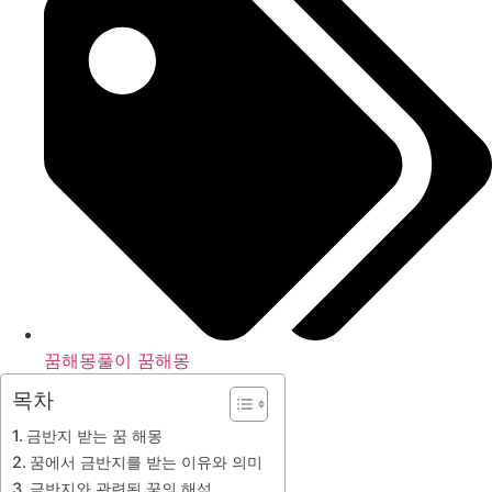
꿈해몽풀이 꿈해몽
목차
금반지 받는 꿈 해몽
꿈에서 금반지를 받는 이유와 의미
금반지와 관련된 꿈의 해석