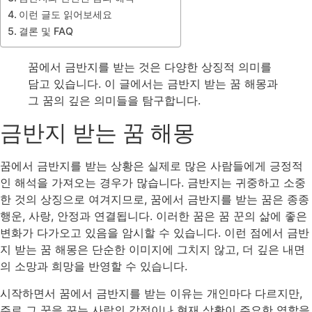
이런 글도 읽어보세요
결론 및 FAQ
꿈에서 금반지를 받는 것은 다양한 상징적 의미를
담고 있습니다. 이 글에서는 금반지 받는 꿈 해몽과
그 꿈의 깊은 의미들을 탐구합니다.
금반지 받는 꿈 해몽
꿈에서 금반지를 받는 상황은 실제로 많은 사람들에게 긍정적
인 해석을 가져오는 경우가 많습니다. 금반지는 귀중하고 소중
한 것의 상징으로 여겨지므로, 꿈에서 금반지를 받는 꿈은 종종
행운, 사랑, 안정과 연결됩니다. 이러한 꿈은 꿈 꾼의 삶에 좋은
변화가 다가오고 있음을 암시할 수 있습니다. 이런 점에서 금반
지 받는 꿈 해몽은 단순한 이미지에 그치지 않고, 더 깊은 내면
의 소망과 희망을 반영할 수 있습니다.
시작하면서 꿈에서 금반지를 받는 이유는 개인마다 다르지만,
주로 그 꿈을 꾸는 사람의 감정이나 현재 상황이 주요한 역할을