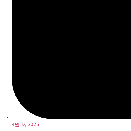
4월 17, 2025