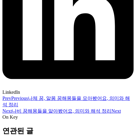
LinkedIn
Prev
Previous
나체 꿈, 알몸 꿈해몽들을 모아봤어요, 의미와 해
석 정리
Next
나비 꿈해몽들을 알아봤어요, 의미와 해석 정리
Next
On Key
연관된 글