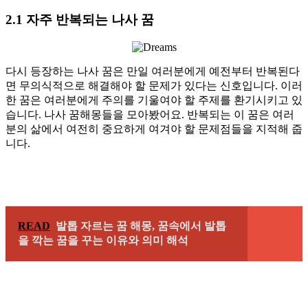
2.1 자주 반복되는 나사 꿈
다시 등장하는 나사 꿈은 만일 여러분에게 예전부터 반복된다
면 무의식적으로 해결해야 할 문제가 있다는 신호입니다. 이러
한 꿈은 여러분에게 주의를 기울여야 할 주제를 환기시키고 있
습니다. 나사 꿈해몽들을 모아봤어요. 반복되는 이 꿈은 여러
분의 삶에서 여전히 중요하게 여겨야 할 문제점들을 지적해 줍
니다.
READ
발톱 자르는 꿈 해몽, 꿈속에서 발톱
을 깍는 꿈을 꾸는 이유와 의미 해석