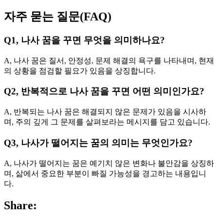
자주 묻는 질문(FAQ)
Q1, 나사 꿈을 꾸면 무엇을 의미하나요?
A, 나사 꿈은 질서, 안정성, 문제 해결의 욕구를 나타내며, 현재
의 상황을 점검할 필요가 있음을 상징합니다.
Q2, 반복적으로 나사 꿈을 꾸면 어떤 의미인가요?
A, 반복되는 나사 꿈은 해결되지 않은 문제가 있음을 시사하
며, 주의 깊게 그 문제를 살펴보라는 메시지를 담고 있습니다.
Q3, 나사가 떨어지는 꿈의 의미는 무엇인가요?
A, 나사가 떨어지는 꿈은 예기치 않은 변화나 불안감을 상징하
며, 삶에서 중요한 부분이 빠질 가능성을 경고하는 내용입니
다.
Share: