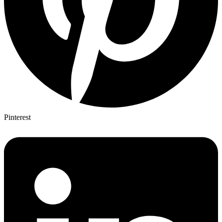
Pinterest