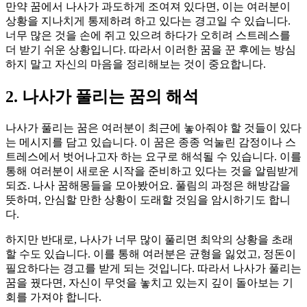
만약 꿈에서 나사가 과도하게 조여져 있다면, 이는 여러분이
상황을 지나치게 통제하려 하고 있다는 경고일 수 있습니다.
너무 많은 것을 손에 쥐고 있으려 하다가 오히려 스트레스를
더 받기 쉬운 상황입니다. 따라서 이러한 꿈을 꾼 후에는 방심
하지 말고 자신의 마음을 정리해보는 것이 중요합니다.
2. 나사가 풀리는 꿈의 해석
나사가 풀리는 꿈은 여러분이 최근에 놓아줘야 할 것들이 있다
는 메시지를 담고 있습니다. 이 꿈은 종종 억눌린 감정이나 스
트레스에서 벗어나고자 하는 요구로 해석될 수 있습니다. 이를
통해 여러분이 새로운 시작을 준비하고 있다는 것을 알림받게
되죠. 나사 꿈해몽들을 모아봤어요. 풀림의 과정은 해방감을
뜻하며, 안심할 만한 상황이 도래할 것임을 암시하기도 합니
다.
하지만 반대로, 나사가 너무 많이 풀리면 최악의 상황을 초래
할 수도 있습니다. 이를 통해 여러분은 균형을 잃었고, 정돈이
필요하다는 경고를 받게 되는 것입니다. 따라서 나사가 풀리는
꿈을 꿨다면, 자신이 무엇을 놓치고 있는지 깊이 돌아보는 기
회를 가져야 합니다.