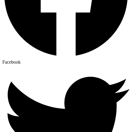
Facebook