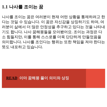
1.1 나사를 조이는 꿈
나사를 조이는 꿈은 여러분이 현재 어떤 상황을 통제하려고 한
다는 것일 수 있습니다. 이 꿈은 자신감을 상징하기도 하며, 여
러분이 삶에서 더 많은 안정성을 추구하고 있다는 것을 나타내
기도 합니다. 나사 꿈해몽들을 모아봤어요. 조이는 과정은 다
소 힘들지만, 이를 통해 스스로를 더욱 단단하게 만들었음을
의미합니다. 나사를 조인다는 행위는 또한 책임을 져야 한다는
뜻도 내포하고 있습니다.
READ
이마 꿈해몽 풀이 의미와 상징