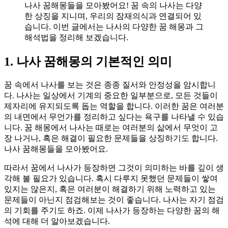
나사 꿈해몽들을 모아봤어요! 꿈 속의 나사는 다양
한 상징을 지니며, 우리의 잠재의식과 연결되어 있
습니다. 이번 글에서는 나사의 다양한 꿈 해몽과 그
해석법을 정리해 보겠습니다.
1. 나사 꿈해몽의 기본적인 의미
꿈 속에서 나사를 보는 것은 종종 질서와 안정성을 암시합니
다. 나사는 일상에서 기계의 중요한 일부분으로, 모든 것들이
제자리에 유지되도록 돕는 역할을 합니다. 이러한 꿈은 여러분
의 내면에서 무언가를 정리하고 싶다는 욕구를 나타낼 수 있습
니다. 꿈 해몽에서 나사는 때로는 여러분의 삶에서 무엇이 고
장 나거나, 혹은 해결이 필요한 문제들을 상징하기도 합니다.
나사 꿈해몽들을 모아봤어요.
따라서 꿈에서 나사가 등장하면 그것이 의미하는 바를 깊이 생
각해 볼 필요가 있습니다. 혹시 다루지 못했던 문제들이 쌓여
있지는 않은지, 혹은 여러분이 해결하기 위해 노력하고 있는
문제들이 아닌지 점검해보는 것이 좋습니다. 나사는 자기 점검
의 기회를 주기도 하죠. 이제 나사가 등장하는 다양한 꿈의 해
석에 대해 더 알아보겠습니다.