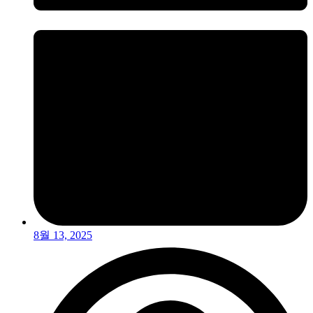
8월 13, 2025