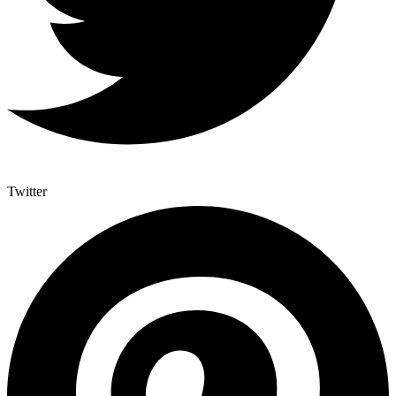
Twitter