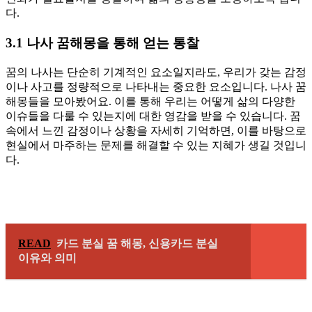
다.
3.1 나사 꿈해몽을 통해 얻는 통찰
꿈의 나사는 단순히 기계적인 요소일지라도, 우리가 갖는 감정
이나 사고를 정량적으로 나타내는 중요한 요소입니다. 나사 꿈
해몽들을 모아봤어요. 이를 통해 우리는 어떻게 삶의 다양한
이슈들을 다룰 수 있는지에 대한 영감을 받을 수 있습니다. 꿈
속에서 느낀 감정이나 상황을 자세히 기억하면, 이를 바탕으로
현실에서 마주하는 문제를 해결할 수 있는 지혜가 생길 것입니
다.
READ
카드 분실 꿈 해몽, 신용카드 분실
이유와 의미