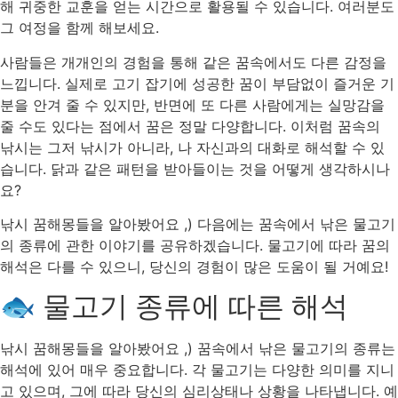
해 귀중한 교훈을 얻는 시간으로 활용될 수 있습니다. 여러분도
그 여정을 함께 해보세요.
사람들은 개개인의 경험을 통해 같은 꿈속에서도 다른 감정을
느낍니다. 실제로 고기 잡기에 성공한 꿈이 부담없이 즐거운 기
분을 안겨 줄 수 있지만, 반면에 또 다른 사람에게는 실망감을
줄 수도 있다는 점에서 꿈은 정말 다양합니다. 이처럼 꿈속의
낚시는 그저 낚시가 아니라, 나 자신과의 대화로 해석할 수 있
습니다. 닭과 같은 패턴을 받아들이는 것을 어떻게 생각하시나
요?
낚시 꿈해몽들을 알아봤어요 ,) 다음에는 꿈속에서 낚은 물고기
의 종류에 관한 이야기를 공유하겠습니다. 물고기에 따라 꿈의
해석은 다를 수 있으니, 당신의 경험이 많은 도움이 될 거예요!
🐟 물고기 종류에 따른 해석
낚시 꿈해몽들을 알아봤어요 ,) 꿈속에서 낚은 물고기의 종류는
해석에 있어 매우 중요합니다. 각 물고기는 다양한 의미를 지니
고 있으며, 그에 따라 당신의 심리상태나 상황을 나타냅니다. 예