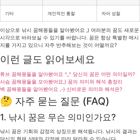
기타
개인적인 통찰
자아 성찰
이상으로 낚시 꿈해몽들을 알아봤어요 ,) 여러분의 꿈도 새로운
시각으로 바라보실 수 있기를 바랍니다. 꿈은 항상 특별한 메시
지를 가지고 있으니 자주 반추해보는 것이 어떨까요?
이런 글도 읽어보세요
튜브 꿈해몽들을 알아봤어요 ^_^ 당신의 꿈은 어떤 의미일까?
사슴 꿈해몽들을 모아봤어요,) 꿈의 의미와 해석 총정리
벽 꿈해몽들을 알아봤어요 ,-) 신비로운 의미와 해석은?
🤔 자주 묻는 질문 (FAQ)
1. 낚시 꿈은 무슨 의미인가요?
낚시 꿈은 기회와 감정의 상징으로 해석됩니다. 낚시의 결과는
당신의 현재 상태와 감정에 따라 달라질 수 있습니다.