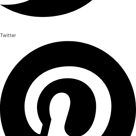
Twitter