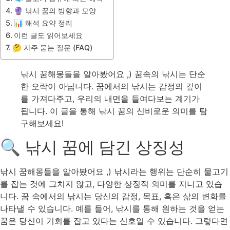
🔮 낚시 꿈의 방향과 모양
📊 해석 요약 정리
이런 글도 읽어보세요
🤔 자주 묻는 질문 (FAQ)
낚시 꿈해몽들을 알아봤어요 ,) 꿈속의 낚시는 단순
한 오락이 아닙니다. 꿈에서의 낚시는 감정의 깊이
를 가져다주고, 우리의 내면을 들여다보는 계기가
됩니다. 이 글을 통해 낚시 꿈의 신비로운 의미를 탐
구해보세요!
🔍 낚시 꿈에 담긴 상징성
낚시 꿈해몽들을 알아봤어요 ,) 낚시라는 행위는 단순히 물고기
를 잡는 것에 그치지 않고, 다양한 상징적 의미를 지니고 있습
니다. 꿈 속에서의 낚시는 당신의 감정, 목표, 혹은 삶의 변화를
나타낼 수 있습니다. 예를 들어, 낚시를 통해 원하는 것을 얻는
꿈은 당신이 기회를 잡고 있다는 신호일 수 있습니다. 그렇다면