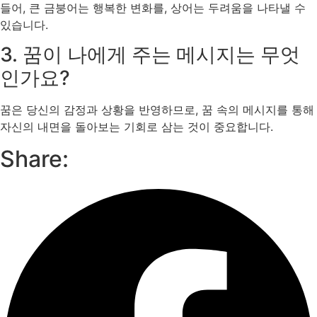
들어, 큰 금붕어는 행복한 변화를, 상어는 두려움을 나타낼 수
있습니다.
3. 꿈이 나에게 주는 메시지는 무엇
인가요?
꿈은 당신의 감정과 상황을 반영하므로, 꿈 속의 메시지를 통해
자신의 내면을 돌아보는 기회로 삼는 것이 중요합니다.
Share: