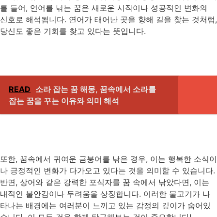
를 들어, 연어를 낚는 꿈은 새로운 시작이나 성공적인 변화의
신호로 해석됩니다. 연어가 태어난 곳을 향해 길을 찾는 것처럼,
당신도 좋은 기회를 찾고 있다는 뜻입니다.
READ
소라 잡는 꿈 해몽, 꿈속에서 소라를
잡는 꿈을 꾸는 이유와 의미 해석
또한, 꿈속에서 귀여운 금붕어를 낚은 경우, 이는 행복한 소식이
나 긍정적인 변화가 다가오고 있다는 것을 의미할 수 있습니다.
반면, 상어와 같은 강력한 포식자를 꿈 속에서 낚았다면, 이는
내적인 불안감이나 두려움을 상징합니다. 이러한 물고기가 나
타나는 배경에는 여러분이 느끼고 있는 감정의 깊이가 숨어있