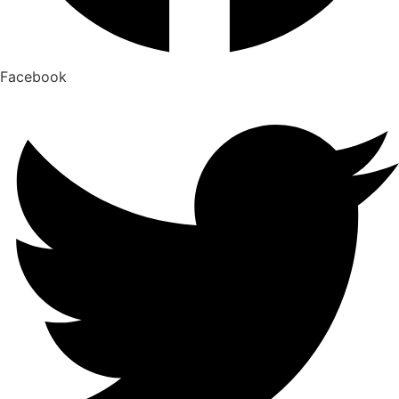
Facebook