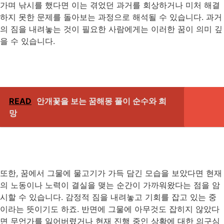
가며 낚시를 했다면 이는 겪었던 과거를 회상하거나 미처 해결
하지 못한 문제를 돌아보는 과정으로 해석될 수 있습니다. 과거
의 짐을 내려놓는 것이 필요한 사람에게는 이러한 꿈이 의미 깊
을 수 있습니다.
READ
안개꽃을 보는 꿈해몽 풀이 순수와 희
망
또한, 꿈에서 그물에 물고기가 가득 담긴 모습을 보았다면 현재
의 노동이나 노력이 결실을 맺는 순간이 가까워왔다는 점을 암
시할 수 있습니다. 감정적 짐을 내려놓고 기회를 잡고 있는 중
이라는 뜻이기도 하죠. 반면에 그물에 아무것도 잡히지 않았다
면 무언가를 잃어버렸거나 현재 진행 중인 상황에 대한 의구심