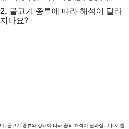
2. 물고기 종류에 따라 해석이 달라
지나요?
네, 물고기 종류와 상태에 따라 꿈의 해석이 달라집니다. 예를