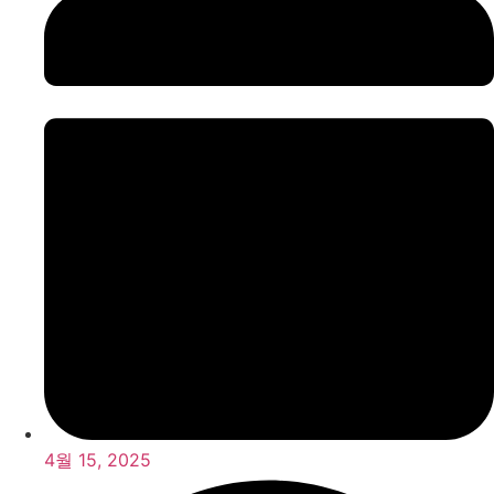
4월 15, 2025