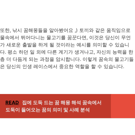
또한, 낚시 꿈해몽들을 알아봤어요 ,) 토끼와 같은 움직임으로
물속에서 뛰어다니는 물고기를 꿈꾼다면, 이것은 당신이 무언
가 새로운 출발을 하게 될 것이라는 예시를 의미할 수 있습니
다. 평소 하던 일 외에 다른 계기가 생겨나고, 자신의 능력을 한
층 더 다듬게 되는 과정을 암시합니다. 이렇게 꿈속의 물고기들
은 당신의 인생 레이스에서 중요한 역할을 할 수 있습니다.
READ
집에 도둑 드는 꿈 해몽 해석 꿈속에서
도둑이 들어오는 꿈의 의미 및 사례 분석