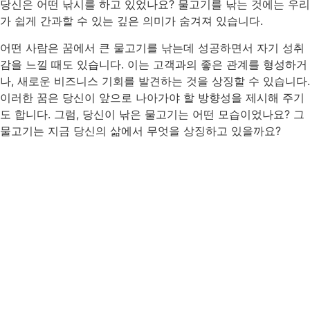
당신은 어떤 낚시를 하고 있었나요? 물고기를 낚는 것에는 우리
가 쉽게 간과할 수 있는 깊은 의미가 숨겨져 있습니다.
어떤 사람은 꿈에서 큰 물고기를 낚는데 성공하면서 자기 성취
감을 느낄 때도 있습니다. 이는 고객과의 좋은 관계를 형성하거
나, 새로운 비즈니스 기회를 발견하는 것을 상징할 수 있습니다.
이러한 꿈은 당신이 앞으로 나아가야 할 방향성을 제시해 주기
도 합니다. 그럼, 당신이 낚은 물고기는 어떤 모습이었나요? 그
물고기는 지금 당신의 삶에서 무엇을 상징하고 있을까요?