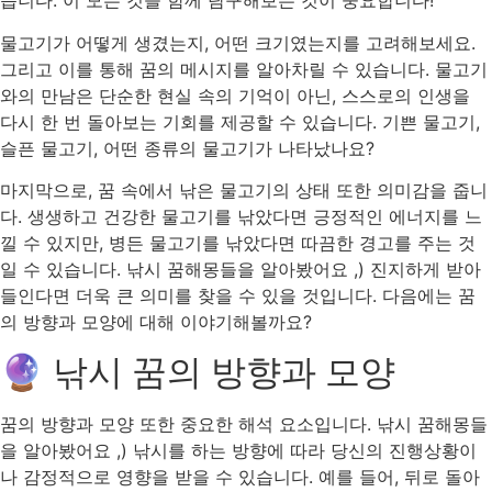
습니다. 이 모든 것을 함께 탐구해보는 것이 중요합니다!
물고기가 어떻게 생겼는지, 어떤 크기였는지를 고려해보세요.
그리고 이를 통해 꿈의 메시지를 알아차릴 수 있습니다. 물고기
와의 만남은 단순한 현실 속의 기억이 아닌, 스스로의 인생을
다시 한 번 돌아보는 기회를 제공할 수 있습니다. 기쁜 물고기,
슬픈 물고기, 어떤 종류의 물고기가 나타났나요?
마지막으로, 꿈 속에서 낚은 물고기의 상태 또한 의미감을 줍니
다. 생생하고 건강한 물고기를 낚았다면 긍정적인 에너지를 느
낄 수 있지만, 병든 물고기를 낚았다면 따끔한 경고를 주는 것
일 수 있습니다. 낚시 꿈해몽들을 알아봤어요 ,) 진지하게 받아
들인다면 더욱 큰 의미를 찾을 수 있을 것입니다. 다음에는 꿈
의 방향과 모양에 대해 이야기해볼까요?
🔮 낚시 꿈의 방향과 모양
꿈의 방향과 모양 또한 중요한 해석 요소입니다. 낚시 꿈해몽들
을 알아봤어요 ,) 낚시를 하는 방향에 따라 당신의 진행상황이
나 감정적으로 영향을 받을 수 있습니다. 예를 들어, 뒤로 돌아