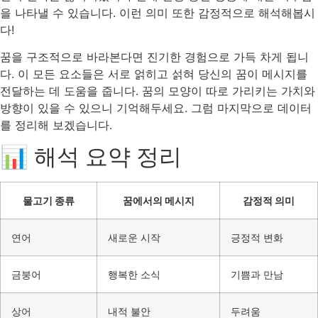
을 나타낼 수 있습니다. 이런 의미 또한 감정적으로 해석해봅시
다!
꿈을 구조적으로 바라본다면 진기한 경험으로 가득 차게 됩니
다. 이 모든 요소들은 서로 얽히고 섥혀 당신의 꿈이 메시지를
전달하는 데 도움을 줍니다. 꿈의 모양이 따로 가리키는 가치와
방향이 있을 수 있으니 기억해두세요. 그럼 마지막으로 데이터
를 정리해 보겠습니다.
📊 해석 요약 정리
물고기 종류
꿈에서의 메시지
감정적 의미
연어
새로운 시작
긍정적 변화
금붕어
행복한 소식
기쁨과 만남
상어
내적 불안
두려움