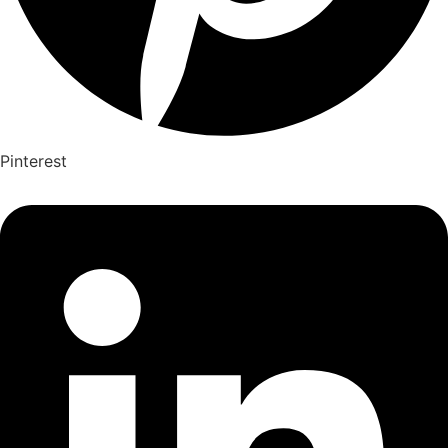
Pinterest