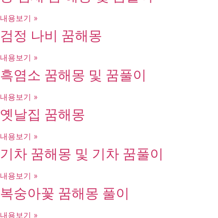
내용보기 »
검정 나비 꿈해몽
내용보기 »
흑염소 꿈해몽 및 꿈풀이
내용보기 »
옛날집 꿈해몽
내용보기 »
기차 꿈해몽 및 기차 꿈풀이
내용보기 »
복숭아꽃 꿈해몽 풀이
내용보기 »