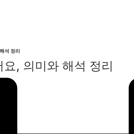
 해석 정리
요, 의미와 해석 정리