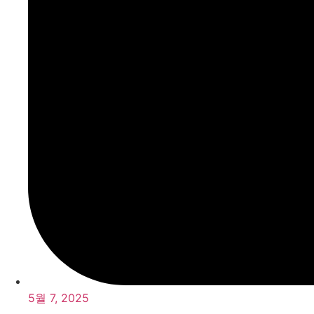
5월 7, 2025