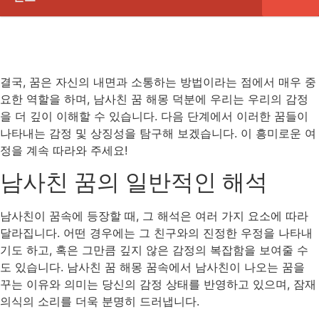
결국, 꿈은 자신의 내면과 소통하는 방법이라는 점에서 매우 중
요한 역할을 하며, 남사친 꿈 해몽 덕분에 우리는 우리의 감정
을 더 깊이 이해할 수 있습니다. 다음 단계에서 이러한 꿈들이
나타내는 감정 및 상징성을 탐구해 보겠습니다. 이 흥미로운 여
정을 계속 따라와 주세요!
남사친 꿈의 일반적인 해석
남사친이 꿈속에 등장할 때, 그 해석은 여러 가지 요소에 따라
달라집니다. 어떤 경우에는 그 친구와의 진정한 우정을 나타내
기도 하고, 혹은 그만큼 깊지 않은 감정의 복잡함을 보여줄 수
도 있습니다. 남사친 꿈 해몽 꿈속에서 남사친이 나오는 꿈을
꾸는 이유와 의미는 당신의 감정 상태를 반영하고 있으며, 잠재
의식의 소리를 더욱 분명히 드러냅니다.