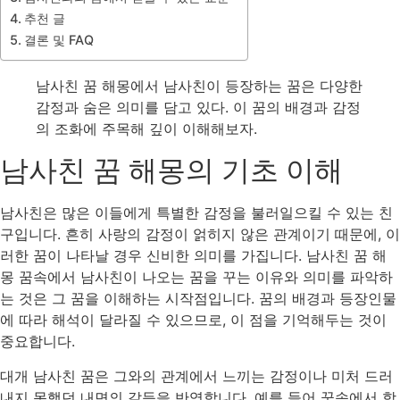
추천 글
결론 및 FAQ
남사친 꿈 해몽에서 남사친이 등장하는 꿈은 다양한
감정과 숨은 의미를 담고 있다. 이 꿈의 배경과 감정
의 조화에 주목해 깊이 이해해보자.
남사친 꿈 해몽의 기초 이해
남사친은 많은 이들에게 특별한 감정을 불러일으킬 수 있는 친
구입니다. 흔히 사랑의 감정이 얽히지 않은 관계이기 때문에, 이
러한 꿈이 나타날 경우 신비한 의미를 가집니다. 남사친 꿈 해
몽 꿈속에서 남사친이 나오는 꿈을 꾸는 이유와 의미를 파악하
는 것은 그 꿈을 이해하는 시작점입니다. 꿈의 배경과 등장인물
에 따라 해석이 달라질 수 있으므로, 이 점을 기억해두는 것이
중요합니다.
대개 남사친 꿈은 그와의 관계에서 느끼는 감정이나 미처 드러
내지 못했던 내면의 갈등을 반영합니다. 예를 들어 꿈속에서 함