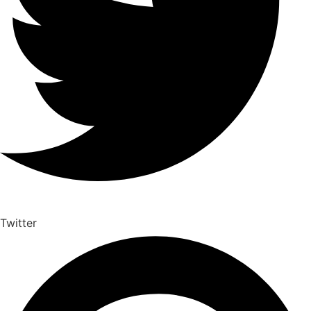
Twitter