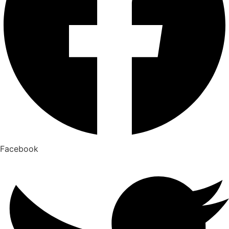
Facebook