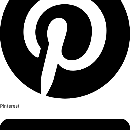
Pinterest