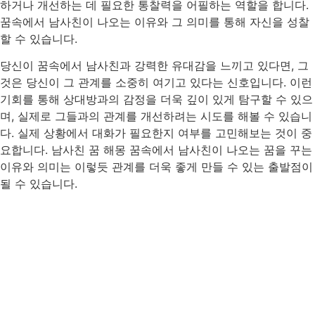
하거나 개선하는 데 필요한 통찰력을 어필하는 역할을 합니다.
꿈속에서 남사친이 나오는 이유와 그 의미를 통해 자신을 성찰
할 수 있습니다.
당신이 꿈속에서 남사친과 강력한 유대감을 느끼고 있다면, 그
것은 당신이 그 관계를 소중히 여기고 있다는 신호입니다. 이런
기회를 통해 상대방과의 감정을 더욱 깊이 있게 탐구할 수 있으
며, 실제로 그들과의 관계를 개선하려는 시도를 해볼 수 있습니
다. 실제 상황에서 대화가 필요한지 여부를 고민해보는 것이 중
요합니다. 남사친 꿈 해몽 꿈속에서 남사친이 나오는 꿈을 꾸는
이유와 의미는 이렇듯 관계를 더욱 좋게 만들 수 있는 출발점이
될 수 있습니다.