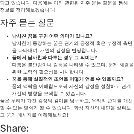
담고 있습니다. 다음에는 이와 관련된 자주 묻는 질문을 통해
정보를 정리해보겠습니다!
자주 묻는 질문
남사친 꿈을 꾸면 어떤 의미가 있나요?
남사친이 등장하는 꿈은 관계의 긍정적 혹은 부정적 측면
을 나타내며, 개인의 감정을 반영합니다.
꿈에서 남사친과 다투는 경우 그 의미는?
다툼은 불안감이나 갈등을 나타낼 수 있으며, 문제 해결을
위한 노력의 필요성을 시사합니다.
꿈을 통해 실질적인 조언을 어떻게 얻을 수 있을까요?
꿈의 맥락을 이해함으로써 자신의 감정을 성찰하고 관계
개선의 방향을 모색할 수 있습니다.
꿈은 우리가 가진 감정의 깊이를 탐구하고, 우리의 관계를 개선
할 수 있는 열쇠가 될 수 있습니다. 항상 자신의 내면을 살펴보
고 꿈의 메시지를 이해해보세요!
Share: