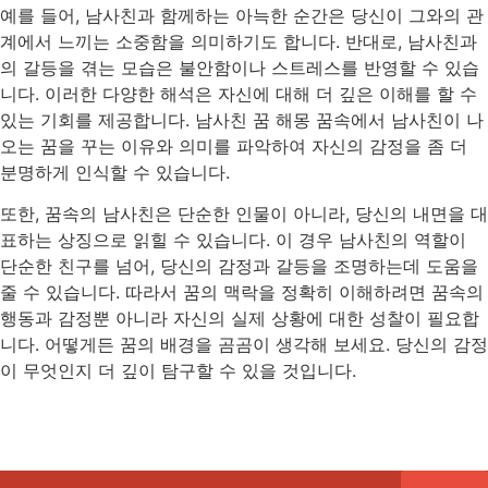
예를 들어, 남사친과 함께하는 아늑한 순간은 당신이 그와의 관
계에서 느끼는 소중함을 의미하기도 합니다. 반대로, 남사친과
의 갈등을 겪는 모습은 불안함이나 스트레스를 반영할 수 있습
니다. 이러한 다양한 해석은 자신에 대해 더 깊은 이해를 할 수
있는 기회를 제공합니다. 남사친 꿈 해몽 꿈속에서 남사친이 나
오는 꿈을 꾸는 이유와 의미를 파악하여 자신의 감정을 좀 더
분명하게 인식할 수 있습니다.
또한, 꿈속의 남사친은 단순한 인물이 아니라, 당신의 내면을 대
표하는 상징으로 읽힐 수 있습니다. 이 경우 남사친의 역할이
단순한 친구를 넘어, 당신의 감정과 갈등을 조명하는데 도움을
줄 수 있습니다. 따라서 꿈의 맥락을 정확히 이해하려면 꿈속의
행동과 감정뿐 아니라 자신의 실제 상황에 대한 성찰이 필요합
니다. 어떻게든 꿈의 배경을 곰곰이 생각해 보세요. 당신의 감정
이 무엇인지 더 깊이 탐구할 수 있을 것입니다.