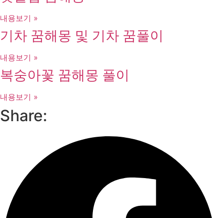
내용보기 »
기차 꿈해몽 및 기차 꿈풀이
내용보기 »
복숭아꽃 꿈해몽 풀이
내용보기 »
Share: