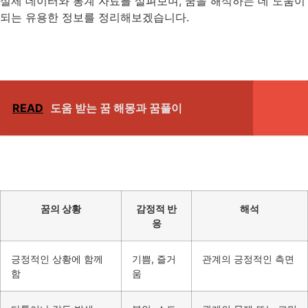
실제 데이터와 통계 자료를 살펴보며, 꿈을 해석하는 데 도움이
되는 유용한 정보를 정리해보겠습니다.
READ
도움 받는 꿈 해몽과 꿈풀이
꿈의 상황
감정적 반
해석
응
긍정적인 상황에 함께
기쁨, 즐거
관계의 긍정적인 측면
함
움