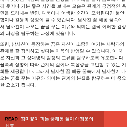
께 웃거나 기분 좋은 시간을 보내는 모습은 관계의 긍정적인 측
면을 드러내는 반면, 다툼이나 어색한 순간이 포함된다면 불안
함이나 갈등의 상징이 될 수 있습니다. 남사친 꿈 해몽 꿈속에
서 남사친이 나오는 꿈을 꾸는 이유와 의미는 결국 이러한 감정
의 파장을 탐구하는 과정에 있습니다.
또한, 남사친이 등장하는 꿈은 자신이 소중히 여기는 사람과의
관계를 잘 정리하고 싶다는 마음의 반영일 수 있습니다. 이 꿈
은 자신과 그 상대방의 감정의 교류를 탐구하도록 유도합니다.
꿈속의 상황에 따라 관계의 깊이나 복잡성을 고민할 수 있는 기
회를 제공합니다. 그래서 남사친 꿈 해몽 꿈속에서 남사친이 나
오는 꿈을 꾸는 이유와 의미는 관계의 본질을 탐구하는 데 중요
한 요소가 됩니다.
READ
장미꽃이 피는 꿈해몽 풀이 애정운의
신호