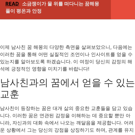
READ
소금쟁이가 물 위를 떠다니는 꿈해몽
풀이 평온과 안정
이제 남사친 꿈 해몽의 다양한 측면을 살펴보았으니, 다음에는
이러한 꿈을 통해 어떤 실질적인 조언이나 인사이트를 얻을 수
있는지를 알아보도록 하겠습니다. 이 여정이 당신의 감정의 해
석에 긍정적인 영향을 미치기를 바랍니다!
남사친과의 꿈에서 얻을 수 있는
교훈
남사친이 등장하는 꿈은 대개 삶의 중요한 교훈들을 담고 있습
니다. 이러한 꿈은 연관된 감정을 이해하는 데 중요할 뿐만 아
니라, 자신과의 대화 속에서 나오는 깨달음을 제공합니다. 어려
운 상황에서 그는 당신의 강점을 상징하기도 하며, 관계를 유지