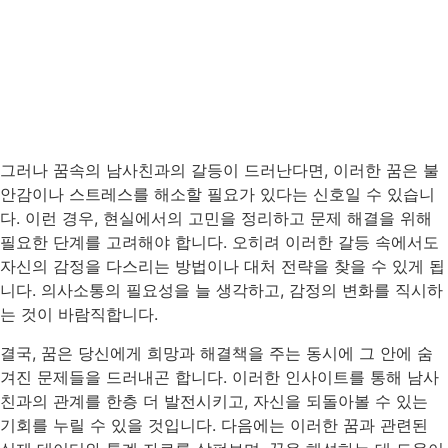
그러나 꿈속의 남사친과의 갈등이 드러난다면, 이러한 꿈은 불
안감이나 스트레스를 해소할 필요가 있다는 신호일 수 있습니
다. 이런 경우, 현실에서의 고민을 정리하고 문제 해결을 위해
필요한 단계를 고려해야 합니다. 오히려 이러한 갈등 속에서도
자신의 감정을 다스리는 방법이나 대처 전략을 찾을 수 있게 됩
니다. 의사소통의 필요성을 늘 생각하고, 감정의 변화를 직시하
는 것이 바람직합니다.
결국, 꿈은 당신에게 희망과 해결책을 주는 동시에 그 안에 숨
겨진 문제들을 드러내곤 합니다. 이러한 인사이트를 통해 남사
친과의 관계를 한층 더 발전시키고, 자신을 되돌아볼 수 있는
기회를 누릴 수 있을 것입니다. 다음에는 이러한 꿈과 관련된