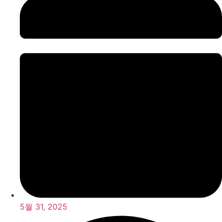
5월 31, 2025