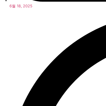
6월 18, 2025