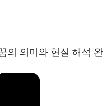
꿈의 의미와 현실 해석 완