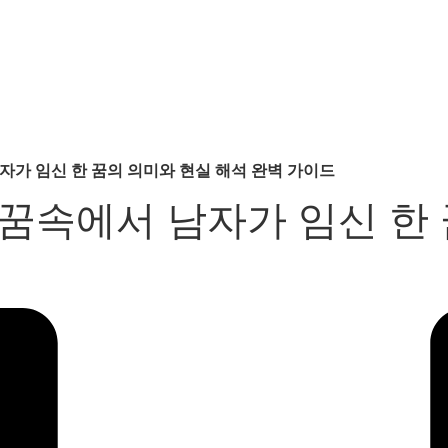
자가 임신 한 꿈의 의미와 현실 해석 완벽 가이드
꿈속에서 남자가 임신 한 