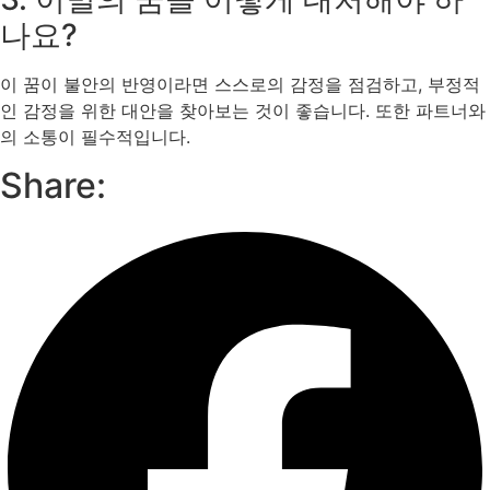
나요?
이 꿈이 불안의 반영이라면 스스로의 감정을 점검하고, 부정적
인 감정을 위한 대안을 찾아보는 것이 좋습니다. 또한 파트너와
의 소통이 필수적입니다.
Share: