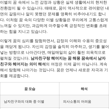
이별의 꿈 속에서 느낀 감정과 상황은 실제 생활에서의 현저한
전환점이 될 수 있습니다. 때때로, 꿈이 역사적으로 겪어왔던 내
면의 갈등이나 알지 못했던 문제를 명확히 비추어내기도 합니
다. 이처럼 꿈 속의 다양한 이별 상황들은 우리에게 고통스럽게
느껴질 수 있지만, 과감하게 마주할수록 긍정적인 변화를 초래
하는 힘을 지니고 있습니다.
이렇게 꿈의 심리를 탐험하면서, 감정의 이해와 수용의 중요성
을 깨닫게 됩니다. 자신의 감정을 솔직히 마주하고, 생기를 불어
넣는 방향으로 나아간다면, 매일매일의 삶이 훨씬 의욕적으로
펼쳐질 것입니다.
남자친구랑 헤어지는 꿈 해몽 꿈속에서 남자
친구와 헤어지는 의미 해석
의 여정은 이제 끝이 아닙니다. 계속
해서 탐험해 나아가는 것입니다. 꿈은 언제나 새로운 자극과 기
회를 제공합니다.
꿈 모습
해석
남자친구와의 대화 중 이별
의사소통의 어려움