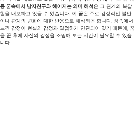
몽 꿈속에서 남자친구와 헤어지는 의미 해석
은 그 관계의 복잡
함을 내포하고 있을 수 있습니다. 이 꿈은 주로 감정적인 불안
이나 관계의 변화에 대한 반응으로 해석되곤 합니다. 꿈속에서
느낀 감정이 현실의 감정과 밀접하게 연관되어 있기 때문에, 꿈
을 꾼 후에 자신의 감정을 조명해 보는 시간이 필요할 수 있습
니다.