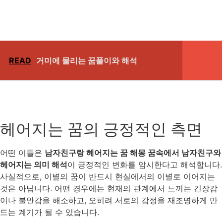
READ
거미에 물리는 꿈풀이와 해석
헤어지는 꿈의 긍정적인 측면
어떤 이들은
남자친구랑 헤어지는 꿈 해몽 꿈속에서 남자친구와
헤어지는 의미 해석
이 긍정적인 변화를 암시한다고 해석합니다.
사실적으로, 이별의 꿈이 반드시 현실에서의 이별로 이어지는
것은 아닙니다. 어떤 경우에는 현재의 관계에서 느끼는 긴장감
이나 불안감을 해소하고, 오히려 서로의 감정을 재조명하게 만
드는 계기가 될 수 있습니다.