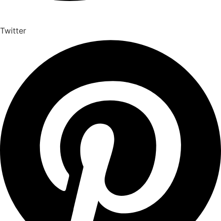
Twitter