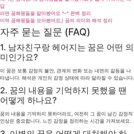
답
라면 꿈해몽들을 알아봤어요 ^-^ 완벽 정리
미역 꿈해몽들을 모아봤어요,) 꿈의 의미와 해석 정리
자주 묻는 질문 (FAQ)
1. 남자친구랑 헤어지는 꿈은 어떤 의
미인가요?
이 꿈은 보통 감정의 불안, 관계의 변화 또는 내면의 갈등을 나
타냅니다. 해석은 개인의 감정 상태에 따라 달라질 수 있습니다.
2. 꿈의 내용을 기억하지 못했을 땐
어떻게 하나요?
꿈의 내용을 기억하지 못하더라도, 여전히 그 꿈이 남긴 감정적
인상은 중요합니다. 느낀 감정을 정리하는 시간을 가져보세요.
3. 이별의 꿈을 어떻게 대처해야 하