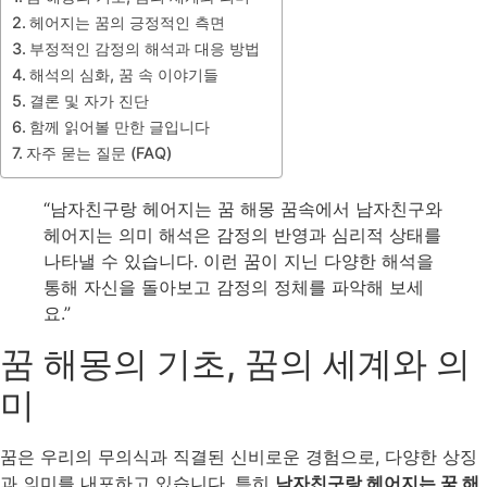
헤어지는 꿈의 긍정적인 측면
부정적인 감정의 해석과 대응 방법
해석의 심화, 꿈 속 이야기들
결론 및 자가 진단
함께 읽어볼 만한 글입니다
자주 묻는 질문 (FAQ)
“남자친구랑 헤어지는 꿈 해몽 꿈속에서 남자친구와
헤어지는 의미 해석은 감정의 반영과 심리적 상태를
나타낼 수 있습니다. 이런 꿈이 지닌 다양한 해석을
통해 자신을 돌아보고 감정의 정체를 파악해 보세
요.”
꿈 해몽의 기초, 꿈의 세계와 의
미
꿈은 우리의 무의식과 직결된 신비로운 경험으로, 다양한 상징
과 의미를 내포하고 있습니다. 특히
남자친구랑 헤어지는 꿈 해