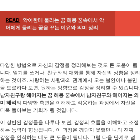
READ
악어한테 물리는 꿈 해몽 꿈속에서 악
어에게 물리는 꿈을 꾸는 이유와 의미 정리
다양한 방법으로 자신의 감정을 정리해보는 것도 큰 도움이 됩
니다. 일기를 쓰거나, 친구와의 대화를 통해 자신의 상황을 정리
하는 것이죠. 사랑하는 사람과의 관계에서 오는 불안이나 불만
을 토로하다 보면, 원하는 방향으로 감정을 정리할 수 있습니다.
남자친구랑 헤어지는 꿈 해몽 꿈속에서 남자친구와 헤어지는 의
미 해석
의 다양한 측면을 이해하고 적용하는 과정에서 자신을
더욱 돌아보는 기회가 될 것입니다.
이 상반된 감정들을 다루다 보면, 감정의 흐름을 이해하고 조절
하는 능력이 향상됩니다. 이 과정은 깨닫지 못했던 나의 진짜
감정을 인식하는 데도 큰 도움이 됩니다. 그럼 다음 단계로 넘