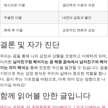
매끄러운 이별
결단력과 수용의 과정
우울한 이별
내면의 갈등과 불안
화해 후 이별
긍정적인 변화와 성장
결론 및 자가 진단
우리는 꿈을 통해 나의 감정과 상황을 조명하고 이해하게 되며,
이러한
남자친구랑 헤어지는 꿈 해몽 꿈속에서 남자친구와 헤어
지는 의미 해석
을 통해 진정한 자신을 발견할 수 있습니다. 꿈을
기반으로 하는 감정 분석은 우리의 삶에서 중요한 역할을 합니
다. 꿈이 주는 가르침을 바탕으로, 더욱 의미 있는 방향으로 나
아가길 바라요!
함께 읽어볼 만한 글입니다
때미는 꿈해몽. 때 꿈해몽들을 알아봤어요 ,) 쉽게 이해하는 해