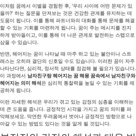
이처럼 꿈에서 이별을 경험한 후, ‘우리 사이에 어떤 문제가 있
을까?’ 하는 질문을 던져보는 것은 건강한 관계를 유지하는 데
도움이 됩니다. 이를 통해 파트너와의 대화를 통해 문제를 해결
할 수 있는 기회를 마련하게 됩니다. 꿈이 주는 메시지를 진지
하게 받아들이고, 이를 통해 더 나은 관계로 발전하는 스텝으로
삼을 수 있습니다.
반면, 헤어지는 꿈이 나타날 때 마주 하고 있는 불안이나 스트
레스는 오히려 결단의 신호일 수도 있습니다. 이러한 꿈이 자주
나타난다면, 심리적, 정서적 상태를 점검해 볼 필요가 있습니다.
이 과정에서
남자친구랑 헤어지는 꿈 해몽 꿈속에서 남자친구와
헤어지는 의미 해석
은 심리적 통찰력을 높일 수 있는 기회를 제
공하게 됩니다.
이런 자세한 해석은 우리가 겪고 있는 감정의 심층을 이해하는
데 큰 도움을 줍니다. 긍정적인 시각을 가지고 꿈의 의미를 파
악해보세요. 막연한 두려움에서 벗어나 긍정적인 방향으로 나
아갈 수 있는 방법도 있다는 것을 알게 될 것입니다.