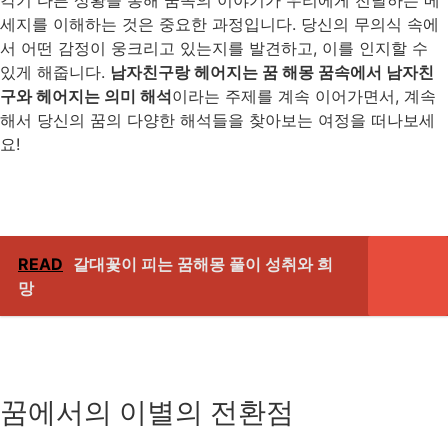
세지를 이해하는 것은 중요한 과정입니다. 당신의 무의식 속에
서 어떤 감정이 웅크리고 있는지를 발견하고, 이를 인지할 수
있게 해줍니다.
남자친구랑 헤어지는 꿈 해몽 꿈속에서 남자친
구와 헤어지는 의미 해석
이라는 주제를 계속 이어가면서, 계속
해서 당신의 꿈의 다양한 해석들을 찾아보는 여정을 떠나보세
요!
READ
갈대꽃이 피는 꿈해몽 풀이 성취와 희
망
꿈에서의 이별의 전환점