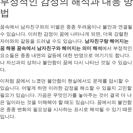
부정적인 감정의 해석과 대응 방
법
꿈속에서 남자친구와의 이별은 종종 두려움이나 불안과 연결될
수 있습니다. 이러한 감정이 꿈에 나타나게 되면, 더욱 강렬한
자아와의 갈등을 드러낼 수도 있습니다.
남자친구랑 헤어지는
꿈 해몽 꿈속에서 남자친구와 헤어지는 의미 해석
에서 부정적인
요소들은 종종 내면의 갈등에 대한 반영으로 여기기도 합니다.
나 자신과의 상처나 불안함이 꿈에 다시 나타난 것일 수 있습니
다.
이처럼 꿈에서 느꼈던 불안함이 현실에서도 문제를 암시할 수
있습니다. 어떻게 하면 이러한 감정을 해소할 수 있을지 고민할
필요가 있습니다. 가끔은 무엇인가를 놓아주는 것이 결국 더 나
은 일이라는 것을 이해해야 할 때도 있습니다. 꿈에서의 불안함
은 종종 변화의 필요성을 시사하는 표시로 해석될 수 있기 때문
입니다.