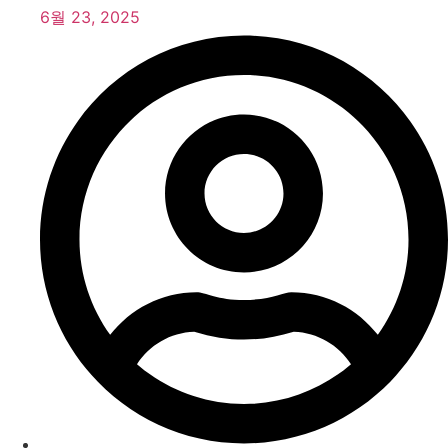
6월 23, 2025