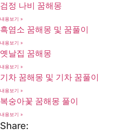
검정 나비 꿈해몽
내용보기 »
흑염소 꿈해몽 및 꿈풀이
내용보기 »
옛날집 꿈해몽
내용보기 »
기차 꿈해몽 및 기차 꿈풀이
내용보기 »
복숭아꽃 꿈해몽 풀이
내용보기 »
Share: