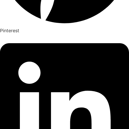
Pinterest