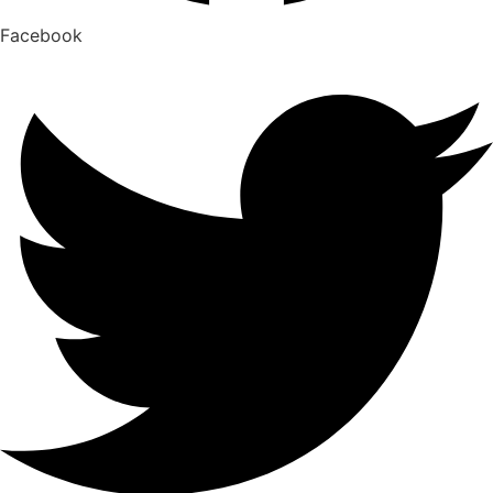
Facebook