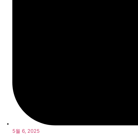
5월 6, 2025