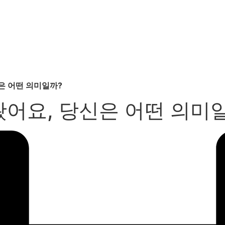
은 어떤 의미일까?
어요, 당신은 어떤 의미