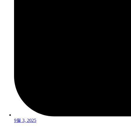
9월 3, 2025