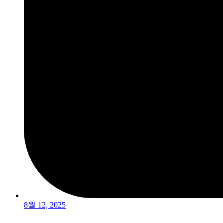
8월 12, 2025