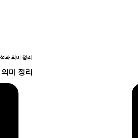
석과 의미 정리
 의미 정리