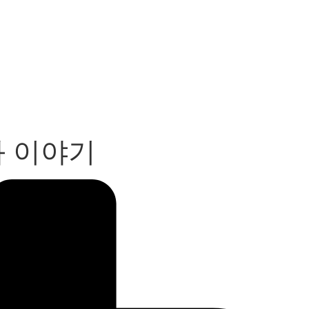
과 이야기