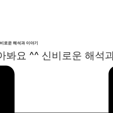
신비로운 해석과 이야기
아봐요 ^^ 신비로운 해석