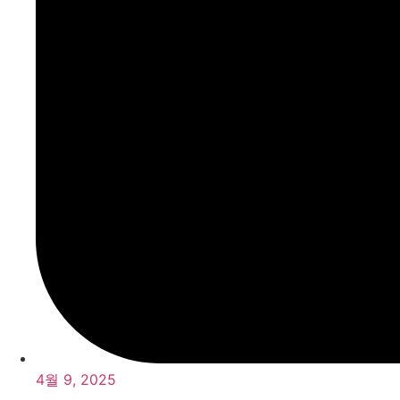
4월 9, 2025