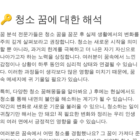
🔑 청소 꿈에 대한 해석
꿈 분석 전문가들은 청소 꿈을 꿈꾼 후 실제 생활에서의 변화를
주의 깊게 살펴보라고 권장합니다. 청소는 새로운 시작을 의미
할 뿐 아니라, 과거의 한계를 극복하고 더 나은 자기 자신으로
나아가고자 하는 노력을 상징합니다. 여러분이 꿈속에서 느낀
감정이나 상황이 하루 동안의 심리적 상태와 연결될 수 있습니
다. 이러한 과정들이 생각보다 많은 영향을 미치기 때문에, 꿈
속 메세지에 귀 기울일 필요가 있습니다.
특히, 다양한 청소 꿈해몽들을 알아봐요 ,) 후에는 현실에서도
청소를 통해 내면의 불안을 해소하는 계기가 될 수 있습니다.
약간의 변화로 새로운 기운을 불러올 수 있으니, 청소하는 일이
귀찮기만 해서는 안 돼요! 꼭 필요한 변화와 정리는 우리 인생
의 여러 면에서 긍정적인 영향을 줄 수 있습니다.
여러분은 꿈속에서 어떤 청소를 경험했나요? 그 꿈이 가져다 준