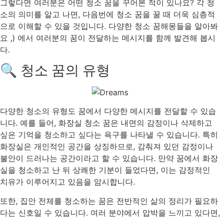
그렇다면 여러분은 어떤 청소 꿈을 꾸어본 적이 있나요? 각 청
소의 의미를 알고 나면, 다음번에 청소 꿈을 꿀 때 더욱 심층적
으로 이해할 수 있을 것입니다. 다양한 청소 꿈해몽들을 알아봐
요 ,) 에서 여러분의 꿈이 전달하는 메시지를 함께 발견해 봅시
다.
🔍 청소 꿈의 유형
다양한 청소의 유형도 꿈에서 다양한 메시지를 전달할 수 있습
니다. 예를 들어, 화장실 청소 꿈은 내면의 감정이나 삭제하고
싶은 기억을 청소하고 싶다는 욕구를 나타낼 수 있습니다. 특히
화장실은 개인적인 공간을 상징하므로, 감춰져 있던 감정이나
불안이 드러나는 공간이라고 할 수 있습니다. 만약 꿈에서 화장
실을 청소하고 난 뒤 상쾌한 기분이 들었다면, 이는 감정적인
치유가 이루어지고 있음을 암시합니다.
또한, 집안 전체를 청소하는 꿈은 전반적인 삶의 정리가 필요하
다는 신호일 수 있습니다. 여러 분야에서 압박을 느끼고 있다면,