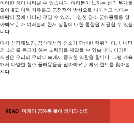
이러한 꿈이 나타날 수 있습니다. 여러분이 느끼는 삶의 무게를
덜어내고 더욱 자유롭고 긍정적인 방향으로 나아가고 싶다는
바람이 꿈에 나타난 것일 수 있죠. 다양한 청소 꿈해몽들을 알
아봐요 ,) 가 여러분의 현재 상황에 대한 통찰을 제공할 수 있습
니다.
다시 생각해보면, 꿈속에서의 청소가 단순한 행위가 아닌, 내면
의 소리를 듣고자 하는 노력임을 깨달을 수 있습니다. 이러한
직관은 우리의 무의식 속에서 중요한 역할을 합니다. 그럼 계속
해서 다양한 청소 꿈해몽들을 알아봐요 ,) 에서 힌트를 찾아봅
시다.
READ
마케터 꿈해몽 풀이 의미와 상징