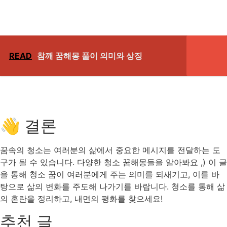
READ
참깨 꿈해몽 풀이 의미와 상징
👋 결론
꿈속의 청소는 여러분의 삶에서 중요한 메시지를 전달하는 도
구가 될 수 있습니다. 다양한 청소 꿈해몽들을 알아봐요 ,) 이 글
을 통해 청소 꿈이 여러분에게 주는 의미를 되새기고, 이를 바
탕으로 삶의 변화를 주도해 나가기를 바랍니다. 청소를 통해 삶
의 혼란을 정리하고, 내면의 평화를 찾으세요!
추천 글