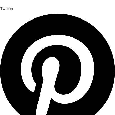
Twitter