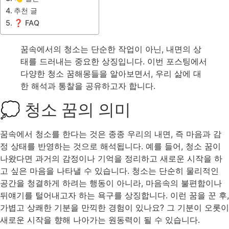
추천 글
❓ FAQ
꿈속에서의 청소는 단순한 작업이 아닌, 내면의 상
태를 드러내는 중요한 상징입니다. 이번 포스팅에서
다양한 청소 꿈해몽들을 알아보면서, 우리 삶에 대
한 해석과 통찰을 공유하고자 합니다.
💭 청소 꿈의 의미
꿈속에서 청소를 한다는 것은 종종 우리의 내면, 즉 마음과 감
정 상태를 반영하는 것으로 해석됩니다. 예를 들어, 청소 꿈이
나왔다면 과거의 감정이나 기억을 정리하고 새로운 시작을 하
고 싶은 마음을 나타낼 수 있습니다. 청소는 단순히 물리적인
공간을 청결하게 하려는 행동이 아니라, 마음속의 불편함이나
뒤얘기를 털어내고자 하는 욕구를 상징합니다. 이런 꿈을 꾼 후,
가볍고 상쾌한 기분을 만끽한 경험이 있나요? 그 기분이 오롯이
새로운 시작을 향해 나아가는 원동력이 될 수 있습니다.