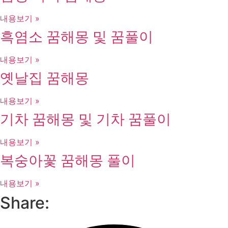
내용보기 »
흑염소 꿈해몽 및 꿈풀이
내용보기 »
옛날집 꿈해몽
내용보기 »
기차 꿈해몽 및 기차 꿈풀이
내용보기 »
복숭아꽃 꿈해몽 풀이
내용보기 »
Share: