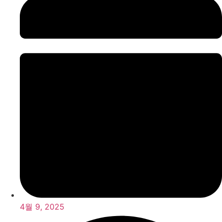
4월 9, 2025