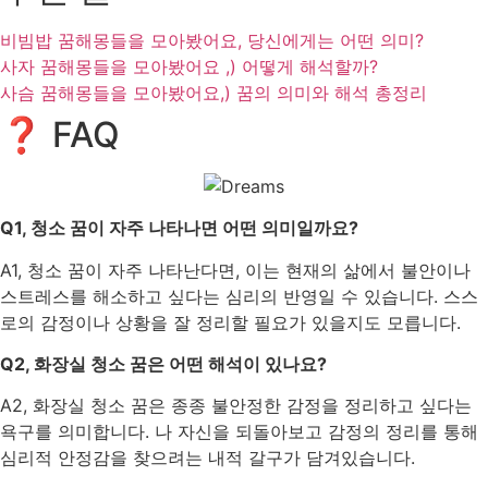
비빔밥 꿈해몽들을 모아봤어요, 당신에게는 어떤 의미?
사자 꿈해몽들을 모아봤어요 ,) 어떻게 해석할까?
사슴 꿈해몽들을 모아봤어요,) 꿈의 의미와 해석 총정리
❓ FAQ
Q1, 청소 꿈이 자주 나타나면 어떤 의미일까요?
A1, 청소 꿈이 자주 나타난다면, 이는 현재의 삶에서 불안이나
스트레스를 해소하고 싶다는 심리의 반영일 수 있습니다. 스스
로의 감정이나 상황을 잘 정리할 필요가 있을지도 모릅니다.
Q2, 화장실 청소 꿈은 어떤 해석이 있나요?
A2, 화장실 청소 꿈은 종종 불안정한 감정을 정리하고 싶다는
욕구를 의미합니다. 나 자신을 되돌아보고 감정의 정리를 통해
심리적 안정감을 찾으려는 내적 갈구가 담겨있습니다.