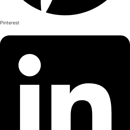
Pinterest