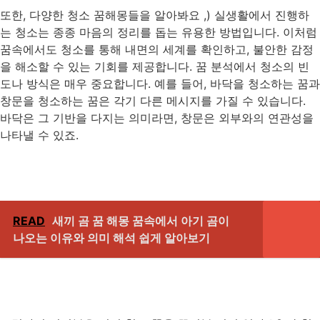
또한, 다양한 청소 꿈해몽들을 알아봐요 ,) 실생활에서 진행하
는 청소는 종종 마음의 정리를 돕는 유용한 방법입니다. 이처럼
꿈속에서도 청소를 통해 내면의 세계를 확인하고, 불안한 감정
을 해소할 수 있는 기회를 제공합니다. 꿈 분석에서 청소의 빈
도나 방식은 매우 중요합니다. 예를 들어, 바닥을 청소하는 꿈과
창문을 청소하는 꿈은 각기 다른 메시지를 가질 수 있습니다.
바닥은 그 기반을 다지는 의미라면, 창문은 외부와의 연관성을
나타낼 수 있죠.
READ
새끼 곰 꿈 해몽 꿈속에서 아기 곰이
나오는 이유와 의미 해석 쉽게 알아보기