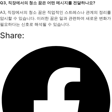
Q3, 직장에서의 청소 꿈은 어떤 메시지를 전달하나요?
A3, 직장에서의 청소 꿈은 직업적인 스트레스나 관계의 정리를
암시할 수 있습니다. 이러한 꿈은 일과 관련하여 새로운 변화가
필요하다는 신호로 해석될 수 있습니다.
Share: