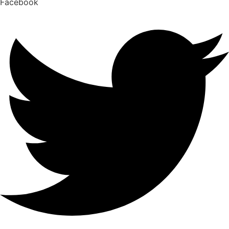
Facebook