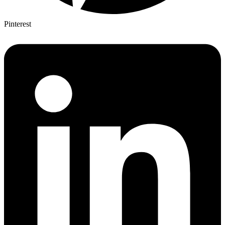
Pinterest