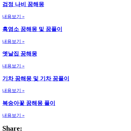
검정 나비 꿈해몽
내용보기 »
흑염소 꿈해몽 및 꿈풀이
내용보기 »
옛날집 꿈해몽
내용보기 »
기차 꿈해몽 및 기차 꿈풀이
내용보기 »
복숭아꽃 꿈해몽 풀이
내용보기 »
Share: