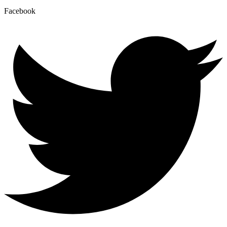
Facebook