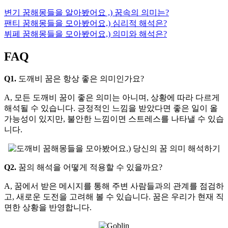
변기 꿈해몽들을 알아봤어요 ,) 꿈속의 의미는?
팬티 꿈해몽들을 모아봤어요,) 심리적 해석은?
뷔페 꿈해몽들을 모아봤어요,) 의미와 해석은?
FAQ
Q1.
도깨비 꿈은 항상 좋은 의미인가요?
A, 모든 도깨비 꿈이 좋은 의미는 아니며, 상황에 따라 다르게
해석될 수 있습니다. 긍정적인 느낌을 받았다면 좋은 일이 올
가능성이 있지만, 불안한 느낌이면 스트레스를 나타낼 수 있습
니다.
Q2.
꿈의 해석을 어떻게 적용할 수 있을까요?
A, 꿈에서 받은 메시지를 통해 주변 사람들과의 관계를 점검하
고, 새로운 도전을 고려해 볼 수 있습니다. 꿈은 우리가 현재 직
면한 상황을 반영합니다.