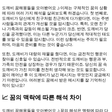
도깨비 꿈해몽들을 모아봤어요 ,) 이제는 구체적인 꿈의 상황
에 따라 여러 가지 해석을 살펴보도록 하겠습니다. 첫 번째로,
도깨비가 당신에게 친구처럼 친근하게 다가왔다면, 이는 주변
사람들과의 관계가 개선될 것을 암시합니다. 특히, 오랜 친구
나 가족과의 갈등이 해소될 가능성이 크죠. 반면, 도깨비가 당
신을 공격했다면, 이는 다른 누군가가 당신에게 적대적인 태도
를 보일 수 있음을 암시합니다. 이런 상황에서는 주의가 필요
하며, 마음의 준비를 하는 것이 좋습니다.
또한, 도깨비가 대량의 재물을 줬다면, 이는 금전적인 행운이
찾아올 신호일 수 있습니다. 전반적으로 도깨비는 행운과 부,
가족의 안전을 상징하는 경우가 많기 때문이죠. 당신의 꿈 속
도깨비가 가진 의미를 천천히 생각해 보는 것도 필요합니다.
꿈이 깨어난 후 이 도깨비가 남긴 메시지는 무엇인지 궁금해지
기 마련입니다. 여러분도 꿈에서 받은 메시지를 잘 기억하신
적이 있나요?
📈 꿈의 맥락에 따른 해석 차이
도깨비 꿈해몽들을 모아봤어요 ,) 꿈의 해석은 맥락에 따라 다