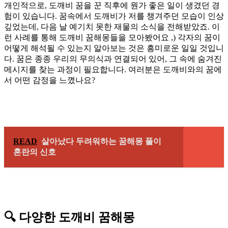
개인적으로, 도깨비 꿈을 꾼 직후에 뭔가 좋은 일이 생겼던 경
험이 있습니다. 꿈속에서 도깨비가 저를 챙겨주던 모습이 인상
깊었는데, 다음 날 예기치 못한 재물의 소식을 전해받았죠. 이
런 사례를 통해 도깨비 꿈해몽들을 모아봤어요 ,) 각자의 꿈이
어떻게 해석될 수 있는지 알아보는 것은 흥미로운 일일 것입니
다. 꿈은 종종 우리의 무의식과 연결되어 있어, 그 속에 숨겨진
메시지를 찾는 과정이 필요합니다. 여러분은 도깨비와의 꿈에
서 어떤 감정을 느꼈나요?
READ
살아났다 두려워하는 꿈해몽 풀이
혼란의 신호
🔍 다양한 도깨비 꿈해몽