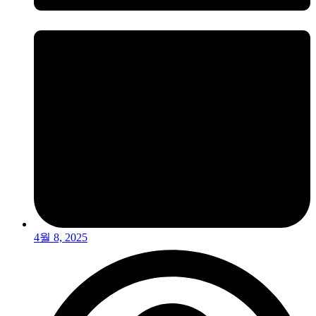
4월 8, 2025