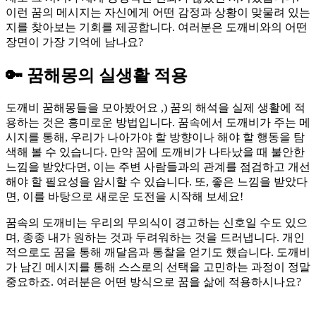
이런 꿈의 메시지는 자신에게 어떤 감정과 상황이 맞물려 있는
지를 찾아보는 기회를 제공합니다. 여러분은 도깨비와의 어떤
장면이 가장 기억에 남나요?
🔑 꿈해몽의 실생활 적용
도깨비 꿈해몽들을 모아봤어요 ,) 꿈의 해석을 실제 생활에 적
용하는 것은 흥미로운 방법입니다. 꿈속에서 도깨비가 주는 메
시지를 통해, 우리가 나아가야 할 방향이나 해야 할 행동을 탐
색해 볼 수 있습니다. 만약 꿈에 도깨비가 나타났을 때 불안한
느낌을 받았다면, 이는 주변 사람들과의 관계를 점검하고 개선
해야 할 필요성을 암시할 수 있습니다. 또, 좋은 느낌을 받았다
면, 이를 바탕으로 새로운 도전을 시작해 보세요!
꿈속의 도깨비는 우리의 무의식이 경고하는 신호일 수도 있으
며, 종종 내가 원하는 것과 두려워하는 것을 드러냅니다. 개인
적으로도 꿈을 통해 깨달음과 통찰을 얻기도 했습니다. 도깨비
가 남긴 메시지를 통해 스스로의 선택을 고민하는 과정이 정말
중요하죠. 여러분은 어떤 방식으로 꿈을 삶에 적용하시나요?