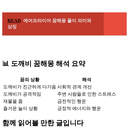
READ
에어프라이어 꿈해몽 풀이 의미와
상징
📊 도깨비 꿈해몽 해석 요약
꿈의 상황
해석
도깨비가 친근하게 다가옴
사회적 관계 개선
도깨비가 공격적임
주변 사람들로 인한 스트레스
재물을 줌
금전적인 행운
즐거운 놀이 상황
긍정적 에너지와 행운
함께 읽어볼 만한 글입니다