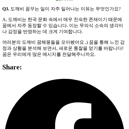
Q3.
도깨비 꿈꾸는 일이 자주 일어나는 이유는 무엇인가요?
A, 도깨비는 한국 문화 속에서 매우 친숙한 존재이기 때문에
꿈에서 자주 등장할 수 있습니다. 이는 무의식 소속의 생각이
나 감정을 반영하는 데 크게 기여합니다.
여러분의 도깨비 꿈해몽들을 모아봤어요 ,) 꿈을 통해 느낀 감
정과 상황을 분석해 보면서, 새로운 통찰을 얻기를 바랍니다!
꿈은 우리에게 많은 메시지를 전달해주니까요.
Share: