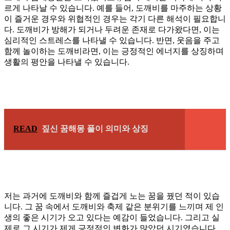
르게 나타날 수 있습니다. 예를 들어, 도깨비를 마주하는 상황
이 즐거운 경우와 위협적인 경우는 각기 다른 해석이 필요합니
다. 도깨비가 방해가 되거나 두려운 존재로 다가왔다면, 이는
심리적인 스트레스를 나타낼 수 있습니다. 반면, 웃음을 주고
함께 놀이하는 도깨비라면, 이는 긍정적인 에너지를 상징하며
생활의 평안을 나타낼 수 있습니다.
READ
짚신 꿈해몽 풀이 의미와 상징
저는 과거에 도깨비와 함께 즐겁게 노는 꿈을 꿨던 적이 있습
니다. 그 꿈 속에서 도깨비와 축제 같은 분위기를 느끼며 제 인
생의 좋은 시기가 오고 있다는 예감이 들었습니다. 그리고 실
제로 그 시기가 제게 긍정적인 변화가 많았던 시기였습니다.