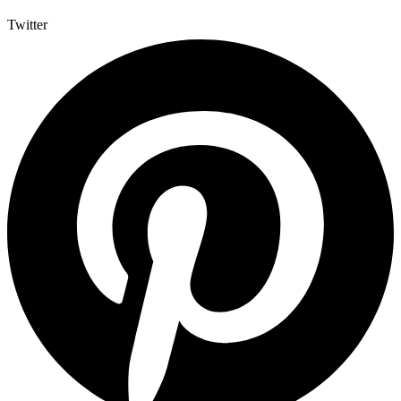
Twitter