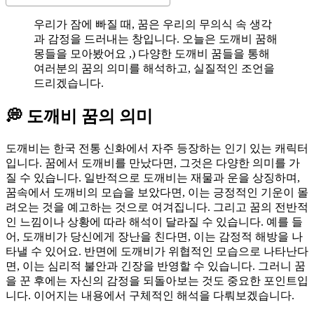
우리가 잠에 빠질 때, 꿈은 우리의 무의식 속 생각
과 감정을 드러내는 창입니다. 오늘은 도깨비 꿈해
몽들을 모아봤어요 ,) 다양한 도깨비 꿈들을 통해
여러분의 꿈의 의미를 해석하고, 실질적인 조언을
드리겠습니다.
💭 도깨비 꿈의 의미
도깨비는 한국 전통 신화에서 자주 등장하는 인기 있는 캐릭터
입니다. 꿈에서 도깨비를 만났다면, 그것은 다양한 의미를 가
질 수 있습니다. 일반적으로 도깨비는 재물과 운을 상징하며,
꿈속에서 도깨비의 모습을 보았다면, 이는 긍정적인 기운이 몰
려오는 것을 예고하는 것으로 여겨집니다. 그리고 꿈의 전반적
인 느낌이나 상황에 따라 해석이 달라질 수 있습니다. 예를 들
어, 도깨비가 당신에게 장난을 친다면, 이는 감정적 해방을 나
타낼 수 있어요. 반면에 도깨비가 위협적인 모습으로 나타난다
면, 이는 심리적 불안과 긴장을 반영할 수 있습니다. 그러니 꿈
을 꾼 후에는 자신의 감정을 되돌아보는 것도 중요한 포인트입
니다. 이어지는 내용에서 구체적인 해석을 다뤄보겠습니다.