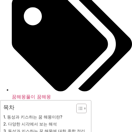
꿈해몽풀이 꿈해몽
목차
동성과 키스하는 꿈 해몽이란?
다양한 시각에서 보는 해석
동성과 키스하는 꿈 해몽에 대한 종합 정리