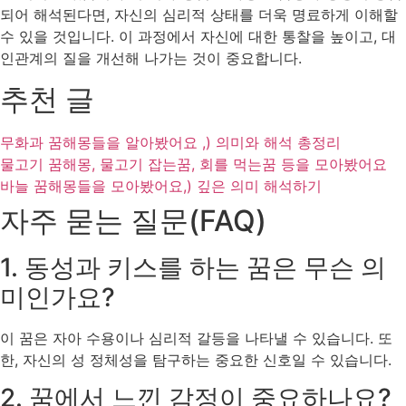
되어 해석된다면, 자신의 심리적 상태를 더욱 명료하게 이해할
수 있을 것입니다. 이 과정에서 자신에 대한 통찰을 높이고, 대
인관계의 질을 개선해 나가는 것이 중요합니다.
추천 글
무화과 꿈해몽들을 알아봤어요 ,) 의미와 해석 총정리
물고기 꿈해몽, 물고기 잡는꿈, 회를 먹는꿈 등을 모아봤어요
바늘 꿈해몽들을 모아봤어요,) 깊은 의미 해석하기
자주 묻는 질문(FAQ)
1. 동성과 키스를 하는 꿈은 무슨 의
미인가요?
이 꿈은 자아 수용이나 심리적 갈등을 나타낼 수 있습니다. 또
한, 자신의 성 정체성을 탐구하는 중요한 신호일 수 있습니다.
2. 꿈에서 느낀 감정이 중요하나요?