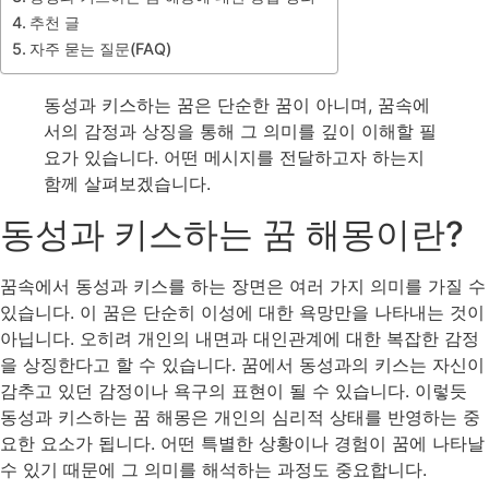
추천 글
자주 묻는 질문(FAQ)
동성과 키스하는 꿈은 단순한 꿈이 아니며, 꿈속에
서의 감정과 상징을 통해 그 의미를 깊이 이해할 필
요가 있습니다. 어떤 메시지를 전달하고자 하는지
함께 살펴보겠습니다.
동성과 키스하는 꿈 해몽이란?
꿈속에서 동성과 키스를 하는 장면은 여러 가지 의미를 가질 수
있습니다. 이 꿈은 단순히 이성에 대한 욕망만을 나타내는 것이
아닙니다. 오히려 개인의 내면과 대인관계에 대한 복잡한 감정
을 상징한다고 할 수 있습니다. 꿈에서 동성과의 키스는 자신이
감추고 있던 감정이나 욕구의 표현이 될 수 있습니다. 이렇듯
동성과 키스하는 꿈 해몽은 개인의 심리적 상태를 반영하는 중
요한 요소가 됩니다. 어떤 특별한 상황이나 경험이 꿈에 나타날
수 있기 때문에 그 의미를 해석하는 과정도 중요합니다.