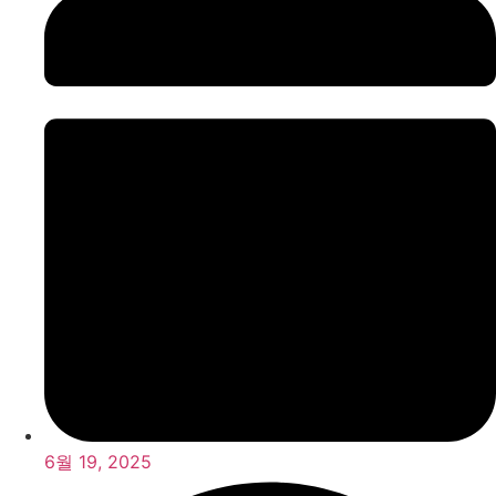
6월 19, 2025