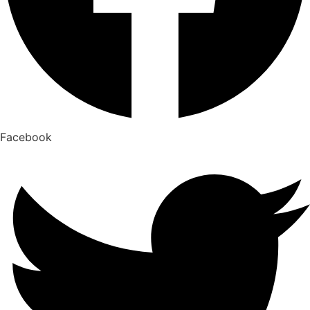
Facebook