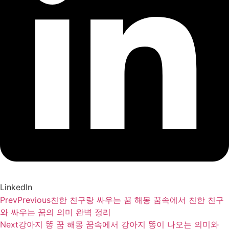
LinkedIn
Prev
Previous
친한 친구랑 싸우는 꿈 해몽 꿈속에서 친한 친구
와 싸우는 꿈의 의미 완벽 정리
Next
강아지 똥 꿈 해몽 꿈속에서 강아지 똥이 나오는 의미와