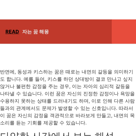
READ
자는 꿈 해몽
반면에, 동성과 키스하는 꿈은 때로는 내면의 갈등을 의미하기
도 합니다. 예를 들어, 키스를 하던 상대방이 결코 만나고 싶지
않거나 불편한 감정을 주는 경우, 이는 자아의 심리적 갈등을
나타낼 수 있습니다. 이런 꿈은 자신의 진정한 감정이나 욕망을
수용하지 못하는 상태를 드러내기도 하며, 이로 인해 다른 사람
들과의 관계에서도 문제가 발생할 수 있는 신호입니다. 따라서
이 꿈은 자신의 감정을 객관적으로 바라보게 만들고, 내면의 목
소리를 듣는 기회를 제공할 수 있습니다.