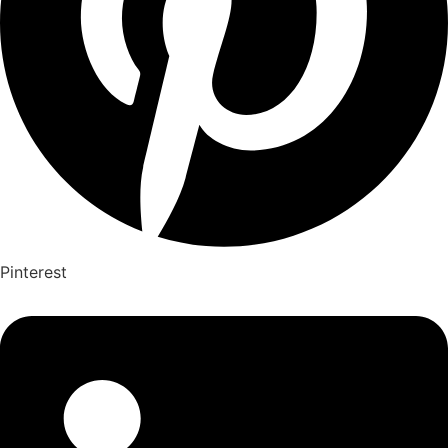
Pinterest