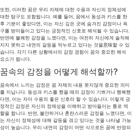
또한, 이러한 꿈은 우리 자체에 대한 수용과 자신의 정체성에
대한 탐구도 포함됩니다. 예를 들어, 꿈에서 동성과 키스를 한
후 기분이 좋았다면, 이는 자신 깊은 곳에 숨겨진 감정이나 욕
구를 받아들이고 있다는 긍정적인 신호로 해석될 수 있습니다.
반면에 불쾌한 감정을 느꼈다면, 이는 여전히 자신에게 솔직해
지지 못하고 내면의 갈등을 억누르고 있다는 것을意味할 수 있
습니다. 각기 다른 상황에서의 감정 경험이 꿈의 중요한 해석
요소가 됩니다.
꿈속의 감정을 어떻게 해석할까?
꿈속에서 느끼는 감정은 꿈 자체의 내용 못지않게 중요한 의미
를 지닙니다. 동성과 키스를 했을 때의 감정이 기쁘거나 행복했
다면, 이는 자아 수용의 좋은 신호라 할 수 있습니다. 이렇게 긍
정적인 감정은 자신의 정체성을 이해하고 받아들이는 통로 역
할을 합니다. 반면, 불안하거나 혼란스러운 감정을 느꼈다면, 이
는 자신이 정체성에 대해 갈등을 겪고 있다는 것을 나타낼 가능
성이 높습니다. 우리 내면의 감정이 어떤 식으로든 꿈에 반영되