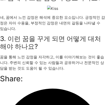
네, 꿈에서 느낀 감정은 해석에 중요한 요소입니다. 긍정적인 감
정은 자아 수용을, 부정적인 감정은 내면의 갈등을 나타낼 수
있습니다.
3. 이런 꿈을 꾸게 되면 어떻게 대처
해야 하나요?
꿈을 통해 느낀 감정을 자각하고, 이를 이야기해보는 것이 좋습
니다. 주변의 신뢰할 수 있는 사람들과 공유하거나 전문적인 상
담을 받는 것도 도움이 될 수 있습니다.
Share: