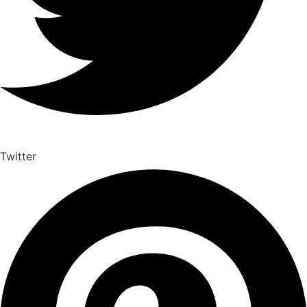
Twitter