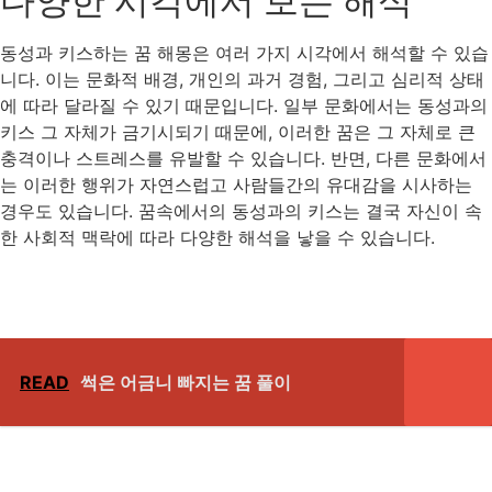
다양한 시각에서 보는 해석
동성과 키스하는 꿈 해몽은 여러 가지 시각에서 해석할 수 있습
니다. 이는 문화적 배경, 개인의 과거 경험, 그리고 심리적 상태
에 따라 달라질 수 있기 때문입니다. 일부 문화에서는 동성과의
키스 그 자체가 금기시되기 때문에, 이러한 꿈은 그 자체로 큰
충격이나 스트레스를 유발할 수 있습니다. 반면, 다른 문화에서
는 이러한 행위가 자연스럽고 사람들간의 유대감을 시사하는
경우도 있습니다. 꿈속에서의 동성과의 키스는 결국 자신이 속
한 사회적 맥락에 따라 다양한 해석을 낳을 수 있습니다.
READ
썩은 어금니 빠지는 꿈 풀이