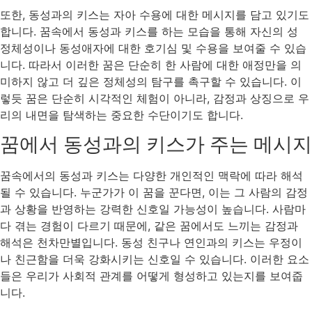
또한, 동성과의 키스는 자아 수용에 대한 메시지를 담고 있기도
합니다. 꿈속에서 동성과 키스를 하는 모습을 통해 자신의 성
정체성이나 동성애자에 대한 호기심 및 수용을 보여줄 수 있습
니다. 따라서 이러한 꿈은 단순히 한 사람에 대한 애정만을 의
미하지 않고 더 깊은 정체성의 탐구를 촉구할 수 있습니다. 이
렇듯 꿈은 단순히 시각적인 체험이 아니라, 감정과 상징으로 우
리의 내면을 탐색하는 중요한 수단이기도 합니다.
꿈에서 동성과의 키스가 주는 메시지
꿈속에서의 동성과 키스는 다양한 개인적인 맥락에 따라 해석
될 수 있습니다. 누군가가 이 꿈을 꾼다면, 이는 그 사람의 감정
과 상황을 반영하는 강력한 신호일 가능성이 높습니다. 사람마
다 겪는 경험이 다르기 때문에, 같은 꿈에서도 느끼는 감정과
해석은 천차만별입니다. 동성 친구나 연인과의 키스는 우정이
나 친근함을 더욱 강화시키는 신호일 수 있습니다. 이러한 요소
들은 우리가 사회적 관계를 어떻게 형성하고 있는지를 보여줍
니다.