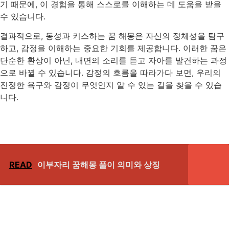
기 때문에, 이 경험을 통해 스스로를 이해하는 데 도움을 받을
수 있습니다.
결과적으로, 동성과 키스하는 꿈 해몽은 자신의 정체성을 탐구
하고, 감정을 이해하는 중요한 기회를 제공합니다. 이러한 꿈은
단순한 환상이 아닌, 내면의 소리를 듣고 자아를 발견하는 과정
으로 바뀔 수 있습니다. 감정의 흐름을 따라가다 보면, 우리의
진정한 욕구와 감정이 무엇인지 알 수 있는 길을 찾을 수 있습
니다.
READ
이부자리 꿈해몽 풀이 의미와 상징