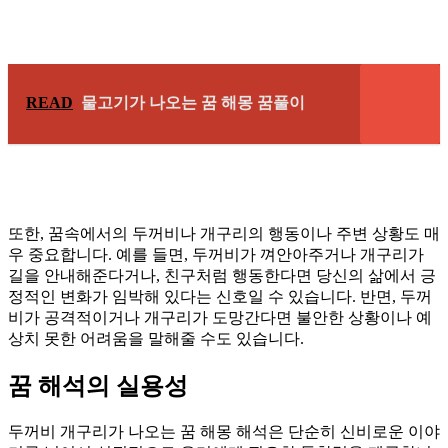
READ
물고기가 나오는 꿈 해몽 꿈풀이
또한, 꿈속에서의 두꺼비나 개구리의 행동이나 주변 상황도 매
우 중요합니다. 예를 들면, 두꺼비가 껴안아주거나 개구리가
길을 안내해준다거나, 친구처럼 행동한다면 당신의 삶에서 긍
정적인 변화가 임박해 있다는 신호일 수 있습니다. 반면, 두꺼
비가 공격적이거나 개구리가 도망간다면 불안한 상황이나 예
상치 못한 어려움을 말해줄 수도 있습니다.
꿈 해석의 실용성
두꺼비 개구리가 나오는 꿈 해몽 해석은 단순히 신비로운 이야