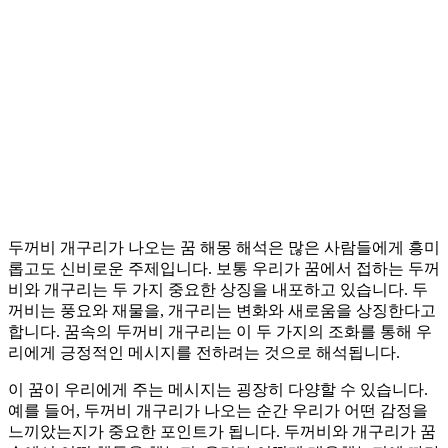
두꺼비 개구리가 나오는 꿈 해몽 해석은 많은 사람들에게 흥미
롭고도 신비로운 주제입니다. 보통 우리가 꿈에서 접하는 두꺼
비와 개구리는 두 가지 중요한 상징을 내포하고 있습니다. 두
꺼비는 풍요와 재물을, 개구리는 변화와 새로움을 상징한다고
합니다. 꿈속의 두꺼비 개구리는 이 두 가지의 조화를 통해 우
리에게 긍정적인 메시지를 전하려는 것으로 해석됩니다.
이 꿈이 우리에게 주는 메시지는 굉장히 다양할 수 있습니다.
예를 들어, 두꺼비 개구리가 나오는 순간 우리가 어떤 감정을
느끼았는지가 중요한 포인트가 됩니다. 두꺼비와 개구리가 꿈