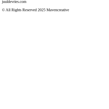
juuldevries.com
© All Rights Reserved 2025 Mavencreative