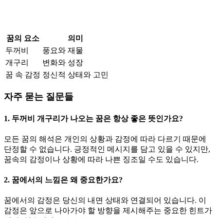
꿈의 요소
의미
두꺼비
풍요와 재물
개구리
변화와 성장
꿈 속 감정
정신적 상태와 고민
자주 묻는 질문들
1. 두꺼비 개구리가 나오는 꿈은 항상 좋은 뜻인가요?
모든 꿈의 해석은 개인의 상황과 감정에 따라 다르기 때문에
단정할 수 없습니다. 긍정적인 메시지를 담고 있을 수 있지만,
꿈속의 감정이나 상황에 따라 나쁜 징조일 수도 있습니다.
2. 꿈에서의 느낌은 왜 중요한가요?
꿈에서의 감정은 당신의 내면 상태와 연결되어 있습니다. 이
감정은 앞으로 나아가야 할 방향을 제시해주는 중요한 힌트가