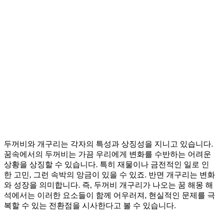
두꺼비와 개구리는 각자의 특성과 상징성을 지니고 있습니다.
꿈속에서의 두꺼비는 가끔 우리에게 변화를 수반하는 어려운
상황을 상징할 수 있습니다. 특히 재물이나 금전적인 일로 인
한 고민, 그런 속박의 앙금이 있을 수 있죠. 반면 개구리는 변화
와 성장을 의미합니다. 즉, 두꺼비 개구리가 나오는 꿈 해몽 해
석에서는 이러한 요소들이 함께 어우러져, 현실적인 문제를 극
복할 수 있는 전환점을 시사한다고 볼 수 있습니다.