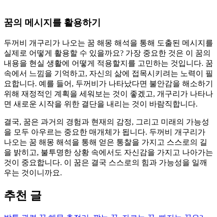
꿈의 메시지를 활용하기
두꺼비 개구리가 나오는 꿈 해몽 해석을 통해 도출된 메시지를
실제로 어떻게 활용할 수 있을까요? 가장 중요한 것은 이 꿈의
내용을 현실 생활에 어떻게 적용할지를 고민하는 것입니다. 꿈
속에서 느낌을 기억하고, 자신의 삶에 접목시키려는 노력이 필
요합니다. 예를 들어, 두꺼비가 나타났다면 불안감을 해소하기
위해 재정적인 계획을 세워보는 것이 좋겠고, 개구리가 나타나
면 새로운 시작을 위한 결단을 내리는 것이 바람직합니다.
결국, 꿈은 과거의 경험과 현재의 감정, 그리고 미래의 가능성
을 모두 아우르는 중요한 매개체가 됩니다. 두꺼비 개구리가
나오는 꿈 해몽 해석을 통해 얻은 통찰을 가지고 스스로의 길
을 밝히고, 불투명한 상황 속에서도 자신감을 가지고 나아가는
것이 중요합니다. 이 꿈은 결국 스스로의 힘과 가능성을 일깨
우는 것이니까요.
추천 글