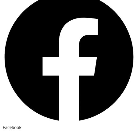
Facebook