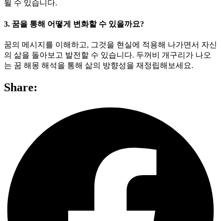
될 수 있습니다.
3. 꿈을 통해 어떻게 변화할 수 있을까요?
꿈의 메시지를 이해하고, 그것을 현실에 적용해 나가면서 자신
의 삶을 돌아보고 발전할 수 있습니다. 두꺼비 개구리가 나오
는 꿈 해몽 해석을 통해 삶의 방향성을 재정립해보세요.
Share: