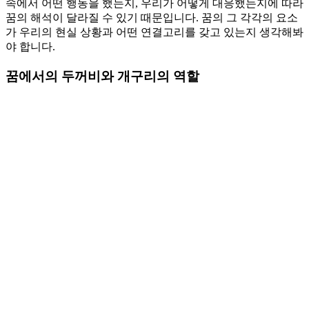
속에서 어떤 행동을 했는지, 우리가 어떻게 대응했는지에 따라
꿈의 해석이 달라질 수 있기 때문입니다. 꿈의 그 각각의 요소
가 우리의 현실 상황과 어떤 연결고리를 갖고 있는지 생각해봐
야 합니다.
꿈에서의 두꺼비와 개구리의 역할