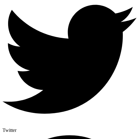
Twitter