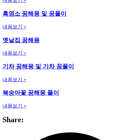
내용보기 »
흑염소 꿈해몽 및 꿈풀이
내용보기 »
옛날집 꿈해몽
내용보기 »
기차 꿈해몽 및 기차 꿈풀이
내용보기 »
복숭아꽃 꿈해몽 풀이
내용보기 »
Share: