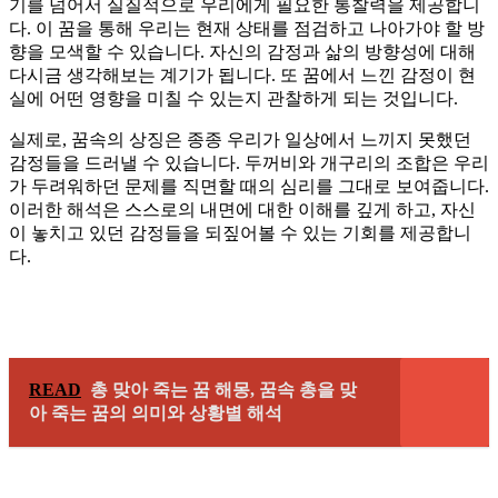
기를 넘어서 실질적으로 우리에게 필요한 통찰력을 제공합니
다. 이 꿈을 통해 우리는 현재 상태를 점검하고 나아가야 할 방
향을 모색할 수 있습니다. 자신의 감정과 삶의 방향성에 대해
다시금 생각해보는 계기가 됩니다. 또 꿈에서 느낀 감정이 현
실에 어떤 영향을 미칠 수 있는지 관찰하게 되는 것입니다.
실제로, 꿈속의 상징은 종종 우리가 일상에서 느끼지 못했던
감정들을 드러낼 수 있습니다. 두꺼비와 개구리의 조합은 우리
가 두려워하던 문제를 직면할 때의 심리를 그대로 보여줍니다.
이러한 해석은 스스로의 내면에 대한 이해를 깊게 하고, 자신
이 놓치고 있던 감정들을 되짚어볼 수 있는 기회를 제공합니
다.
READ
총 맞아 죽는 꿈 해몽, 꿈속 총을 맞
아 죽는 꿈의 의미와 상황별 해석