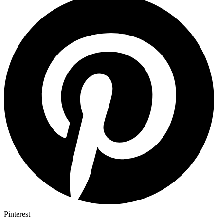
Pinterest