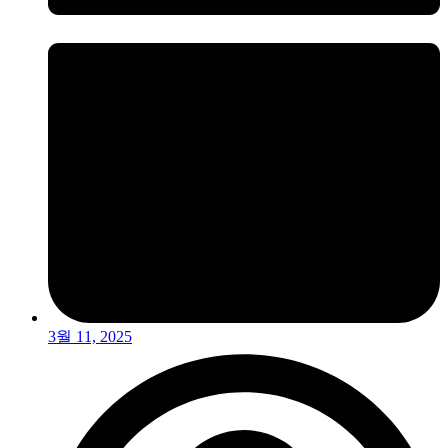
3월 11, 2025