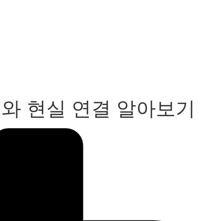
미와 현실 연결 알아보기