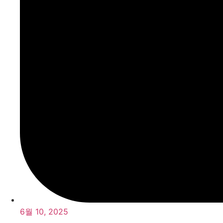
6월 10, 2025