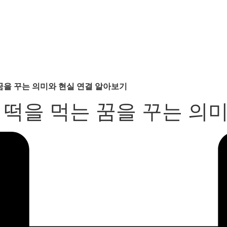
 꿈을 꾸는 의미와 현실 연결 알아보기
 떡을 먹는 꿈을 꾸는 의