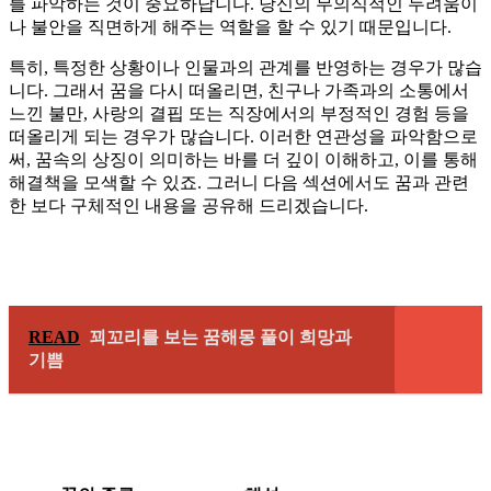
를 파악하는 것이 중요하답니다. 당신의 무의식적인 두려움이
나 불안을 직면하게 해주는 역할을 할 수 있기 때문입니다.
특히, 특정한 상황이나 인물과의 관계를 반영하는 경우가 많습
니다. 그래서 꿈을 다시 떠올리면, 친구나 가족과의 소통에서
느낀 불만, 사랑의 결핍 또는 직장에서의 부정적인 경험 등을
떠올리게 되는 경우가 많습니다. 이러한 연관성을 파악함으로
써, 꿈속의 상징이 의미하는 바를 더 깊이 이해하고, 이를 통해
해결책을 모색할 수 있죠. 그러니 다음 섹션에서도 꿈과 관련
한 보다 구체적인 내용을 공유해 드리겠습니다.
READ
꾀꼬리를 보는 꿈해몽 풀이 희망과
기쁨