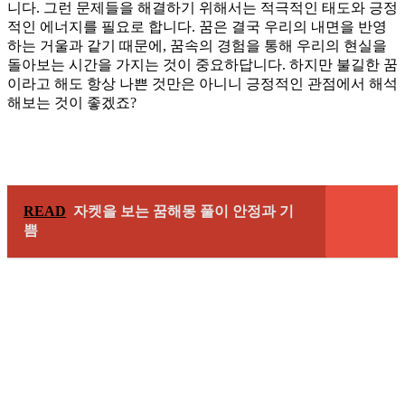
니다. 그런 문제들을 해결하기 위해서는 적극적인 태도와 긍정
적인 에너지를 필요로 합니다. 꿈은 결국 우리의 내면을 반영
하는 거울과 같기 때문에, 꿈속의 경험을 통해 우리의 현실을
돌아보는 시간을 가지는 것이 중요하답니다. 하지만 불길한 꿈
이라고 해도 항상 나쁜 것만은 아니니 긍정적인 관점에서 해석
해보는 것이 좋겠죠?
READ
자켓을 보는 꿈해몽 풀이 안정과 기
쁨