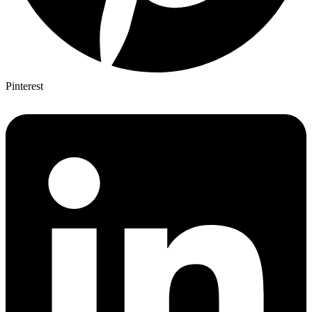
Pinterest