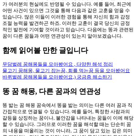
가 여러분의 현실에도 반영될 수 있습니다. 예를 들어, 최근에
어떤 사건이 있으면 그것을 통해 다음과 같은 교훈을 얻을 수
있습니다. 많은 이들이 이러한 경험을 통해 자신의 힘과 감정
조절 능력을 발견하곤 하죠. 이러한 교훈이 결국 당신의 긍정
적인 발전에 기여할 것이라고 믿습니다. 다음에는 똥과 관련된
꿈이 다른 꿈들과 어떤 연관성이 있는지 알아보겠습니다.
함께 읽어볼 만한 글입니다
무당벌레 꿈해몽들을 모아봤어요 , 다양한 해석 정리
물고기 꿈해몽, 물고기 잡는꿈, 회를 먹는꿈 등을 모아봤어요
바퀴벌레 꿈해몽들을 모아봤어요,) 궁금증 해소하기
똥 꿈 해몽, 다른 꿈과의 연관성
똥 밟는 꿈 해몽 꿈속에서 똥을 밟는 의미는 다른 여러 꿈과 직
간접적으로 연결될 수 있습니다. 예를 들어, 특정한 사람과의
갈등을 상징하는 꿈이나, 불안감을 나타내는 꿈들이 이에 해당
할 수 있습니다. 그러므로 이러한 꿈을 해석할 때는 단순히 꿈
의 내용을 떠올리는 것이 아니라, 그 꿈이 담고 있는 깊은 의미