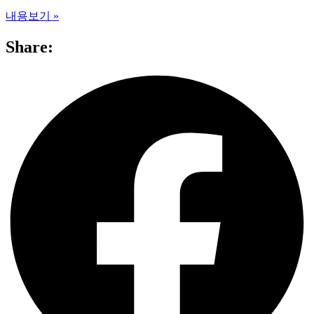
내용보기 »
Share: