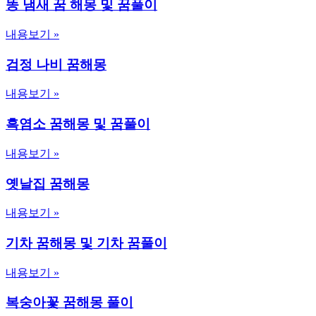
똥 냄새 꿈 해몽 및 꿈풀이
내용보기 »
검정 나비 꿈해몽
내용보기 »
흑염소 꿈해몽 및 꿈풀이
내용보기 »
옛날집 꿈해몽
내용보기 »
기차 꿈해몽 및 기차 꿈풀이
내용보기 »
복숭아꽃 꿈해몽 풀이