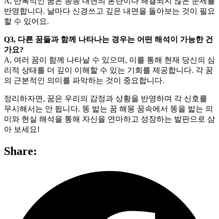
A, 반복적인 꿈은 종종 내면의 혼란이나 해결되지 않은 문제를
반영합니다. 날마다 신경쓰고 깊은 내면을 돌아보는 것이 필요
할 수 있어요.
Q3, 다른 꿈들과 함께 나타나는 경우는 어떤 해석이 가능한 건
가요?
A, 여러 꿈이 함께 나타날 수 있으며, 이를 통해 현재 당신의 심
리적 상태를 더 깊이 이해할 수 있는 기회를 제공합니다. 각 꿈
의 근본적인 의미를 파악하는 것이 중요합니다.
정리하자면, 꿈은 우리의 감정과 상황을 반영하며 각 신호를
무시해서는 안 됩니다. 똥 밟는 꿈 해몽 꿈속에서 똥을 밟는 의
미와 현실 해석을 통해 자신을 연마하고 성장하는 발판으로 삼
아 보세요!
Share: