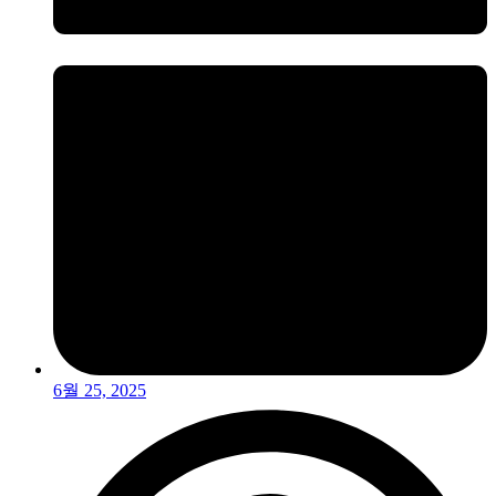
6월 25, 2025