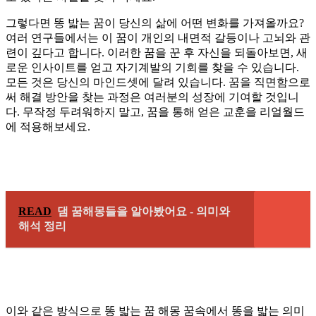
그렇다면 똥 밟는 꿈이 당신의 삶에 어떤 변화를 가져올까요?
여러 연구들에서는 이 꿈이 개인의 내면적 갈등이나 고뇌와 관
련이 깊다고 합니다. 이러한 꿈을 꾼 후 자신을 되돌아보면, 새
로운 인사이트를 얻고 자기계발의 기회를 찾을 수 있습니다.
모든 것은 당신의 마인드셋에 달려 있습니다. 꿈을 직면함으로
써 해결 방안을 찾는 과정은 여러분의 성장에 기여할 것입니
다. 무작정 두려워하지 말고, 꿈을 통해 얻은 교훈을 리얼월드
에 적용해보세요.
READ
댐 꿈해몽들을 알아봤어요 - 의미와
해석 정리
이와 같은 방식으로 똥 밟는 꿈 해몽 꿈속에서 똥을 밟는 의미