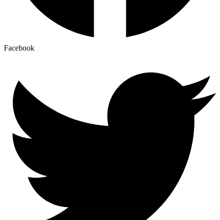
Facebook