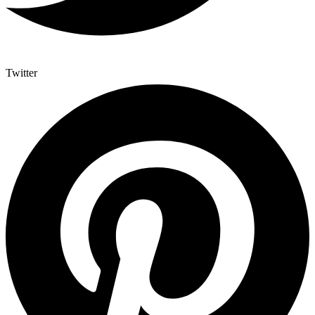
Twitter