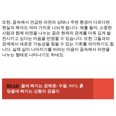
또한, 꿈속에서 언급된 라면의 상태나 주변 환경이 다르다면
현실의 해석도 여러 가지로 나뉘게 됩니다. 예를 들어, 소중한
사람과 함께 라면을 나누는 꿈은 현재의 관계를 더욱 깊게 발
전시키고 싶다는 마음을 반영할 수 있습니다. 또한 그들과의
관계에서 새로운 가능성을 찾을 수 있는 기회를 의미하기도 합
니다. 실제 삶이 나아지기를 바라는 마음이 꿈속에서 라면을
나누는 형태로 나타나기도 하네요.
READ
물에 빠지는 꿈해몽: 우물, 바다, 흙
탕물에 빠지는 상황의 꿈풀이