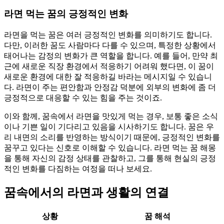
라면 먹는 꿈의 긍정적인 변화
라면을 먹는 꿈은 여러 긍정적인 변화를 의미하기도 합니다.
다만, 이러한 꿈도 사람마다 다를 수 있으며, 특정한 상황에서
태어나는 감정의 변화가 큰 역할을 합니다. 예를 들어, 만약 최
근에 새로운 직장 환경에서 적응하기 어려워 했다면, 이 꿈이
새로운 환경에 대한 잘 적응하길 바라는 메시지일 수 있습니
다. 라면이 주는 편안함과 안정감 덕분에 외부의 변화에 좀 더
긍정적으로 대응할 수 있는 힘을 주는 것이죠.
이와 함께, 꿈속에서 라면을 맛있게 먹는 경우, 보통 좋은 소식
이나 기쁜 일이 기다리고 있음을 시사하기도 합니다. 꿈은 우
리 내면의 소리를 반영하는 방식이기 때문에, 긍정적인 변화를
꿈꾸고 있다는 신호로 이해할 수 있습니다. 라면 먹는 꿈 해몽
을 통해 자신의 감정 상태를 관찰하고, 그를 통해 현실의 긍정
적인 변화를 다짐하는 여정을 떠나 보세요.
꿈속에서의 라면과 생활의 연결
상황
꿈 해석