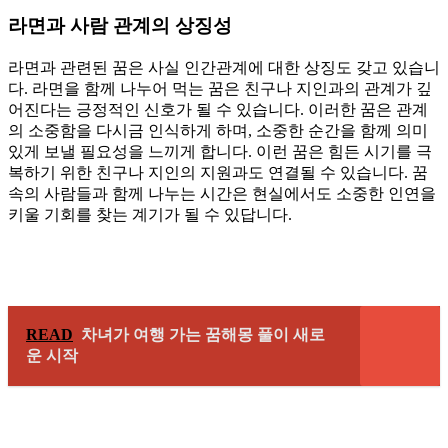
라면과 사람 관계의 상징성
라면과 관련된 꿈은 사실 인간관계에 대한 상징도 갖고 있습니
다. 라면을 함께 나누어 먹는 꿈은 친구나 지인과의 관계가 깊
어진다는 긍정적인 신호가 될 수 있습니다. 이러한 꿈은 관계
의 소중함을 다시금 인식하게 하며, 소중한 순간을 함께 의미
있게 보낼 필요성을 느끼게 합니다. 이런 꿈은 힘든 시기를 극
복하기 위한 친구나 지인의 지원과도 연결될 수 있습니다. 꿈
속의 사람들과 함께 나누는 시간은 현실에서도 소중한 인연을
키울 기회를 찾는 계기가 될 수 있답니다.
READ
차녀가 여행 가는 꿈해몽 풀이 새로
운 시작