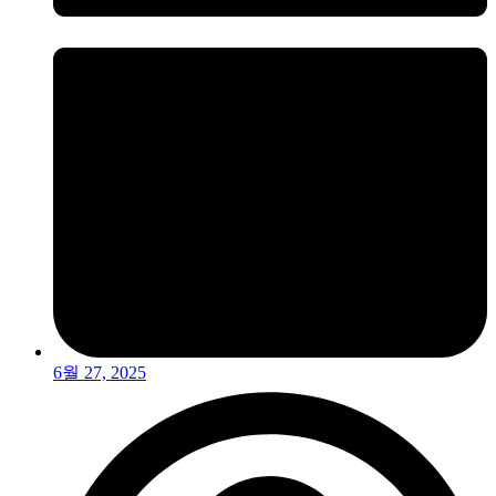
6월 27, 2025