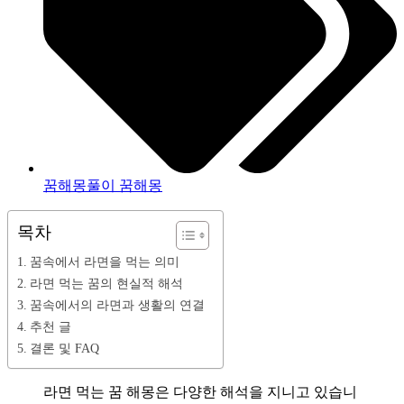
꿈해몽풀이 꿈해몽
목차
꿈속에서 라면을 먹는 의미
라면 먹는 꿈의 현실적 해석
꿈속에서의 라면과 생활의 연결
추천 글
결론 및 FAQ
라면 먹는 꿈 해몽은 다양한 해석을 지니고 있습니