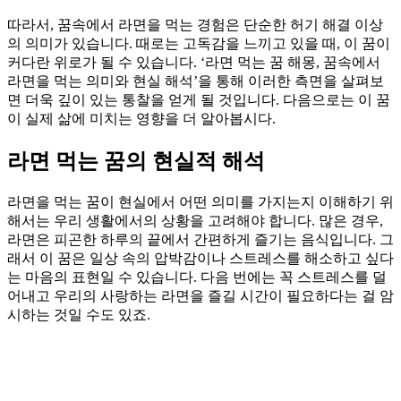
따라서, 꿈속에서 라면을 먹는 경험은 단순한 허기 해결 이상
의 의미가 있습니다. 때로는 고독감을 느끼고 있을 때, 이 꿈이
커다란 위로가 될 수 있습니다. ‘라면 먹는 꿈 해몽, 꿈속에서
라면을 먹는 의미와 현실 해석’을 통해 이러한 측면을 살펴보
면 더욱 깊이 있는 통찰을 얻게 될 것입니다. 다음으로는 이 꿈
이 실제 삶에 미치는 영향을 더 알아봅시다.
라면 먹는 꿈의 현실적 해석
라면을 먹는 꿈이 현실에서 어떤 의미를 가지는지 이해하기 위
해서는 우리 생활에서의 상황을 고려해야 합니다. 많은 경우,
라면은 피곤한 하루의 끝에서 간편하게 즐기는 음식입니다. 그
래서 이 꿈은 일상 속의 압박감이나 스트레스를 해소하고 싶다
는 마음의 표현일 수 있습니다. 다음 번에는 꼭 스트레스를 덜
어내고 우리의 사랑하는 라면을 즐길 시간이 필요하다는 걸 암
시하는 것일 수도 있죠.