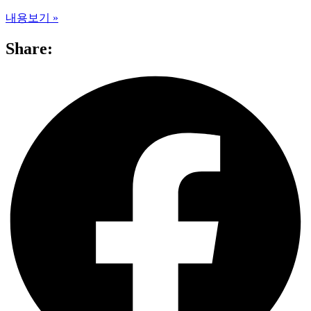
내용보기 »
Share: