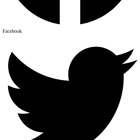
Facebook