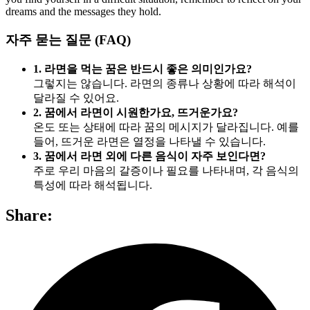
dreams and the messages they hold.
자주 묻는 질문 (FAQ)
1. 라면을 먹는 꿈은 반드시 좋은 의미인가요?
그렇지는 않습니다. 라면의 종류나 상황에 따라 해석이
달라질 수 있어요.
2. 꿈에서 라면이 시원한가요, 뜨거운가요?
온도 또는 상태에 따라 꿈의 메시지가 달라집니다. 예를
들어, 뜨거운 라면은 열정을 나타낼 수 있습니다.
3. 꿈에서 라면 외에 다른 음식이 자주 보인다면?
주로 우리 마음의 갈증이나 필요를 나타내며, 각 음식의
특성에 따라 해석됩니다.
Share: