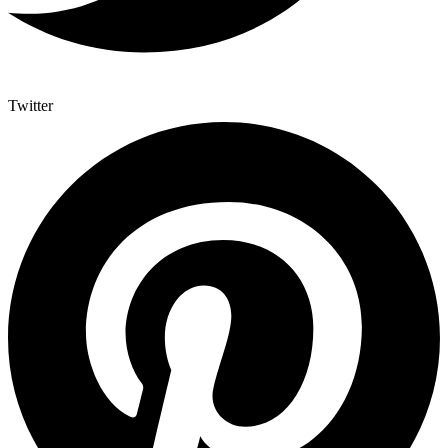
Twitter