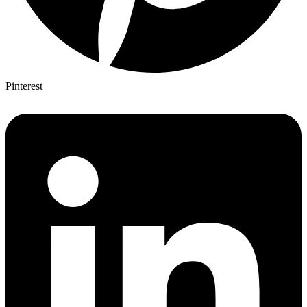
Pinterest