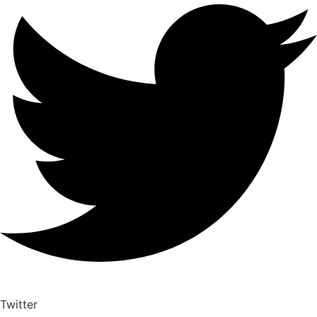
Twitter