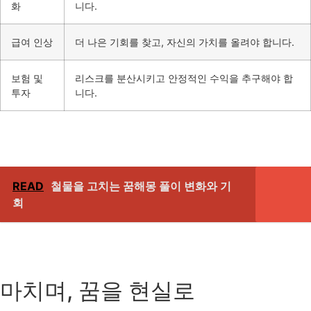
화
니다.
급여 인상
더 나은 기회를 찾고, 자신의 가치를 올려야 합니다.
보험 및
리스크를 분산시키고 안정적인 수익을 추구해야 합
투자
니다.
READ
철물을 고치는 꿈해몽 풀이 변화와 기
회
마치며, 꿈을 현실로