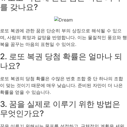
를 갖나요?
로또 복권에 관한 꿈은 단순히 부의 상징으로 해석될 수 있으
며, 사람의 희망과 갈망을 반영합니다. 이는 물질적인 풍요와 행
복을 꿈꾸는 마음의 표현일 수 있어요.
2. 로또 복권 당첨 확률은 얼마나 되
나요?
로또 복권의 당첨 확률은 수많은 번호 조합 중 단 하나의 조합
이 맞는 것이기 때문에 매우 낮습니다. 준비된 자만이 더 나은
확률을 얻을 수 있습니다.
3. 꿈을 실제로 이루기 위한 방법은
무엇인가요?
꿈을 이루기 위해서는 목표를 설정하고, 구체적인 계획을 세워