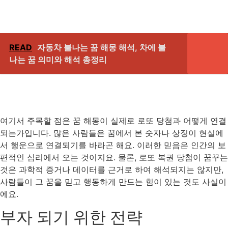
READ
자동차 불나는 꿈 해몽 해석, 차에 불
나는 꿈 의미와 해석 총정리
여기서 주목할 점은 꿈 해몽이 실제로 로또 당첨과 어떻게 연결
되는가입니다. 많은 사람들은 꿈에서 본 숫자나 상징이 현실에
서 행운으로 연결되기를 바라곤 해요. 이러한 믿음은 인간의 보
편적인 심리에서 오는 것이지요. 물론, 로또 복권 당첨이 꿈꾸는
것은 과학적 증거나 데이터를 근거로 하여 해석되지는 않지만,
사람들이 그 꿈을 믿고 행동하게 만드는 힘이 있는 것도 사실이
에요.
부자 되기 위한 전략