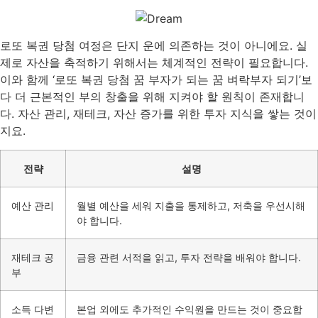
로또 복권 당첨 여정은 단지 운에 의존하는 것이 아니에요. 실
제로 자산을 축적하기 위해서는 체계적인 전략이 필요합니다.
이와 함께 ‘로또 복권 당첨 꿈 부자가 되는 꿈 벼락부자 되기’보
다 더 근본적인 부의 창출을 위해 지켜야 할 원칙이 존재합니
다. 자산 관리, 재테크, 자산 증가를 위한 투자 지식을 쌓는 것이
지요.
전략
설명
예산 관리
월별 예산을 세워 지출을 통제하고, 저축을 우선시해
야 합니다.
재테크 공
금융 관련 서적을 읽고, 투자 전략을 배워야 합니다.
부
소득 다변
본업 외에도 추가적인 수익원을 만드는 것이 중요합