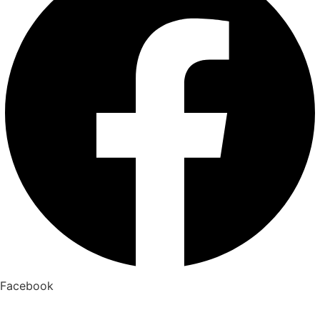
Facebook