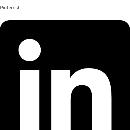
Pinterest