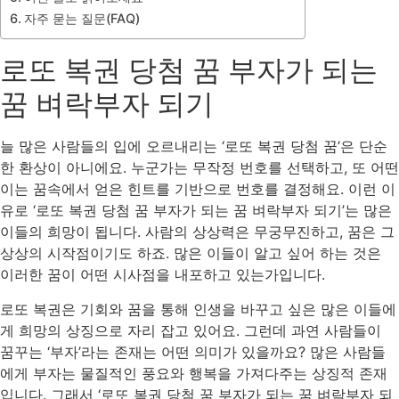
자주 묻는 질문(FAQ)
로또 복권 당첨 꿈 부자가 되는
꿈 벼락부자 되기
늘 많은 사람들의 입에 오르내리는 ‘로또 복권 당첨 꿈’은 단순
한 환상이 아니에요. 누군가는 무작정 번호를 선택하고, 또 어떤
이는 꿈속에서 얻은 힌트를 기반으로 번호를 결정해요. 이런 이
유로 ‘로또 복권 당첨 꿈 부자가 되는 꿈 벼락부자 되기’는 많은
이들의 희망이 됩니다. 사람의 상상력은 무궁무진하고, 꿈은 그
상상의 시작점이기도 하죠. 많은 이들이 알고 싶어 하는 것은
이러한 꿈이 어떤 시사점을 내포하고 있는가입니다.
로또 복권은 기회와 꿈을 통해 인생을 바꾸고 싶은 많은 이들에
게 희망의 상징으로 자리 잡고 있어요. 그런데 과연 사람들이
꿈꾸는 ‘부자’라는 존재는 어떤 의미가 있을까요? 많은 사람들
에게 부자는 물질적인 풍요와 행복을 가져다주는 상징적 존재
입니다. 그래서 ‘로또 복권 당첨 꿈 부자가 되는 꿈 벼락부자 되