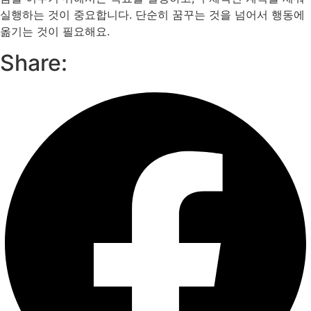
실행하는 것이 중요합니다. 단순히 꿈꾸는 것을 넘어서 행동에
옮기는 것이 필요해요.
Share: