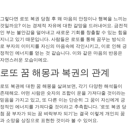
그렇다면 로또 복권 당첨 후 왜 마음의 안정이나 행복을 느끼는
것일까요? 이는 경제적 자유에 대한 갈망을 드러내어요. 금전적
인 부는 불안감을 덜어내고 새로운 기회를 창출할 수 있는 힘을
지니고 있기 때문입니다. 사람들은 로또를 통해 꿈꾸는 방식으
로 부자의 이미지를 자신의 마음속에 각인시키고, 이로 인해 긍
정적인 에너지를 얻는 것 같습니다. 이와 같은 마음의 반응은
자연스러운 모습이에요.
로또 꿈 해몽과 복권의 관계
로또 복권에 대한 꿈 해몽을 살펴보면, 각기 다양한 해석들이
존재해요. 어떤 사람은 숫자의 조합이 운을 가져다줄 것이라는
믿음을 가지고 있고, 또 다른 이는 단순히 그 꿈이 자신에게 긍
정적인 에너지를 가져다줄 것이라고 추측합니다. ‘로또 복권 당
첨 꿈 부자가 되는 꿈 벼락부자 되기’는 결국 이렇게 개인의 꿈
과 소망을 상징으로 표현한 것이라 볼 수 있어요.