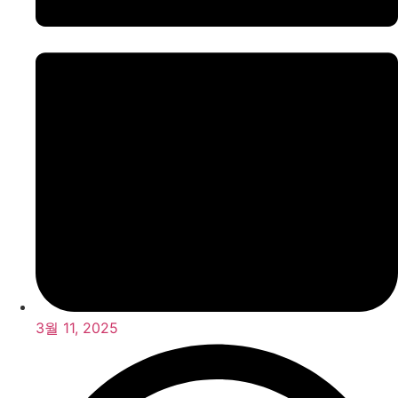
3월 11, 2025