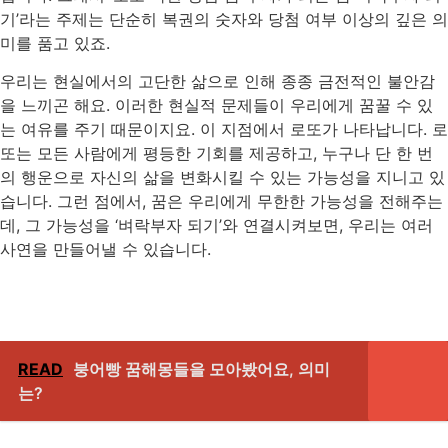
기’라는 주제는 단순히 복권의 숫자와 당첨 여부 이상의 깊은 의
미를 품고 있죠.
우리는 현실에서의 고단한 삶으로 인해 종종 금전적인 불안감
을 느끼곤 해요. 이러한 현실적 문제들이 우리에게 꿈꿀 수 있
는 여유를 주기 때문이지요. 이 지점에서 로또가 나타납니다. 로
또는 모든 사람에게 평등한 기회를 제공하고, 누구나 단 한 번
의 행운으로 자신의 삶을 변화시킬 수 있는 가능성을 지니고 있
습니다. 그런 점에서, 꿈은 우리에게 무한한 가능성을 전해주는
데, 그 가능성을 ‘벼락부자 되기’와 연결시켜보면, 우리는 여러
사연을 만들어낼 수 있습니다.
READ
붕어빵 꿈해몽들을 모아봤어요, 의미
는?