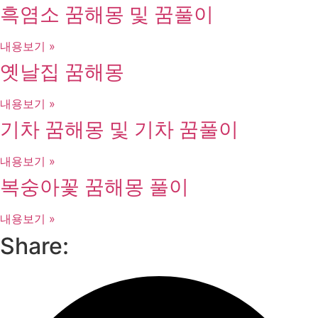
흑염소 꿈해몽 및 꿈풀이
내용보기 »
옛날집 꿈해몽
내용보기 »
기차 꿈해몽 및 기차 꿈풀이
내용보기 »
복숭아꽃 꿈해몽 풀이
내용보기 »
Share: