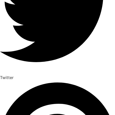
Twitter