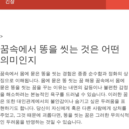
긴장
>
꿈속에서 똥을 씻는 것은 어떤
의미인지
꿈속에서 몸에 묻은 똥을 씻는 경험은 종종 순수함과 정화의 상
징으로 이해됩니다. 몸에 묻은 똥 씻는 꿈 해몽 꿈속에서 몸에
묻은 똥을 씻는 꿈을 꾸는 이유는 내면의 갈등이나 불편한 감정
을 해소하려는 본능적인 욕구를 드러낼 수 있습니다. 이러한 꿈
은 또한 대인관계에서의 불안감이나 숨기고 싶은 두려움을 표
현하기도 합니다. 당신이 자신에게 혹은 다른 사람에게 상처를
주었고, 그것 때문에 괴롭다면, 똥을 씻는 꿈은 그러한 무의식적
인 두려움을 반영하는 것일 수 있습니다.