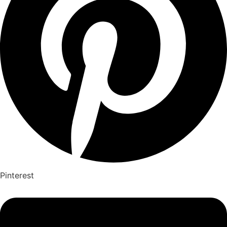
Pinterest