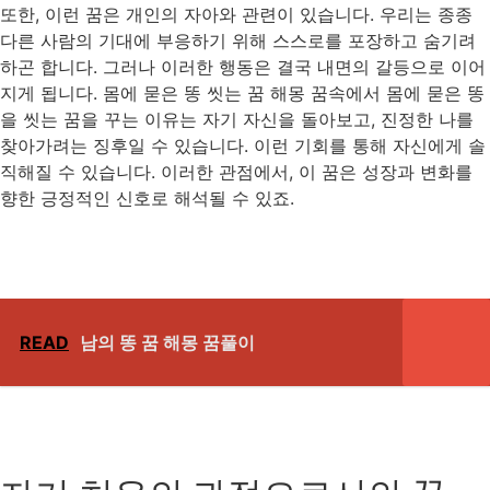
또한, 이런 꿈은 개인의 자아와 관련이 있습니다. 우리는 종종
다른 사람의 기대에 부응하기 위해 스스로를 포장하고 숨기려
하곤 합니다. 그러나 이러한 행동은 결국 내면의 갈등으로 이어
지게 됩니다. 몸에 묻은 똥 씻는 꿈 해몽 꿈속에서 몸에 묻은 똥
을 씻는 꿈을 꾸는 이유는 자기 자신을 돌아보고, 진정한 나를
찾아가려는 징후일 수 있습니다. 이런 기회를 통해 자신에게 솔
직해질 수 있습니다. 이러한 관점에서, 이 꿈은 성장과 변화를
향한 긍정적인 신호로 해석될 수 있죠.
READ
남의 똥 꿈 해몽 꿈풀이