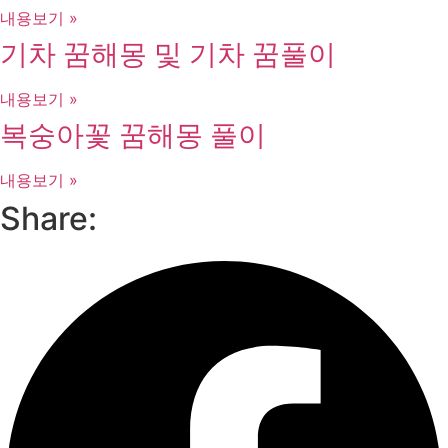
내용보기 »
기차 꿈해몽 및 기차 꿈풀이
내용보기 »
복숭아꽃 꿈해몽 풀이
내용보기 »
Share: