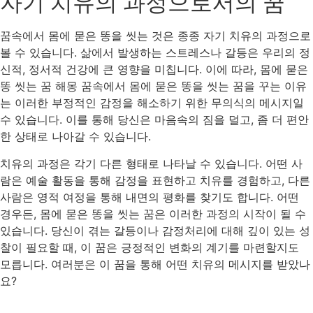
자기 치유의 과정으로서의 꿈
꿈속에서 몸에 묻은 똥을 씻는 것은 종종 자기 치유의 과정으로
볼 수 있습니다. 삶에서 발생하는 스트레스나 갈등은 우리의 정
신적, 정서적 건강에 큰 영향을 미칩니다. 이에 따라, 몸에 묻은
똥 씻는 꿈 해몽 꿈속에서 몸에 묻은 똥을 씻는 꿈을 꾸는 이유
는 이러한 부정적인 감정을 해소하기 위한 무의식의 메시지일
수 있습니다. 이를 통해 당신은 마음속의 짐을 덜고, 좀 더 편안
한 상태로 나아갈 수 있습니다.
치유의 과정은 각기 다른 형태로 나타날 수 있습니다. 어떤 사
람은 예술 활동을 통해 감정을 표현하고 치유를 경험하고, 다른
사람은 영적 여정을 통해 내면의 평화를 찾기도 합니다. 어떤
경우든, 몸에 묻은 똥을 씻는 꿈은 이러한 과정의 시작이 될 수
있습니다. 당신이 겪는 갈등이나 감정처리에 대해 깊이 있는 성
찰이 필요할 때, 이 꿈은 긍정적인 변화의 계기를 마련할지도
모릅니다. 여러분은 이 꿈을 통해 어떤 치유의 메시지를 받았나
요?