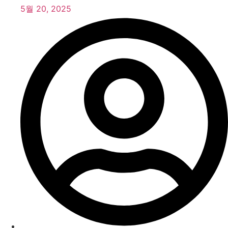
5월 20, 2025