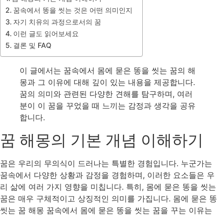
꿈속에서 똥을 씻는 것은 어떤 의미인지
자기 치유의 과정으로서의 꿈
이런 글도 읽어보세요
결론 및 FAQ
이 글에서는 꿈속에서 몸에 묻은 똥을 씻는 꿈의 해
몽과 그 이유에 대해 깊이 있는 내용을 제공합니다.
꿈의 의미와 관련된 다양한 견해를 탐구하며, 여러
분이 이 꿈을 꾸었을 때 느끼는 감정과 생각을 공유
합니다.
꿈 해몽의 기본 개념 이해하기
꿈은 우리의 무의식이 드러나는 특별한 경험입니다. 누군가는
꿈속에서 다양한 상황과 감정을 경험하며, 이러한 요소들은 우
리 삶에 여러 가지 영향을 미칩니다. 특히, 몸에 묻은 똥을 씻는
꿈은 매우 구체적이고 상징적인 의미를 가집니다. 몸에 묻은 똥
씻는 꿈 해몽 꿈속에서 몸에 묻은 똥을 씻는 꿈을 꾸는 이유는