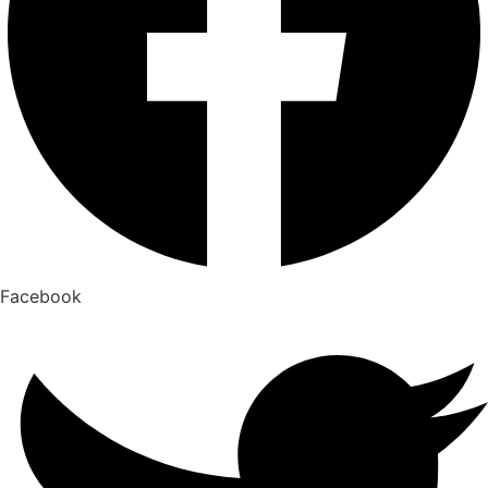
Facebook