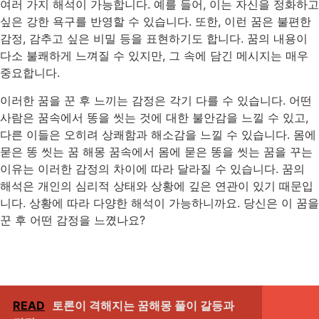
여러 가지 해석이 가능합니다. 예를 들어, 이는 자신을 정화하고
싶은 강한 욕구를 반영할 수 있습니다. 또한, 이런 꿈은 불편한
감정, 감추고 싶은 비밀 등을 표현하기도 합니다. 꿈의 내용이
다소 불쾌하게 느껴질 수 있지만, 그 속에 담긴 메시지는 매우
중요합니다.
이러한 꿈을 꾼 후 느끼는 감정은 각기 다를 수 있습니다. 어떤
사람은 꿈속에서 똥을 씻는 것에 대한 불안감을 느낄 수 있고,
다른 이들은 오히려 상쾌함과 해소감을 느낄 수 있습니다. 몸에
묻은 똥 씻는 꿈 해몽 꿈속에서 몸에 묻은 똥을 씻는 꿈을 꾸는
이유는 이러한 감정의 차이에 따라 달라질 수 있습니다. 꿈의
해석은 개인의 심리적 상태와 상황에 깊은 연관이 있기 때문입
니다. 상황에 따라 다양한 해석이 가능하니까요. 당신은 이 꿈을
꾼 후 어떤 감정을 느꼈나요?
READ
토론이 격해지는 꿈해몽 풀이 갈등과