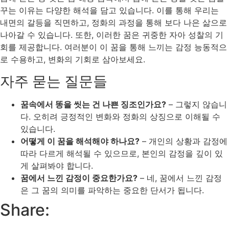
꾸는 이유는 다양한 해석을 담고 있습니다. 이를 통해 우리는
내면의 갈등을 직면하고, 정화의 과정을 통해 보다 나은 삶으로
나아갈 수 있습니다. 또한, 이러한 꿈은 귀중한 자아 성찰의 기
회를 제공합니다. 여러분이 이 꿈을 통해 느끼는 감정 능동적으
로 수용하고, 변화의 기회로 삼아보세요.
자주 묻는 질문들
꿈속에서 똥을 씻는 건 나쁜 징조인가요?
– 그렇지 않습니
다. 오히려 긍정적인 변화와 정화의 상징으로 이해될 수
있습니다.
어떻게 이 꿈을 해석해야 하나요?
– 개인의 상황과 감정에
따라 다르게 해석될 수 있으므로, 본인의 감정을 깊이 있
게 살펴봐야 합니다.
꿈에서 느낀 감정이 중요한가요?
– 네, 꿈에서 느낀 감정
은 그 꿈의 의미를 파악하는 중요한 단서가 됩니다.
Share: