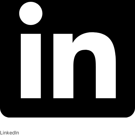
LinkedIn