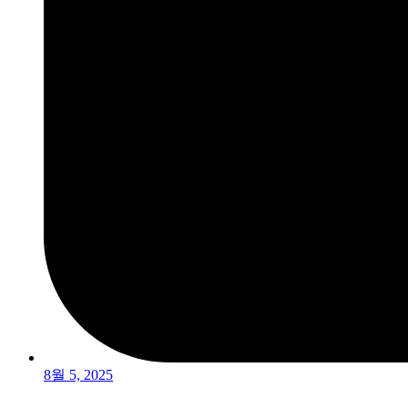
8월 5, 2025