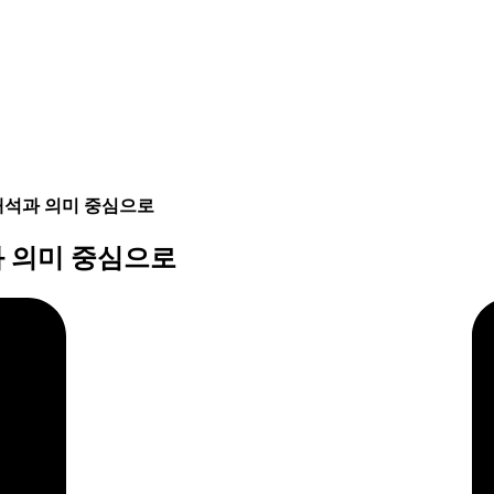
해석과 의미 중심으로
 의미 중심으로