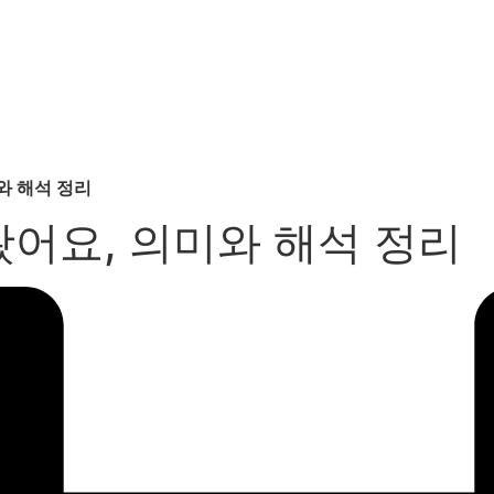
와 해석 정리
어요, 의미와 해석 정리