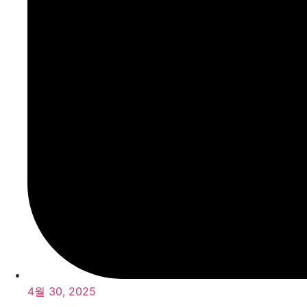
4월 30, 2025