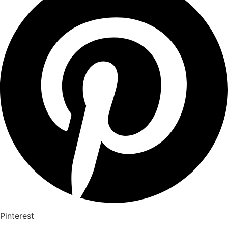
Pinterest