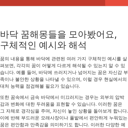
바닥 꿈해몽들을 모아봤어요,
구체적인 예시와 해석
꿈의 내용을 통해 바닥에 관련된 여러 가지 구체적인 예시를 살
펴보면, 각각의 꿈이 어떻게 다르게 해석될 수 있는지 알 수 있
습니다. 예를 들어, 바닥에 쓰러지거나 넘어지는 꿈은 자신감 부
족이나 불안한 상황을 나타낼 수 있으며, 이럴 경우 현실에서의
대처 능력을 점검해볼 필요가 있습니다.
또한 꿈속에서 금속 바닥에서 미끄러지는 경우는 외부의 압박
감과 변화에 대한 두려움을 표현할 수 있습니다. 이러한 꿈은
그 자체로 경각심을 주며, 자신이 놓인 상황을 돌아보게 합니다.
이에 반해 부드러운 모래사장이나 풀밭에서 편안하게 누워있는
꿈은 편안함과 만족감을 의미하기도 합니다. 이러한 다양한 예