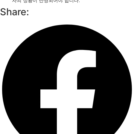
자의 상황이 반영되어야 합니다.
Share: