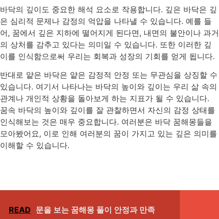
바닥의 깊이도 중요한 해석 요소로 작용합니다. 깊은 바닥은 깊
은 심리적 문제나 감정의 억압을 나타낼 수 있습니다. 예를 들
어, 꿈에서 깊은 지하에 떨어지게 된다면, 내면의 불안이나 과거
의 상처를 감추고 있다는 의미일 수 있습니다. 또한 이러한 깊
이를 인식함으로써 우리는 회복과 성장의 기회를 얻게 됩니다.
반대로 얕은 바닥은 얕은 감정적 안정 또는 무관심을 상징할 수
있습니다. 여기서 나타나는 바닥의 높이와 깊이는 우리 삶 속의
관계나 개인적 상황을 돌아보게 하는 지표가 될 수 있습니다.
꿈속 바닥의 높이와 깊이를 잘 관찰하면서 자신의 감정 상태를
인식해보는 것은 매우 중요합니다. 여러분은 바닥 꿈해몽들을
모아봤어요, 이로 인해 여러분의 꿈이 가지고 있는 깊은 의미를
이해할 수 있습니다.
READ
문을 보는 꿈해몽 풀이 안정과 만족