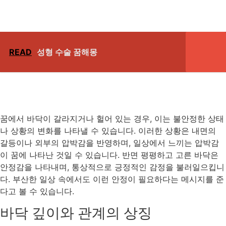
READ
성형 수술 꿈해몽
꿈에서 바닥이 갈라지거나 헐어 있는 경우, 이는 불안정한 상태
나 상황의 변화를 나타낼 수 있습니다. 이러한 상황은 내면의
갈등이나 외부의 압박감을 반영하며, 일상에서 느끼는 압박감
이 꿈에 나타난 것일 수 있습니다. 반면 평평하고 고른 바닥은
안정감을 나타내며, 통상적으로 긍정적인 감정을 불러일으킵니
다. 부산한 일상 속에서도 이런 안정이 필요하다는 메시지를 준
다고 볼 수 있습니다.
바닥 깊이와 관계의 상징