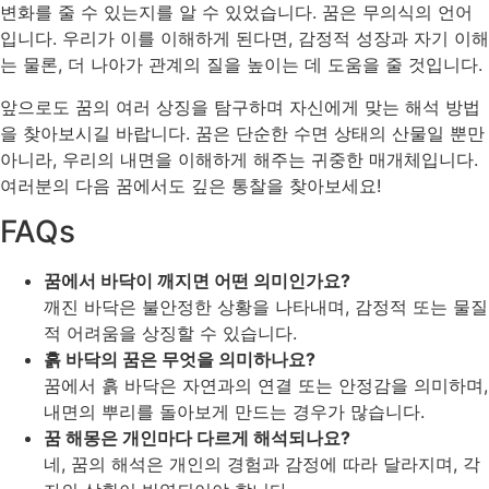
변화를 줄 수 있는지를 알 수 있었습니다. 꿈은 무의식의 언어
입니다. 우리가 이를 이해하게 된다면, 감정적 성장과 자기 이해
는 물론, 더 나아가 관계의 질을 높이는 데 도움을 줄 것입니다.
앞으로도 꿈의 여러 상징을 탐구하며 자신에게 맞는 해석 방법
을 찾아보시길 바랍니다. 꿈은 단순한 수면 상태의 산물일 뿐만
아니라, 우리의 내면을 이해하게 해주는 귀중한 매개체입니다.
여러분의 다음 꿈에서도 깊은 통찰을 찾아보세요!
FAQs
꿈에서 바닥이 깨지면 어떤 의미인가요?
깨진 바닥은 불안정한 상황을 나타내며, 감정적 또는 물질
적 어려움을 상징할 수 있습니다.
흙 바닥의 꿈은 무엇을 의미하나요?
꿈에서 흙 바닥은 자연과의 연결 또는 안정감을 의미하며,
내면의 뿌리를 돌아보게 만드는 경우가 많습니다.
꿈 해몽은 개인마다 다르게 해석되나요?
네, 꿈의 해석은 개인의 경험과 감정에 따라 달라지며, 각