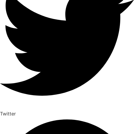
Twitter