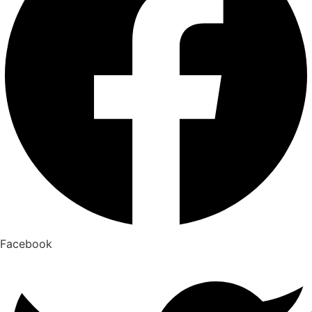
Facebook