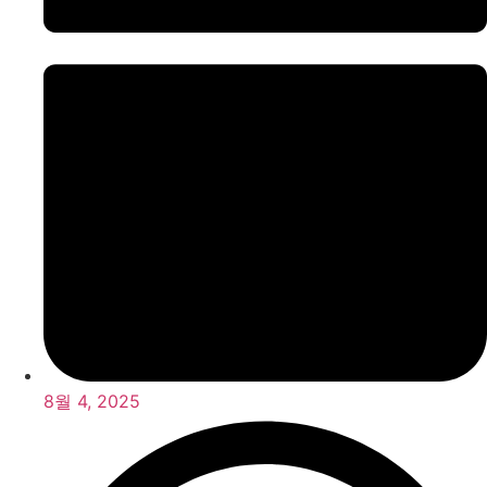
8월 4, 2025