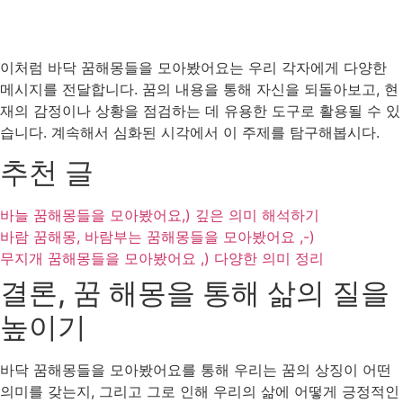
이처럼 바닥 꿈해몽들을 모아봤어요는 우리 각자에게 다양한
메시지를 전달합니다. 꿈의 내용을 통해 자신을 되돌아보고, 현
재의 감정이나 상황을 점검하는 데 유용한 도구로 활용될 수 있
습니다. 계속해서 심화된 시각에서 이 주제를 탐구해봅시다.
추천 글
바늘 꿈해몽들을 모아봤어요,) 깊은 의미 해석하기
바람 꿈해몽, 바람부는 꿈해몽들을 모아봤어요 ,-)
무지개 꿈해몽들을 모아봤어요 ,) 다양한 의미 정리
결론, 꿈 해몽을 통해 삶의 질을
높이기
바닥 꿈해몽들을 모아봤어요를 통해 우리는 꿈의 상징이 어떤
의미를 갖는지, 그리고 그로 인해 우리의 삶에 어떻게 긍정적인