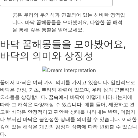
꿈은 우리의 무의식과 연결되어 있는 신비한 영역입
니다. 바닥 꿈해몽들을 모아봤어요, 다양한 꿈 해석
을 통해 깊은 통찰을 얻어보세요.
바닥 꿈해몽들을 모아봤어요,
바닥의 의미와 상징성
꿈에서 바닥은 여러 가지 의미를 가지고 있습니다. 일반적으로
바닥은 안정, 기초, 뿌리와 관련이 있으며, 우리 삶의 근본적인
요소들을 상징합니다. 꿈속에서 바닥이 어떻게 나타나는지에
따라 그 해석은 다양해질 수 있습니다. 예를 들어, 깨끗하고 견
고한 바닥은 안정적이고 편안한 상태를 나타내는 반면, 더럽거
나 부서진 바닥은 불안정한 상태를 의미할 수 있습니다. 이러한
깊이 있는 해석은 개인의 감정과 상황에 따라 변화할 수 있습니
다.