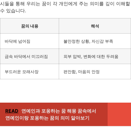
시들을 통해 우리는 꿈이 각 개인에게 주는 의미를 깊이 이해할
수 있습니다.
꿈의 내용
해석
바닥에 넘어짐
불안정한 상황, 자신감 부족
금속 바닥에서 미끄러짐
외부 압박, 변화에 대한 두려움
부드러운 모래사장
편안함, 마음의 안정
READ
연예인과 포옹하는 꿈 해몽 꿈속에서
연예인이랑 포옹하는 꿈의 의미 알아보기