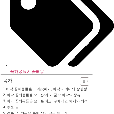
꿈해몽풀이 꿈해몽
목차
바닥 꿈해몽들을 모아봤어요, 바닥의 의미와 상징성
바닥 꿈해몽들을 모아봤어요, 꿈속 바닥의 종류
바닥 꿈해몽들을 모아봤어요, 구체적인 예시와 해석
추천 글
결론, 꿈 해몽을 통해 삶의 질을 높이기