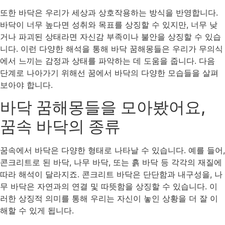
또한 바닥은 우리가 세상과 상호작용하는 방식을 반영합니다.
바닥이 너무 높다면 성취와 목표를 상징할 수 있지만, 너무 낮
거나 파괴된 상태라면 자신감 부족이나 불안을 상징할 수 있습
니다. 이런 다양한 해석을 통해 바닥 꿈해몽들은 우리가 무의식
에서 느끼는 감정과 상태를 파악하는 데 도움을 줍니다. 다음
단계로 나아가기 위해선 꿈에서 바닥의 다양한 모습들을 살펴
보아야 합니다.
바닥 꿈해몽들을 모아봤어요,
꿈속 바닥의 종류
꿈속에서 바닥은 다양한 형태로 나타날 수 있습니다. 예를 들어,
콘크리트로 된 바닥, 나무 바닥, 또는 흙 바닥 등 각각의 재질에
따라 해석이 달라지죠. 콘크리트 바닥은 단단함과 내구성을, 나
무 바닥은 자연과의 연결 및 따뜻함을 상징할 수 있습니다. 이
러한 상징적 의미를 통해 우리는 자신이 놓인 상황을 더 잘 이
해할 수 있게 됩니다.