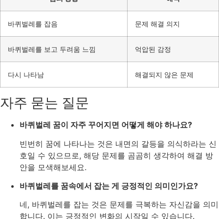
바퀴벌레를 잡음
문제 해결 의지
바퀴벌레를 보고 두려움 느낌
억압된 감정
다시 나타남
해결되지 않은 문제
자주 묻는 질문
바퀴벌레 꿈이 자주 꾸어지면 어떻게 해야 하나요?
빈번히 꿈에 나타나는 것은 내면의 갈등을 의식하라는 신
호일 수 있으므로, 해당 문제를 곰곰히 생각하여 해결 방
안을 모색해보세요.
바퀴벌레를 꿈속에서 잡는 게 긍정적인 의미인가요?
네, 바퀴벌레를 잡는 것은 문제를 극복하는 자신감을 의미
합니다. 이는 긍정적인 변화의 시작일 수 있습니다.