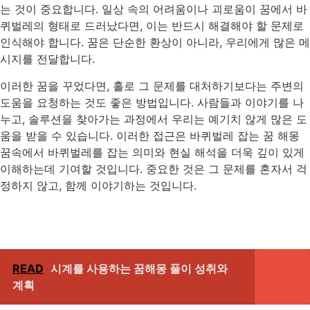
는 것이 중요합니다. 일상 속의 어려움이나 괴로움이 꿈에서 바
퀴벌레의 형태로 드러났다면, 이는 반드시 해결해야 할 문제로
인식해야 합니다. 꿈은 단순한 환상이 아니라, 우리에게 많은 메
시지를 전달합니다.
이러한 꿈을 꾸었다면, 홀로 그 문제를 대처하기보다는 주변의
도움을 요청하는 것도 좋은 방법입니다. 사람들과 이야기를 나
누고, 솔루션을 찾아가는 과정에서 우리는 예기치 않게 많은 도
움을 받을 수 있습니다. 이러한 접근은 바퀴벌레 잡는 꿈 해몽
꿈속에서 바퀴벌레를 잡는 의미와 현실 해석을 더욱 깊이 있게
이해하는데 기여할 것입니다. 중요한 것은 그 문제를 혼자서 걱
정하지 않고, 함께 이야기하는 것입니다.
READ
시계를 사용하는 꿈해몽 풀이 성취와
계획