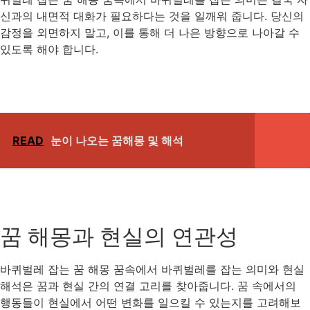
신과의 내면적 대화가 필요하다는 것을 일깨워 줍니다. 당신의
감정을 외면하지 말고, 이를 통해 더 나은 방향으로 나아갈 수
있도록 해야 합니다.
READ
눈이 나오는 꿈해몽 및 해석
꿈 해몽과 현실의 연관성
바퀴벌레 잡는 꿈 해몽 꿈속에서 바퀴벌레를 잡는 의미와 현실
해석은 꿈과 현실 간의 연결 고리를 찾아줍니다. 꿈 속에서의
행동들이 현실에서 어떤 변화를 일으킬 수 있는지를 고려해보