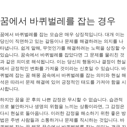
꿈에서 바퀴벌레를 잡는 경우
꿈에서 바퀴벌레를 잡는 모습은 매우 상징적입니다. 대개 이는
당신이 직면하고 있는 갈등이나 문제를 해결하려는 의지를 나
타냅니다. 쉽게 말해, 무엇인가를 해결하려는 노력을 상징할 수
있습니다. 꿈속에서 바퀴벌레를 잡았다면 그 문제를 물리친 것
과 같은 의미로 해석됩니다. 이는 당신의 행동이나 결정이 현실
에서 긍정적인 변화를 가져올 것이라는 신호일 수 있습니다. 바
퀴벌레 잡는 꿈 해몽 꿈속에서 바퀴벌레를 잡는 의미와 현실 해
석은 따라서 문제 해결에 있어 긍정적인 태도를 가져야 함을 시
사합니다.
하지만 꿈을 꾼 후의 나쁜 감정은 무시할 수 없습니다. 습관적
으로 불안하거나 생명의 위협을 느끼는 상황이라면, 그 감정은
다시 현실로 돌아옵니다. 이러한 감정을 해소하기 위한 좋은 방
법은 주변 사람들과 소통하거나 문제를 직시하는 것입니다. 바
퀴벌레 잡는 꿈 해몽 꿈속에서 바퀴벌레를 잡는 의미는 결국 자