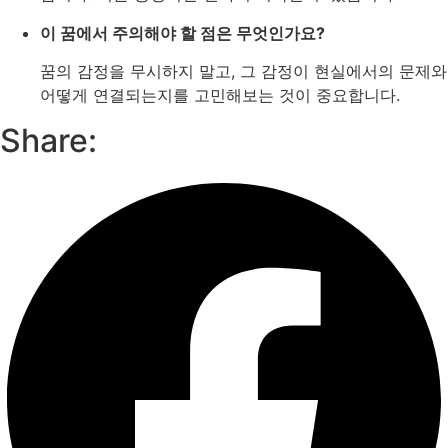
이 꿈에서 주의해야 할 점은 무엇인가요?
꿈의 감정을 무시하지 말고, 그 감정이 현실에서의 문제와
어떻게 연결되는지를 고민해보는 것이 중요합니다.
Share: