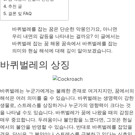
추천 글
결론 및 FAQ
바퀴벌레를 잡는 꿈은 단순한 악몽인가요, 아니면
우리 내면의 갈등을 나타내는 걸까요? 이 글에서는
바퀴벌레 잡는 꿈 해몽 꿈속에서 바퀴벌레를 잡는
의미와 현실 해석에 대해 깊이 알아보겠습니다.
바퀴벌레의 상징
바퀴벌레는 누군가에게는 불쾌한 존재로 여겨지지만, 꿈에서의
해석은 여러 의미를 줄 수 있습니다. 바퀴벌레는 생명력이 강한
생물로, 스트레스를 상징하거나 누군가의 영향력이 크다는 것
을 나타낼 수도 있습니다. 바퀴벌레가 꿈에 나왔을 때의 감정은
매우 중요합니다. 두려움이나 불안함을 느꼈다면, 그것은 현실
에서의 불안을 반영할 수 있습니다. 반대로 바퀴벌레를 잡았을
경우, 당신은 그 불안이나 스트레스를 극복하고 있다는 신호일