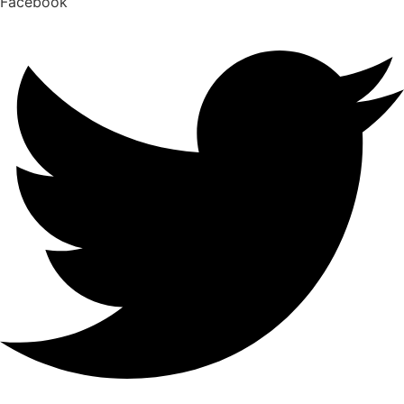
Facebook