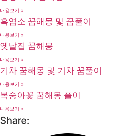
내용보기 »
흑염소 꿈해몽 및 꿈풀이
내용보기 »
옛날집 꿈해몽
내용보기 »
기차 꿈해몽 및 기차 꿈풀이
내용보기 »
복숭아꽃 꿈해몽 풀이
내용보기 »
Share: