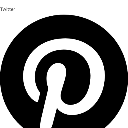
Twitter