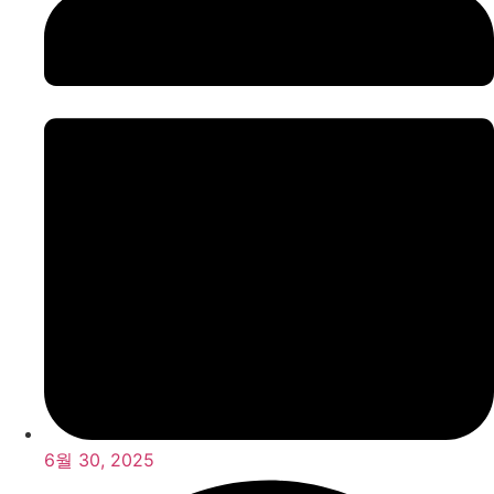
6월 30, 2025