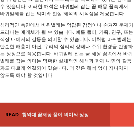
수 있습니다. 이러한 해석은 바퀴벌레 잡는 꿈 해몽 꿈속에서
바퀴벌레를 잡는 의미와 현실 해석의 시작점을 제공합니다.
심리적인 측면에서 바퀴벌레는 억압된 감정이나 숨겨진 문제가
드러나는 매개체가 될 수 있습니다. 예를 들어, 가족, 친구, 또는
직장 내에서의 갈등을 의미할 수 있습니다. 이처럼 바퀴벌레는
단순한 해충이 아닌, 우리의 심리적 상태나 주위 환경을 반영하
는 상징으로 작용합니다. 바퀴벌레 잡는 꿈 해몽 꿈속에서 바퀴
벌레를 잡는 의미는 명확한 실체적인 해석과 함께 내면의 갈등
과도 다르게 연결되어 있습니다. 더 깊은 해석 없이 지나치지
않도록 해야 할 것입니다.
READ
청와대 꿈해몽 풀이 의미와 상징