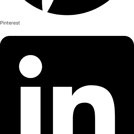
Pinterest