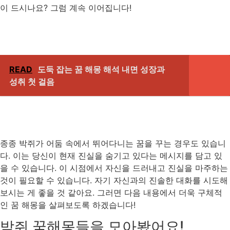
이 드시나요? 그럼 계속 이어집니다!
READ
도둑 잡는 꿈 해몽 해석 내면 성장과
성취 첫 걸음
종종 박쥐가 어둠 속에서 뛰어다니는 꿈을 꾸는 경우도 있습니
다. 이는 당신이 현재 진실을 숨기고 있다는 메시지를 담고 있
을 수 있습니다. 이 시점에서 자신을 드러내고 진실을 마주하는
것이 필요할 수 있습니다. 자기 자신과의 진솔한 대화를 시도해
보시는 게 좋을 것 같아요. 그러면 다음 내용에서 더욱 구체적
인 꿈 해몽을 살펴보도록 하겠습니다!
박쥐 꿈해몽들을 모아봤어요!