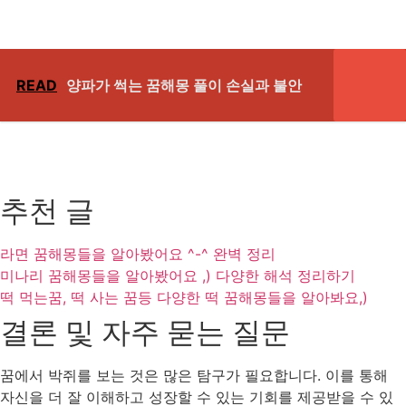
READ
양파가 썩는 꿈해몽 풀이 손실과 불안
추천 글
라면 꿈해몽들을 알아봤어요 ^-^ 완벽 정리
미나리 꿈해몽들을 알아봤어요 ,) 다양한 해석 정리하기
떡 먹는꿈, 떡 사는 꿈등 다양한 떡 꿈해몽들을 알아봐요,)
결론 및 자주 묻는 질문
꿈에서 박쥐를 보는 것은 많은 탐구가 필요합니다. 이를 통해
자신을 더 잘 이해하고 성장할 수 있는 기회를 제공받을 수 있