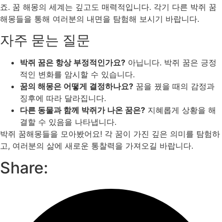
죠. 꿈 해몽의 세계는 깊고도 매력적입니다. 각기 다른 박쥐 꿈
해몽들을 통해 여러분의 내면을 탐험해 보시기 바랍니다.
자주 묻는 질문
박쥐 꿈은 항상 부정적인가요?
아닙니다. 박쥐 꿈은 긍정
적인 변화를 암시할 수 있습니다.
꿈의 해몽은 어떻게 결정하나요?
꿈을 꿨을 때의 감정과
징후에 따라 달라집니다.
다른 동물과 함께 박쥐가 나온 꿈은?
지혜롭게 상황을 해
결할 수 있음을 나타냅니다.
박쥐 꿈해몽들을 모아봤어요! 각 꿈이 가진 깊은 의미를 탐험하
고, 여러분의 삶에 새로운 통찰력을 가져오길 바랍니다.
Share: