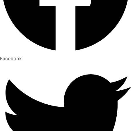
Facebook