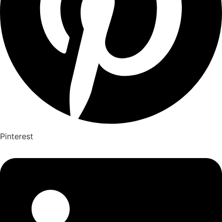
Pinterest