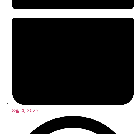
8월 4, 2025