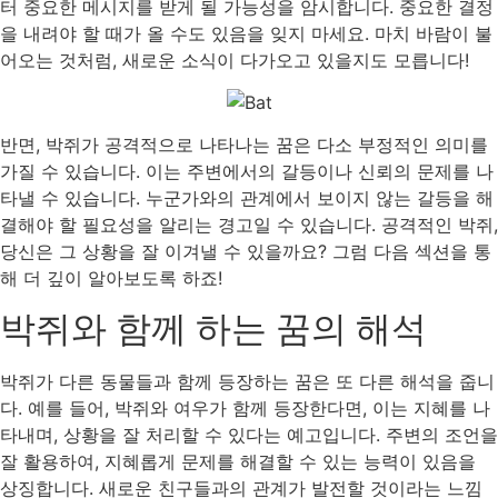
터 중요한 메시지를 받게 될 가능성을 암시합니다. 중요한 결정
을 내려야 할 때가 올 수도 있음을 잊지 마세요. 마치 바람이 불
어오는 것처럼, 새로운 소식이 다가오고 있을지도 모릅니다!
반면, 박쥐가 공격적으로 나타나는 꿈은 다소 부정적인 의미를
가질 수 있습니다. 이는 주변에서의 갈등이나 신뢰의 문제를 나
타낼 수 있습니다. 누군가와의 관계에서 보이지 않는 갈등을 해
결해야 할 필요성을 알리는 경고일 수 있습니다. 공격적인 박쥐,
당신은 그 상황을 잘 이겨낼 수 있을까요? 그럼 다음 섹션을 통
해 더 깊이 알아보도록 하죠!
박쥐와 함께 하는 꿈의 해석
박쥐가 다른 동물들과 함께 등장하는 꿈은 또 다른 해석을 줍니
다. 예를 들어, 박쥐와 여우가 함께 등장한다면, 이는 지혜를 나
타내며, 상황을 잘 처리할 수 있다는 예고입니다. 주변의 조언을
잘 활용하여, 지혜롭게 문제를 해결할 수 있는 능력이 있음을
상징합니다. 새로운 친구들과의 관계가 발전할 것이라는 느낌