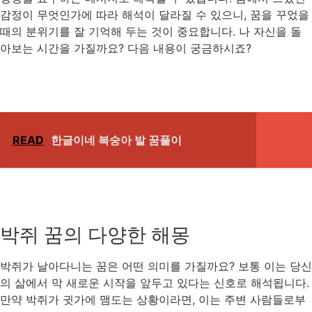
감정이 무엇인가에 따라 해석이 달라질 수 있으니, 꿈을 꾸었을
때의 분위기를 잘 기억해 두는 것이 중요합니다. 나 자신을 돌
아보는 시간을 가질까요? 다음 내용이 궁금하시죠?
READ
한글이네 복숭아 밭 꿈풀이
박쥐 꿈의 다양한 해몽
박쥐가 날아다니는 꿈은 어떤 의미를 가질까요? 보통 이는 당신
의 삶에서 막 새로운 시작을 앞두고 있다는 신호로 해석됩니다.
만약 박쥐가 귓가에 맴도는 상황이라면, 이는 주변 사람들로부