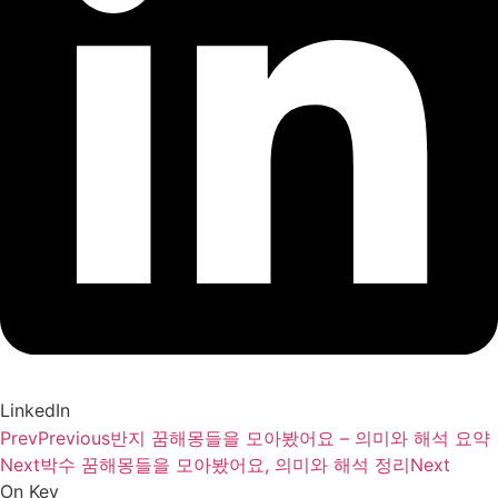
LinkedIn
Prev
Previous
반지 꿈해몽들을 모아봤어요 – 의미와 해석 요약
Next
박수 꿈해몽들을 모아봤어요, 의미와 해석 정리
Next
On Key