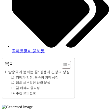
꿈해몽풀이 꿈해몽
목차
방송국이 붐비는 꿈: 경쟁과 긴장의 상징
경쟁과 긴장: 꿈속의 외적 상징
꿈의 세부적인 상황 분석
꿈 해석의 중요성
추천 로또번호