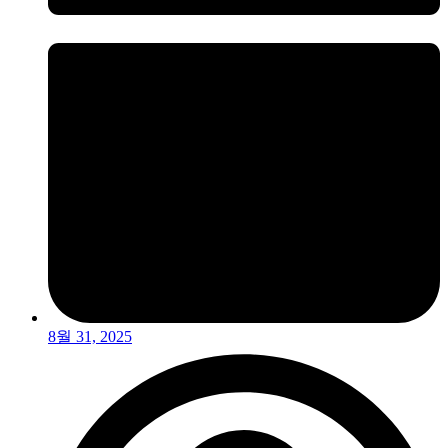
8월 31, 2025