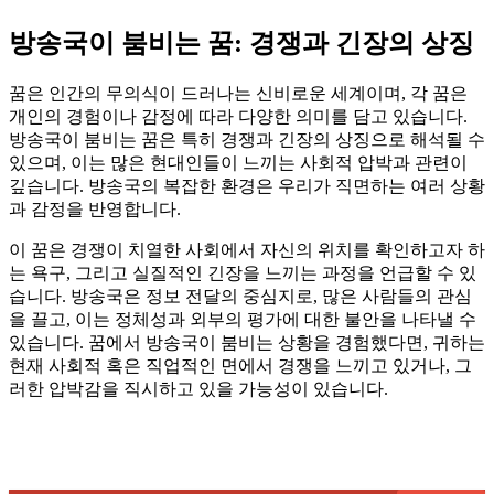
방송국이 붐비는 꿈: 경쟁과 긴장의 상징
꿈은 인간의 무의식이 드러나는 신비로운 세계이며, 각 꿈은
개인의 경험이나 감정에 따라 다양한 의미를 담고 있습니다.
방송국이 붐비는 꿈은 특히 경쟁과 긴장의 상징으로 해석될 수
있으며, 이는 많은 현대인들이 느끼는 사회적 압박과 관련이
깊습니다. 방송국의 복잡한 환경은 우리가 직면하는 여러 상황
과 감정을 반영합니다.
이 꿈은 경쟁이 치열한 사회에서 자신의 위치를 확인하고자 하
는 욕구, 그리고 실질적인 긴장을 느끼는 과정을 언급할 수 있
습니다. 방송국은 정보 전달의 중심지로, 많은 사람들의 관심
을 끌고, 이는 정체성과 외부의 평가에 대한 불안을 나타낼 수
있습니다. 꿈에서 방송국이 붐비는 상황을 경험했다면, 귀하는
현재 사회적 혹은 직업적인 면에서 경쟁을 느끼고 있거나, 그
러한 압박감을 직시하고 있을 가능성이 있습니다.