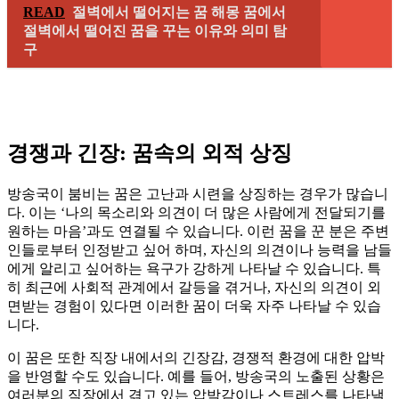
READ
절벽에서 떨어지는 꿈 해몽 꿈에서
절벽에서 떨어진 꿈을 꾸는 이유와 의미 탐
구
경쟁과 긴장: 꿈속의 외적 상징
방송국이 붐비는 꿈은 고난과 시련을 상징하는 경우가 많습니
다. 이는 ‘나의 목소리와 의견이 더 많은 사람에게 전달되기를
원하는 마음’과도 연결될 수 있습니다. 이런 꿈을 꾼 분은 주변
인들로부터 인정받고 싶어 하며, 자신의 의견이나 능력을 남들
에게 알리고 싶어하는 욕구가 강하게 나타날 수 있습니다. 특
히 최근에 사회적 관계에서 갈등을 겪거나, 자신의 의견이 외
면받는 경험이 있다면 이러한 꿈이 더욱 자주 나타날 수 있습
니다.
이 꿈은 또한 직장 내에서의 긴장감, 경쟁적 환경에 대한 압박
을 반영할 수도 있습니다. 예를 들어, 방송국의 노출된 상황은
여러분의 직장에서 겪고 있는 압박감이나 스트레스를 나타낼