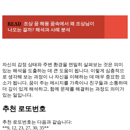
READ
조상 꿈 해몽 꿈속에서 왜 조상님이
나오는 걸까? 해석과 사례 분석
자신의 감정 상태와 주변 환경을 면밀히 살펴보는 것은 의미
있는 해석을 도출하는 데 큰 도움이 됩니다. 이렇게 심층적으
로 생각해 보는 과정이 나 자신을 이해하는 데 매우 중요한 요
소가 됩니다. 꿈이 주는 메시지를 가족이나 친구들과 소통하며
더 깊이 있게 해석하고, 함께 문제를 해결하는 과정도 의미가
있는 일입니다.
추천 로또번호
추천 로또번호는 다음과 같습니다:
**9, 12, 23, 27, 30, 35**