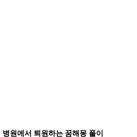
병원에서 퇴원하는 꿈해몽 풀이