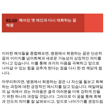
READ
헤어진 옛 애인과 다시 재회하는 꿈
해몽
이러한 해석들을 종합해보면, 병원에서 퇴원하는 꿈은 단순히
꿈의 이미지를 넘어회복과 새로운 가능성의 상징적인 의미를
지니고 있습니다. 이를 통해 과거의 아픔을 극복하고 앞으로
나아갈 수 있는 힘을 갖추게 한다는 점을 다시 한 번 깨닫게 됩
니다.
마무리하자면, 병원에서 퇴원하는 꿈은 나 자신을 돌보고 회복
하는 과정에 대한 긍정적인 메시지를 담고 있습니다. 매일매일
의 삶 속에서 겪는 어려움은 결국 여러분을 더욱 강하게 만들
기 위한 하나의 과정일 것입니다. 그러므로 이 꿈을 통해 회복
과 안도의 의미를 잘 살펴보시고, 앞으로 나아가기를 권장드립