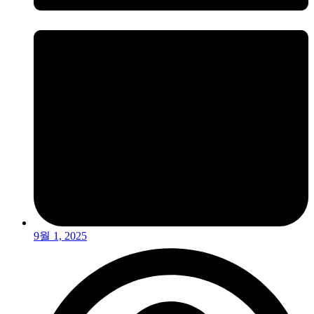
9월 1, 2025