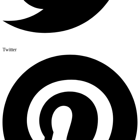
Twitter