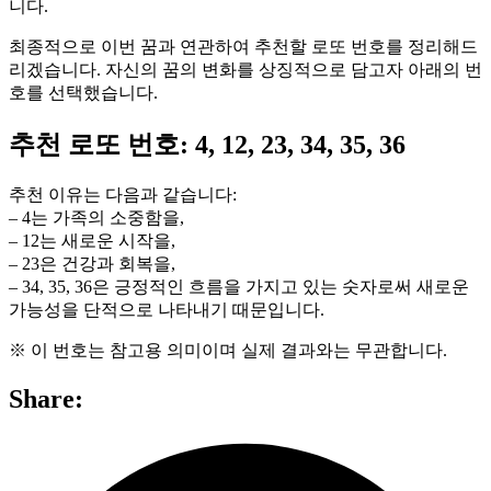
니다.
최종적으로 이번 꿈과 연관하여 추천할 로또 번호를 정리해드
리겠습니다. 자신의 꿈의 변화를 상징적으로 담고자 아래의 번
호를 선택했습니다.
추천 로또 번호: 4, 12, 23, 34, 35, 36
추천 이유는 다음과 같습니다:
– 4는 가족의 소중함을,
– 12는 새로운 시작을,
– 23은 건강과 회복을,
– 34, 35, 36은 긍정적인 흐름을 가지고 있는 숫자로써 새로운
가능성을 단적으로 나타내기 때문입니다.
※ 이 번호는 참고용 의미이며 실제 결과와는 무관합니다.
Share: