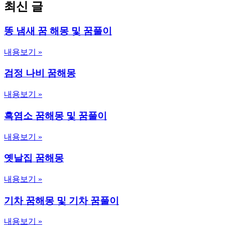
최신 글
똥 냄새 꿈 해몽 및 꿈풀이
내용보기 »
검정 나비 꿈해몽
내용보기 »
흑염소 꿈해몽 및 꿈풀이
내용보기 »
옛날집 꿈해몽
내용보기 »
기차 꿈해몽 및 기차 꿈풀이
내용보기 »