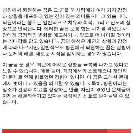
병원에서 퇴원하는 꿈은 그 꿈을 꾼 사람에게 여러 가지 감정
과 상황을 내포하고 있는 깊이 있는 의미를 지니고 있습니다.
퇴원이라는 행위는 일반적으로 치유와 회복, 그리고 안도의 상
징으로 인식됩니다. 이러한 꿈은 보통 힘든 시기를 겪었던 사
람에게 긍정적인 변화를 예고하거나, 앞으로 더 나아질 것이라
는 기대감을 담고 있습니다. 꿈의 해석은 개인의 상황과 감정
에 따라 다르지만, 일반적으로 병원에서 퇴원하는 꿈은 질병이
나 문제의 해결, 새로운 시작을 암시하는 경우가 많습니다.
이 꿈을 꾼 경우, 최근에 어려운 상황을 극복해 나가고 있다고
느낄 수 있습니다. 예를 들어, 직장에서의 스트레스나 개인적
인 문제로 인해 힘들었던 경험이 있다면, 이 꿈은 그러한 문제
에서 벗어나고 있음을 의미할 수 있습니다. 특히, 병원이라는
장소가 건강과 치료를 상징하는 만큼, 자신이 겪었던 문제들이
이제는 해결되어가고 있다는 긍정적인 신호로 받아들일 수 있
습니다.