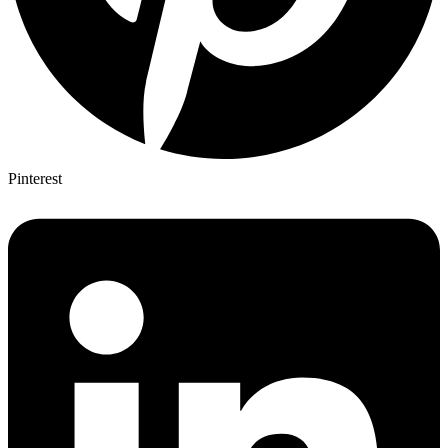
Pinterest