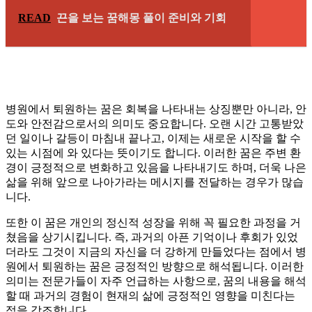
READ
끈을 보는 꿈해몽 풀이 준비와 기회
병원에서 퇴원하는 꿈은 회복을 나타내는 상징뿐만 아니라, 안
도와 안전감으로서의 의미도 중요합니다. 오랜 시간 고통받았
던 일이나 갈등이 마침내 끝나고, 이제는 새로운 시작을 할 수
있는 시점에 와 있다는 뜻이기도 합니다. 이러한 꿈은 주변 환
경이 긍정적으로 변화하고 있음을 나타내기도 하며, 더욱 나은
삶을 위해 앞으로 나아가라는 메시지를 전달하는 경우가 많습
니다.
또한 이 꿈은 개인의 정신적 성장을 위해 꼭 필요한 과정을 거
쳤음을 상기시킵니다. 즉, 과거의 아픈 기억이나 후회가 있었
더라도 그것이 지금의 자신을 더 강하게 만들었다는 점에서 병
원에서 퇴원하는 꿈은 긍정적인 방향으로 해석됩니다. 이러한
의미는 전문가들이 자주 언급하는 사항으로, 꿈의 내용을 해석
할 때 과거의 경험이 현재의 삶에 긍정적인 영향을 미친다는
점을 강조합니다.