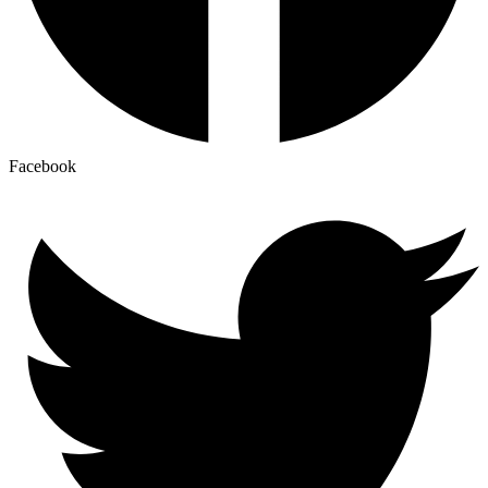
Facebook