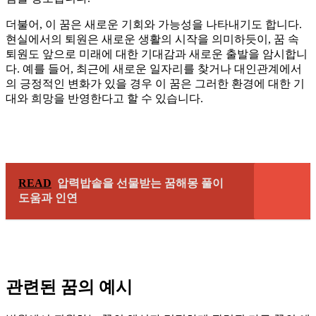
더불어, 이 꿈은 새로운 기회와 가능성을 나타내기도 합니다.
현실에서의 퇴원은 새로운 생활의 시작을 의미하듯이, 꿈 속
퇴원도 앞으로 미래에 대한 기대감과 새로운 출발을 암시합니
다. 예를 들어, 최근에 새로운 일자리를 찾거나 대인관계에서
의 긍정적인 변화가 있을 경우 이 꿈은 그러한 환경에 대한 기
대와 희망을 반영한다고 할 수 있습니다.
READ
압력밥솥을 선물받는 꿈해몽 풀이
도움과 인연
관련된 꿈의 예시