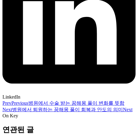
LinkedIn
Prev
Previous
병원에서 수술 받는 꿈해몽 풀이 변화를 뜻함
Next
병원에서 퇴원하는 꿈해몽 풀이 회복과 안도의 의미
Next
On Key
연관된 글