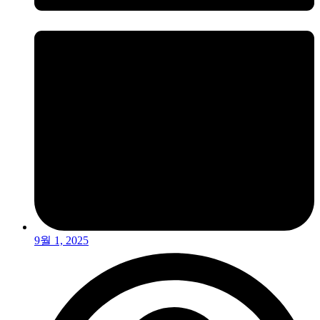
9월 1, 2025