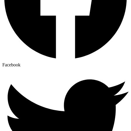
Facebook