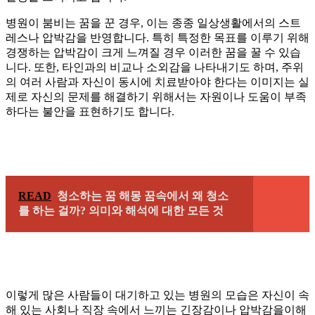
병원이 붐비는 꿈을 꾼 경우, 이는 종종 일상생활에서의 스트
레스나 압박감을 반영합니다. 특히 특정한 목표를 이루기 위해
경쟁하는 압박감이 크게 느껴질 경우 이러한 꿈을 꿀 수 있습
니다. 또한, 타인과의 비교나 소외감을 나타내기도 하며, 주위
의 여러 사람과 자신이 동시에 치료받아야 한다는 이미지는 실
제로 자신의 문제를 해결하기 위해서는 자원이나 도움이 부족
하다는 불안을 표현하기도 합니다.
READ
청소하는 꿈 해몽 꿈속에서 왜 청소
를 하는 걸까? 의미와 해석에 대한 모든 것
이렇게 많은 사람들이 대기하고 있는 병원의 모습은 자신이 속
해 있는 사회나 직장 속에서 느끼는 긴장감이나 압박감을이해