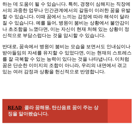
하는 데 도움이 될 수 있습니다. 특히, 경쟁이 심해지는 직장에
서의 과중한 업무나 인간관계에서의 갈등이 이러한 꿈을 유발
할 수 있습니다. 이때 꿈에서 느끼는 감정에 따라 해석이 달라
질 수 있습니다. 예를 들어, 병원이 붐비는 상황에서 불안감이
나 초조함을 느꼈다면, 이는 자신이 현재 처해 있는 상황이 정
신적으로 부담스럽다는 것을 암시할 수 있습니다.
반대로, 꿈속에서 병원이 붐비는 모습을 보면서도 인내심이나
받아들임의 자세를 유지할 수 있었다면, 이는 현재의 스트레스
를 잘 극복할 수 있는 능력이 있다는 것을 나타냅니다. 이처럼
꿈은 단순한 이미지의 조합이 아니라, 우리의 내면에서 겪고
있는 여러 감정과 상황을 헌신적으로 반영합니다.
READ
콜라 꿈해몽, 탄산음료 꿈이 주는 상
징을 알아봤습니다.