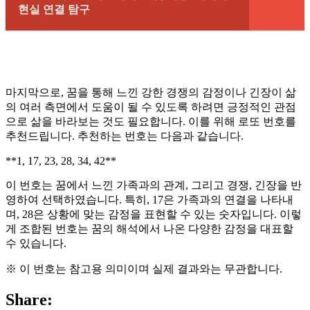
현실 연결 탐구
마지막으로, 꿈을 통해 느낀 강한 경쟁의 감정이나 긴장이 삶
의 여러 측면에서 도움이 될 수 있도록 하려면 긍정적인 관점
으로 삶을 바라보는 것도 필요합니다. 이를 위해 로또 번호를
추천드립니다. 추천하는 번호는 다음과 같습니다.
**1, 17, 23, 28, 34, 42**
이 번호는 꿈에서 느낀 가족과의 관계, 그리고 경쟁, 긴장을 반
영하여 선택하였습니다. 특히, 17은 가족과의 연결을 나타내
며, 28은 상황에 맞는 감정을 표현할 수 있는 숫자입니다. 이렇
게 조합된 번호는 꿈의 해석에서 나온 다양한 감정을 대표할
수 있습니다.
※ 이 번호는 참고용 의미이며 실제 결과와는 무관합니다.
Share: