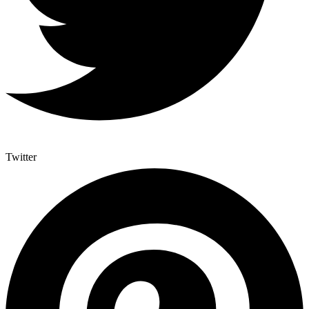
Twitter