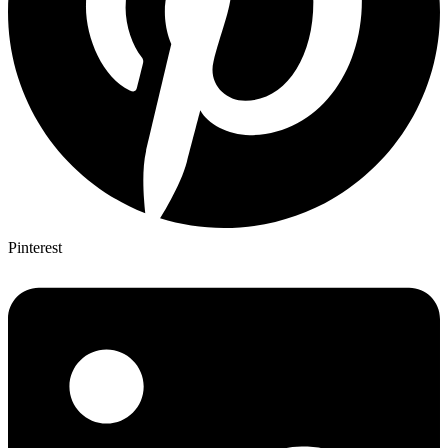
Pinterest