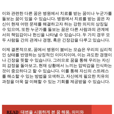
이와 관련한 다른 꿈은 병원에서 치료를 받는 꿈이나 누군가를
돌보는 꿈이 있을 수 있습니다. 병원에서 치료를 받는 꿈은 자
신이 현재 어떤 문제를 해결하고자 하는 강한 의지의 상징일
수 있으며, 또한 누군가를 돌보는 꿈은 다른 사람과의 관계에
서의 책임감이나 헌신을 나타낼 수 있습니다. 두 가지 경우 모
두 사람들 간의 관계나 경쟁, 혹은 긴장감을 다루고 있습니다.
이제 결론적으로, 꿈에서 병원이 붐비는 모습은 우리의 심리적
인 상태를 반영하는 상징적인 이미지이며, 이는 과도한 경쟁이
나 긴장을 뜻할 수 있습니다. 그러므로 꿈을 통해 우리는 자신
의 감정을 돌아보고, 현재 상황에서 느끼는 압박감을 인식하는
것이 중요하다고 할 수 있습니다. 이를 통해 자신의 스트레스
를 해소할 수 있는 방법을 모색하고, 자신에게 필요한 치유의
과정을 더욱 잘 이해할 수 있는 기회를 제공받을 수 있습니다.
READ
대변을 시원하게 본 꿈 해몽, 의미와