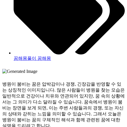
꿈해몽풀이 꿈해몽
병원이 붐비는 꿈은 압박감이나 경쟁, 긴장감을 반영할 수 있
는 상징적인 이미지입니다. 많은 사람들이 병원을 찾는 모습은
일반적으로 건강이나 치유와 연관되어 있지만, 꿈 속의 상황에
서는 그 의미가 다소 달라질 수 있습니다. 꿈속에서 병원이 붐
비는 장면을 보게 되면, 이는 주변 사람들과의 경쟁, 또는 자신
의 상태와 갇히는 느낌을 의미할 수 있습니다. 그래서 오늘은
병원이 붐비는 꿈의 구체적인 해석과 함께 관련된 꿈에 대한
설명을 드리려고 합니다.