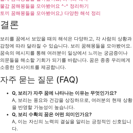
물감 꿈해몽들을 모아봤어요 ^-^ 정리하기
토끼 꿈해몽들을 모아봤어요,) 다양한 해석 정리
결론
보리를 꿈에서 보았을 때의 해석은 다양하고, 각 사람의 상황과
감정에 따라 달라질 수 있습니다. 보리 꿈해몽들을 모아봤어요.
꿈속의 메시지를 통해 여러분이 일상에서 느끼는 궁금증이나
의문들을 해소할 기회가 되기를 바랍니다. 꿈은 종종 우리에게
소중한 인사이트를 제공합니다.
자주 묻는 질문 (FAQ)
Q, 보리가 자주 꿈에 나타나는 이유는 무엇인가요?
A, 보리는 풍요와 건강을 상징하므로, 여러분의 현재 상황
을 반영할 가능성이 높습니다.
Q, 보리 수확의 꿈은 어떤 의미인가요?
A, 이는 자신의 노력의 결실을 알리는 긍정적인 신호입니
다.