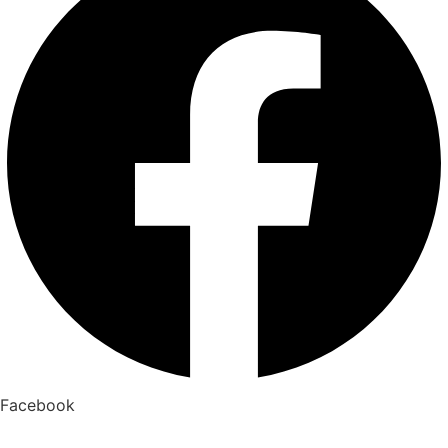
Facebook