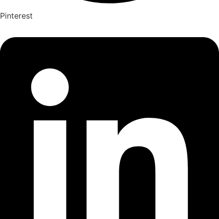
Pinterest