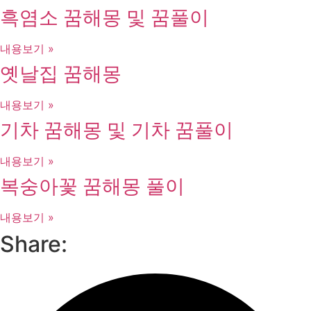
흑염소 꿈해몽 및 꿈풀이
내용보기 »
옛날집 꿈해몽
내용보기 »
기차 꿈해몽 및 기차 꿈풀이
내용보기 »
복숭아꽃 꿈해몽 풀이
내용보기 »
Share: