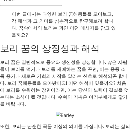
이번 글에서는 다양한 보리 꿈해몽들을 모아보고,
각 해석과 그 의미를 심층적으로 탐구해보려 합니
다. 꿈속에서의 보리는 과연 어떤 메시지를 담고 있
을까요?
보리 꿈의 상징성과 해석
보리 꿈은 일반적으로 풍요와 생산성을 상징합니다. 많은 사람
들이 보리를 먹거나 보리를 재배하는 꿈을 꾸면, 이는 종종 소
득 증가나 새로운 기회의 시작을 알리는 신호로 해석되곤 합니
다. 보리 꿈해몽들을 모아봤어요! 어떤 해석이 있을까요? 처음
에 보리를 수확하는 장면이라면, 이는 당신의 노력이 결실을 맺
는다는 소식이 될 것입니다. 수확의 기쁨은 여러분에게도 닿기
를 바랍니다.
또한, 보리는 단순한 곡물 이상의 의미를 가집니다. 보리는 삶의