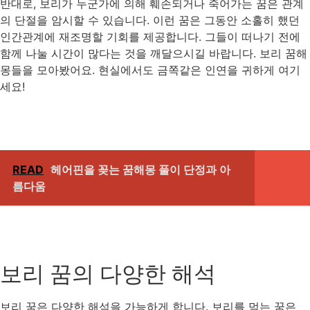
반대로, 보리가 누군가에 의해 훼손되거나 죽어가는 꿈은 관계
의 단절을 암시할 수 있습니다. 이런 꿈은 그동안 소홀히 했던
인간관계에 재조명할 기회를 제공합니다. 그들이 떠나기 전에
함께 나눌 시간이 많다는 것을 깨달으시길 바랍니다. 보리 꿈해
몽들을 모아봤어요. 현실에서도 금쪽같은 인연을 귀하게 여기
세요!
READ
헤어핀을 꽂는 꿈해몽 풀이 단정과 아
름다움
보리 꿈의 다양한 해석
보리 꿈은 다양한 해석을 가능하게 합니다. 보리를 먹는 꿈은