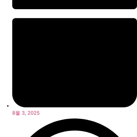
8월 3, 2025