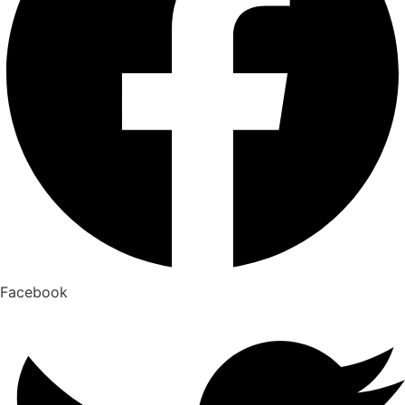
Facebook