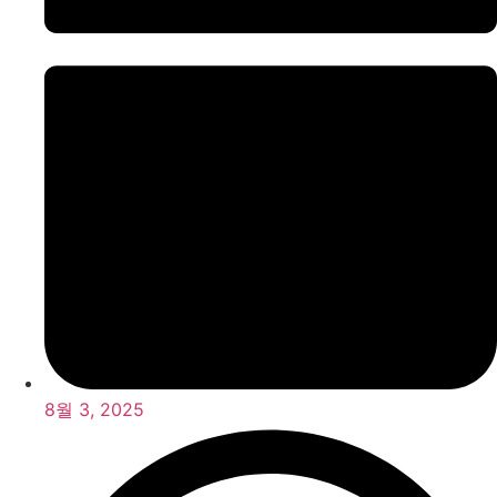
8월 3, 2025