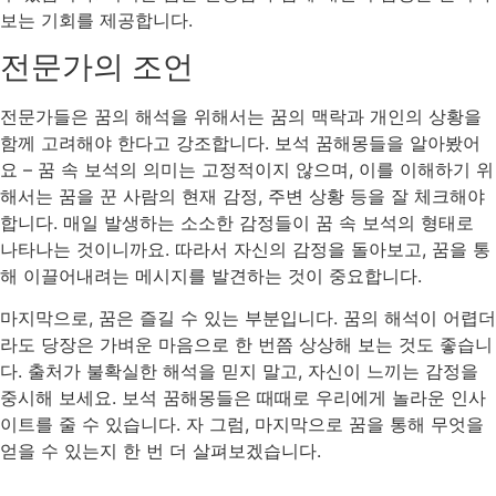
보는 기회를 제공합니다.
전문가의 조언
전문가들은 꿈의 해석을 위해서는 꿈의 맥락과 개인의 상황을
함께 고려해야 한다고 강조합니다. 보석 꿈해몽들을 알아봤어
요 – 꿈 속 보석의 의미는 고정적이지 않으며, 이를 이해하기 위
해서는 꿈을 꾼 사람의 현재 감정, 주변 상황 등을 잘 체크해야
합니다. 매일 발생하는 소소한 감정들이 꿈 속 보석의 형태로
나타나는 것이니까요. 따라서 자신의 감정을 돌아보고, 꿈을 통
해 이끌어내려는 메시지를 발견하는 것이 중요합니다.
마지막으로, 꿈은 즐길 수 있는 부분입니다. 꿈의 해석이 어렵더
라도 당장은 가벼운 마음으로 한 번쯤 상상해 보는 것도 좋습니
다. 출처가 불확실한 해석을 믿지 말고, 자신이 느끼는 감정을
중시해 보세요. 보석 꿈해몽들은 때때로 우리에게 놀라운 인사
이트를 줄 수 있습니다. 자 그럼, 마지막으로 꿈을 통해 무엇을
얻을 수 있는지 한 번 더 살펴보겠습니다.