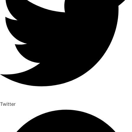
Twitter