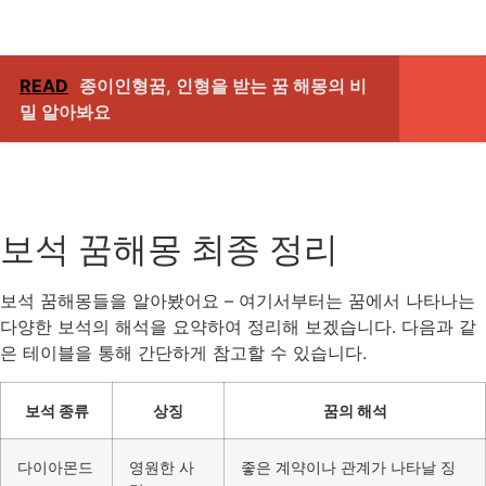
READ
종이인형꿈, 인형을 받는 꿈 해몽의 비
밀 알아봐요
보석 꿈해몽 최종 정리
보석 꿈해몽들을 알아봤어요 – 여기서부터는 꿈에서 나타나는
다양한 보석의 해석을 요약하여 정리해 보겠습니다. 다음과 같
은 테이블을 통해 간단하게 참고할 수 있습니다.
보석 종류
상징
꿈의 해석
다이아몬드
영원한 사
좋은 계약이나 관계가 나타날 징