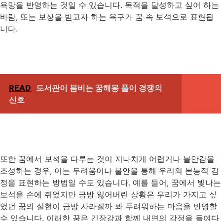
욕망을 반영하는 것일 수 있습니다. 목적을 달성하고 싶어 하는
바람, 또는 보상을 받고자 하는 욕구가 꿈 속 보석으로 표현됩
니다.
READ
도서관이 붐비는 꿈해몽 풀이 경쟁의
신호
또한 꿈에서 보석을 다루는 것이 지나치게 어렵거나 불안감을
조성하는 경우, 이는 두려움이나 불안을 통해 우리의 본능적 감
정을 표현하는 방법일 수도 있습니다. 예를 들어, 꿈에서 빛나는
보석을 손에 쥐었지만 금방 잃어버린 상황은 우리가 가지고 싶
었던 꿈의 실현이 금방 사라질까 봐 두려워하는 마음을 반영할
수 있습니다. 이러한 꿈은 긴장감과 함께 내면의 감정을 들여다