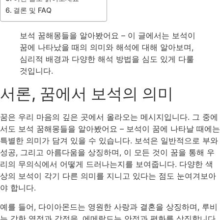
결론 및 FAQ
보석 꿈해몽들을 알아봤어요 – 이 글에서는 보석이
꿈에 나타났을 때의 의미와 해석에 대해 알아보며,
심리적 배경과 다양한 해석 방법을 심도 있게 다룰
것입니다.
서론, 꿈에서 보석의 의미
꿈은 우리 마음의 깊은 곳에서 올라오는 메시지입니다. 그 중에
서도 보석 꿈해몽들을 알아봤어요 – 보석이 꿈에 나타날 때에는
특별한 의미가 담겨 있을 수 있습니다. 보석은 일반적으로 부와
성공, 그리고 아름다움을 상징하며, 이 모든 것이 꿈을 통해 우
리의 무의식에서 어떻게 드러나는지를 보여줍니다. 다양한 색
상의 보석이 각기 다른 의미를 지니고 있다는 점도 눈여겨보아
야 합니다.
예를 들어, 다이아몬드는 영원한 사랑과 결혼을 상징하며, 루비
는 강한 열정과 감정을, 에메랄드는 안정과 평화를 상징합니다.