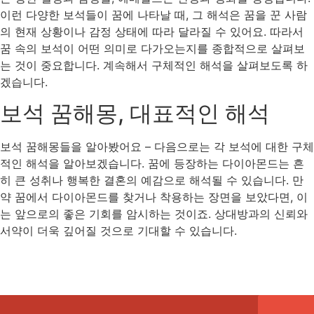
이런 다양한 보석들이 꿈에 나타날 때, 그 해석은 꿈을 꾼 사람
의 현재 상황이나 감정 상태에 따라 달라질 수 있어요. 따라서
꿈 속의 보석이 어떤 의미로 다가오는지를 종합적으로 살펴보
는 것이 중요합니다. 계속해서 구체적인 해석을 살펴보도록 하
겠습니다.
보석 꿈해몽, 대표적인 해석
보석 꿈해몽들을 알아봤어요 – 다음으로는 각 보석에 대한 구체
적인 해석을 알아보겠습니다. 꿈에 등장하는 다이아몬드는 흔
히 큰 성취나 행복한 결혼의 예감으로 해석될 수 있습니다. 만
약 꿈에서 다이아몬드를 찾거나 착용하는 장면을 보았다면, 이
는 앞으로의 좋은 기회를 암시하는 것이죠. 상대방과의 신뢰와
서약이 더욱 깊어질 것으로 기대할 수 있습니다.