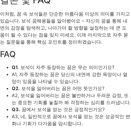
이처럼, 꿈 속 보석들은 단순한 아름다움 이상의 의미를 가지고
있습니다. 보석 꿈해몽들을 알아봤어요 – 자신의 꿈을 통해 내
면의 감정을 탐색하고, 나아가야 할 방향을 설정하는 데 큰 도
움이 될 수 있다는 점을 잊지 마세요. 이제 마지막으로 자주 묻
는 질문들을 통해 핵심 포인트를 정리하겠습니다.
FAQ
Q1.
보석이 자주 등장하는 꿈은 무슨 의미인가요?
A1, 자주 등장하는 꿈은 당신의 내면에 강한 욕망이나 열
망이 있음을 나타낼 수 있습니다.
Q2.
보석을 잃어버리는 꿈은 어떤 뜻인가요?
A2, 보석을 잃어버리는 꿈은 불안하거나 두려운 감정, 또
는 중요한 기회를 놓칠까 봐 걱정하는 심리를 드러냅니다.
Q3.
꿈에서 보석을 얻는 것은 긍정적인가요?
A3, 네, 일반적으로 꿈에서 보석을 얻는 것은 성공적인 변
화나 기회가 다가옴을 암시합니다.