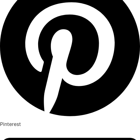
Pinterest