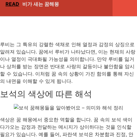
READ
비가 새는 꿈해몽
루비는 그 특유의 강렬한 색채로 인해 열정과 감정의 상징으로
알려져 있습니다. 꿈에서 루비가 나타났다면, 이는 현재의 사랑
이나 열정이 극대화될 가능성을 의미합니다. 만약 루비를 잃거
나 상처를 받는 장면은 반대로 사랑의 갈등이나 불안함을 암시
할 수 있습니다. 이처럼 꿈 속의 상황이 가진 함의를 통해 자신
의 내면을 이해할 수 있게 됩니다.
보석의 색상에 따른 해석
색상은 꿈 해몽에서 중요한 역할을 합니다. 꿈 속의 보석 색이
다가오는 감정과 전달하는 메시지가 상이하다는 것을 인식할
필요가 있습니다. 예를 들어, 파란색 보석은 차분함과 진정, 안