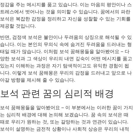
정감을 주는 메시지를 품고 있습니다. 이는 마음의 평안이나 스
트레스에서 벗어나는 것을 의미할 수 있습니다. 꿈에서의 파란
보석은 복잡한 감정을 정리하고 자신을 성찰할 수 있는 기회를
제공할 것입니다.
반면, 검정색 보석은 불안이나 두려움의 상징으로 해석될 수 있
습니다. 이는 본인의 무의식 속에 숨겨진 두려움을 드러내는 형
태일 때가 많습니다. 이처럼 보석 꿈해몽들을 알아봤어요 – 다
양한 보석과 그 색상이 우리의 내면 깊숙이 어떤 메시지를 품고
있는지 이해하는 과정은 자기 탐색적이고도 유익한 경험이 됩
니다. 이렇게 보석 꿈해몽은 우리의 감정을 드러내고 앞으로 나
아갈 방향을 제시해 줄 수 있습니다.
보석 관련 꿈의 심리적 배경
보석 꿈해몽들을 알아봤어요 – 이 부분에서는 이러한 꿈이 가지
는 심리적 배경에 대해 논의해 보겠습니다. 꿈 속의 보석은 때
때로 우리가 원하는 것, 또는 갈망하는 것과 연관이 있습니다.
보석이 설명하는 금전적 상황이나 사회적 상승은 우리의 내적