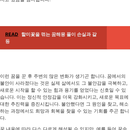
READ
할미꽃을 꺾는 꿈해몽 풀이 손실과 갈
등
이런 꿈을 꾼 후 주변의 많은 변화가 생기곤 합니다. 꿈에서의
불안이 사라졌다는 것은 실제 삶에서도 그 불안감을 극복하고,
새로운 시작을 할 수 있는 힘과 용기를 얻었다는 신호일 수 있
습니다. 이는 정신적 안정감을 더욱 강화시키고, 새로운 목표에
대한 추진력을 증진시킵니다. 불안했다면 그 원인을 찾고, 해소
하는 과정에서도 희망과 회복을 찾을 수 있는 기회를 주곤 합니
다.
꿈 내용에 따라 다소 다르게 해석될 수 있지만, 예를 들어 꿈속