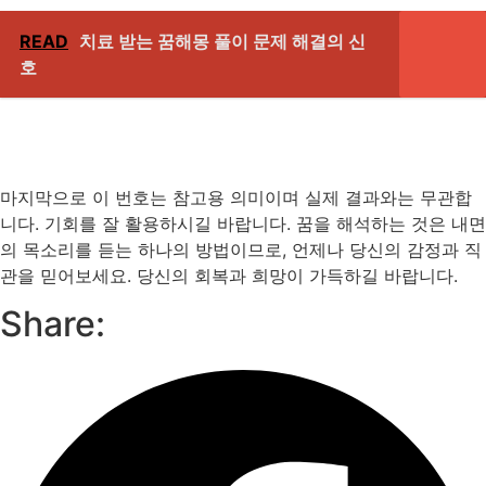
READ
치료 받는 꿈해몽 풀이 문제 해결의 신
호
마지막으로 이 번호는 참고용 의미이며 실제 결과와는 무관합
니다. 기회를 잘 활용하시길 바랍니다. 꿈을 해석하는 것은 내면
의 목소리를 듣는 하나의 방법이므로, 언제나 당신의 감정과 직
관을 믿어보세요. 당신의 회복과 희망이 가득하길 바랍니다.
Share: