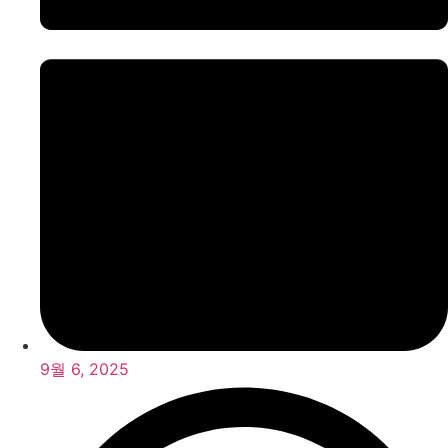
9월 6, 2025