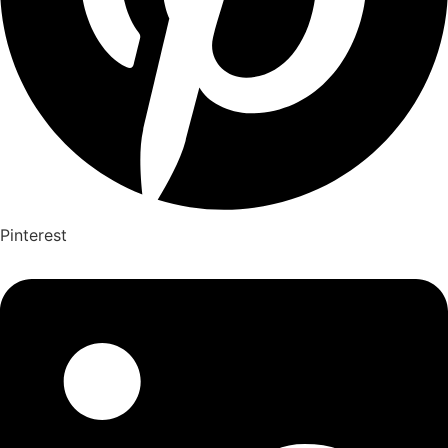
Pinterest