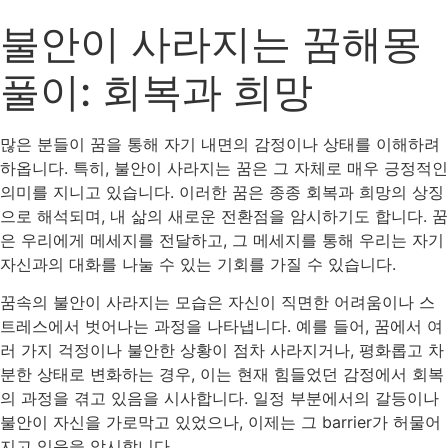
불안이 사라지는 꿈해몽
풀이: 회복과 희망
많은 분들이 꿈을 통해 자기 내면의 감정이나 상태를 이해하려
하옵니다. 특히, 불안이 사라지는 꿈은 그 자체로 매우 긍정적인
의미를 지니고 있습니다. 이러한 꿈은 종종 회복과 희망의 상징
으로 해석되며, 내 삶의 새로운 전환점을 암시하기도 합니다. 꿈
은 우리에게 메세지를 전달하고, 그 메세지를 통해 우리는 자기
자신과의 대화를 나눌 수 있는 기회를 가질 수 있습니다.
꿈속의 불안이 사라지는 모습은 자신이 직면한 어려움이나 스
트레스에서 벗어나는 과정을 나타냅니다. 예를 들어, 꿈에서 여
러 가지 걱정이나 불안한 상황이 점차 사라지거나, 평화롭고 차
분한 상태로 변화하는 경우, 이는 현재 힘들었던 감정에서 회복
의 과정을 겪고 있음을 시사합니다. 일정 부분에서의 갈등이나
불안이 자신을 가로막고 있었으나, 이제는 그 barrier가 허물어
지고 있음을 암시합니다.