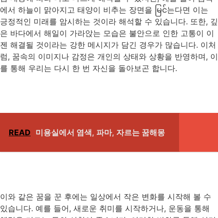
에서 하늘이 맑아지고 태양이 비추는 장면을 မြင်는다면 이는
긍정적인 미래를 암시하는 것이라 해석할 수 있습니다. 또한, 깊
은 바다에서 해일이 가라앉는 모습은 불안으로 인한 고통이 이
젠 해결될 것이라는 강한 메시지가 담긴 경우가 많습니다. 이처
럼, 꿈속의 이미지나 감정은 개인의 상태와 상황을 반영하며, 이
를 통해 우리는 다시 한 번 자신을 돌아보곤 합니다.
READ
미용실에서 염색, 파마, 자르는 꿈해몽
이와 같은 꿈을 꾼 후에는 일상에서 작은 변화를 시작해 볼 수
있습니다. 예를 들어, 새로운 취미를 시작하거나, 운동을 통해