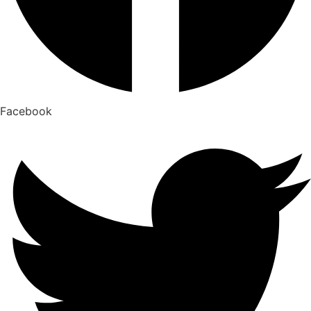
Facebook