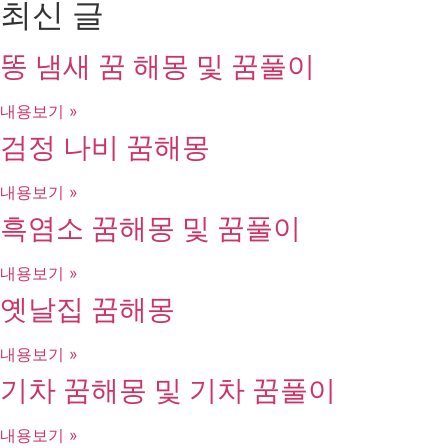
최신 글
똥 냄새 꿈 해몽 및 꿈풀이
내용보기 »
검정 나비 꿈해몽
내용보기 »
흑염소 꿈해몽 및 꿈풀이
내용보기 »
옛날집 꿈해몽
내용보기 »
기차 꿈해몽 및 기차 꿈풀이
내용보기 »