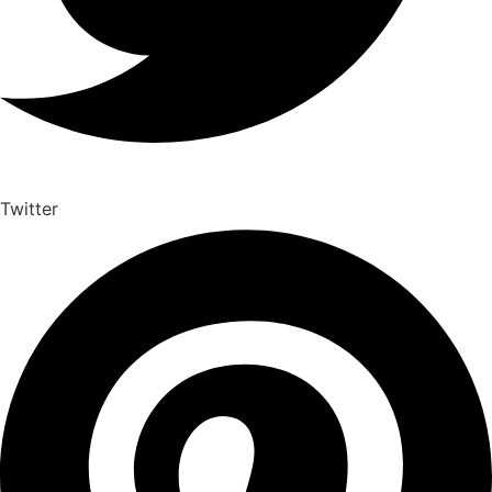
Twitter