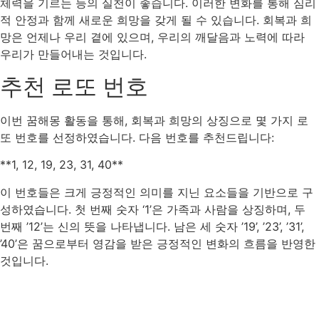
체력을 기르는 등의 실천이 좋습니다. 이러한 변화를 통해 심리
적 안정과 함께 새로운 희망을 갖게 될 수 있습니다. 회복과 희
망은 언제나 우리 곁에 있으며, 우리의 깨달음과 노력에 따라
우리가 만들어내는 것입니다.
추천 로또 번호
이번 꿈해몽 활동을 통해, 회복과 희망의 상징으로 몇 가지 로
또 번호를 선정하였습니다. 다음 번호를 추천드립니다:
**1, 12, 19, 23, 31, 40**
이 번호들은 크게 긍정적인 의미를 지닌 요소들을 기반으로 구
성하였습니다. 첫 번째 숫자 ‘1’은 가족과 사람을 상징하며, 두
번째 ’12’는 신의 뜻을 나타냅니다. 남은 세 숫자 ’19’, ’23’, ’31’,
’40’은 꿈으로부터 영감을 받은 긍정적인 변화의 흐름을 반영한
것입니다.