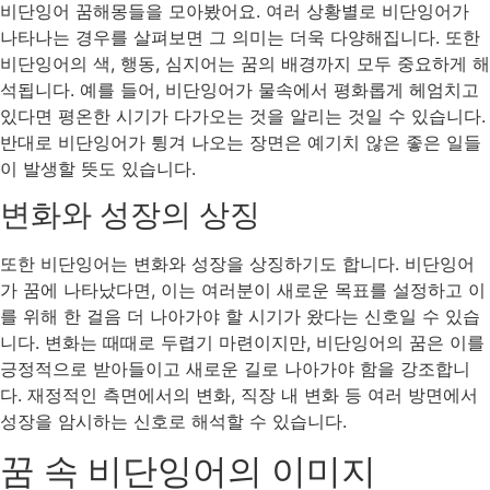
비단잉어 꿈해몽들을 모아봤어요. 여러 상황별로 비단잉어가
나타나는 경우를 살펴보면 그 의미는 더욱 다양해집니다. 또한
비단잉어의 색, 행동, 심지어는 꿈의 배경까지 모두 중요하게 해
석됩니다. 예를 들어, 비단잉어가 물속에서 평화롭게 헤엄치고
있다면 평온한 시기가 다가오는 것을 알리는 것일 수 있습니다.
반대로 비단잉어가 튕겨 나오는 장면은 예기치 않은 좋은 일들
이 발생할 뜻도 있습니다.
변화와 성장의 상징
또한 비단잉어는 변화와 성장을 상징하기도 합니다. 비단잉어
가 꿈에 나타났다면, 이는 여러분이 새로운 목표를 설정하고 이
를 위해 한 걸음 더 나아가야 할 시기가 왔다는 신호일 수 있습
니다. 변화는 때때로 두렵기 마련이지만, 비단잉어의 꿈은 이를
긍정적으로 받아들이고 새로운 길로 나아가야 함을 강조합니
다. 재정적인 측면에서의 변화, 직장 내 변화 등 여러 방면에서
성장을 암시하는 신호로 해석할 수 있습니다.
꿈 속 비단잉어의 이미지