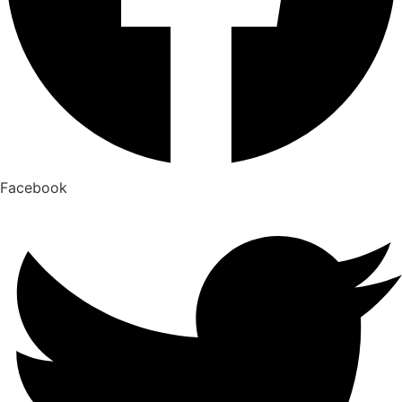
Facebook