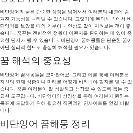
비단잉어의 꿈은 단순한 상징을 넘어서서 여러분의 내면에 숨
겨진 가능성을 나타낼 수 있습니다. 그렇기에 무의식 속에서 비
단잉어를 보았을 때의 기분이나 인상도 같이 지켜보는 것이 좋
습니다. 꿈꾸는 전반적인 정황이 어떤지를 판단하는 데 있어 중
요한 단서가 될 수 있습니다. 비단잉어 꿈해몽들은 단순한 꿈이
아닌 심리적 힌트로 충실히 해석할 필요가 있습니다.
꿈 해석의 중요성
비단잉어 꿈해몽들을 모아봤어요. 그리고 이를 통해 여러분은
자신의 현재 상황이나 미래를 어떻게 바라봐야 할지를 알 수 있
습니다. 꿈은 여러분이 잘 성찰하고 성장할 수 있도록 돕는 중
요한 도구입니다. 비단잉어의 상징성을 통해 여러분이 원하는
목표에 도달하기 위해 필요한 직관적인 인사이트를 얻길 바랍
니다.
비단잉어 꿈해몽 정리