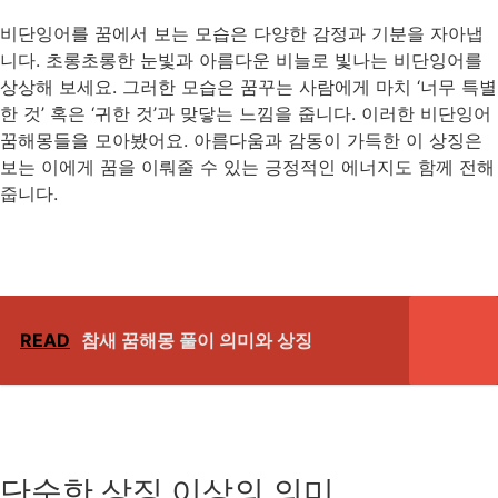
비단잉어를 꿈에서 보는 모습은 다양한 감정과 기분을 자아냅
니다. 초롱초롱한 눈빛과 아름다운 비늘로 빛나는 비단잉어를
상상해 보세요. 그러한 모습은 꿈꾸는 사람에게 마치 ‘너무 특별
한 것’ 혹은 ‘귀한 것’과 맞닿는 느낌을 줍니다. 이러한 비단잉어
꿈해몽들을 모아봤어요. 아름다움과 감동이 가득한 이 상징은
보는 이에게 꿈을 이뤄줄 수 있는 긍정적인 에너지도 함께 전해
줍니다.
READ
참새 꿈해몽 풀이 의미와 상징
단순한 상징 이상의 의미