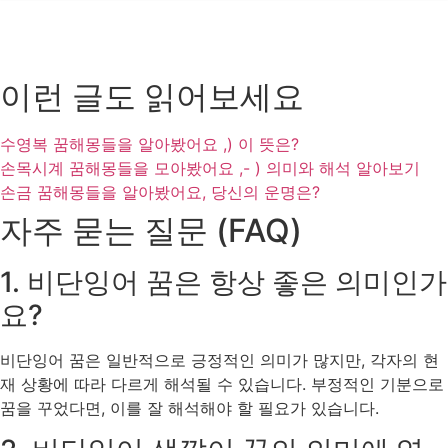
이런 글도 읽어보세요
수영복 꿈해몽들을 알아봤어요 ,) 이 뜻은?
손목시계 꿈해몽들을 모아봤어요 ,- ) 의미와 해석 알아보기
손금 꿈해몽들을 알아봤어요, 당신의 운명은?
자주 묻는 질문 (FAQ)
1. 비단잉어 꿈은 항상 좋은 의미인가
요?
비단잉어 꿈은 일반적으로 긍정적인 의미가 많지만, 각자의 현
재 상황에 따라 다르게 해석될 수 있습니다. 부정적인 기분으로
꿈을 꾸었다면, 이를 잘 해석해야 할 필요가 있습니다.