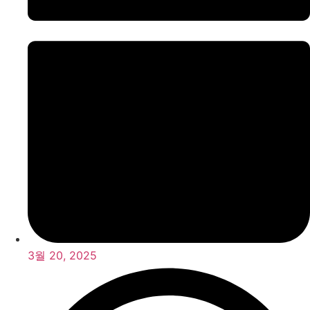
3월 20, 2025