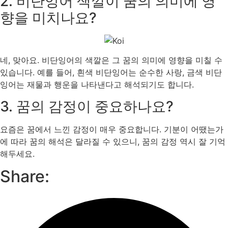
2. 비단잉어 색깔이 꿈의 의미에 영
향을 미치나요?
네, 맞아요. 비단잉어의 색깔은 그 꿈의 의미에 영향을 미칠 수
있습니다. 예를 들어, 흰색 비단잉어는 순수한 사랑, 금색 비단
잉어는 재물과 행운을 나타낸다고 해석되기도 합니다.
3. 꿈의 감정이 중요하나요?
요즘은 꿈에서 느낀 감정이 매우 중요합니다. 기분이 어땠는가
에 따라 꿈의 해석은 달라질 수 있으니, 꿈의 감정 역시 잘 기억
해두세요.
Share: