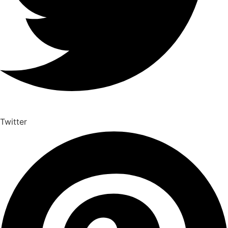
Twitter