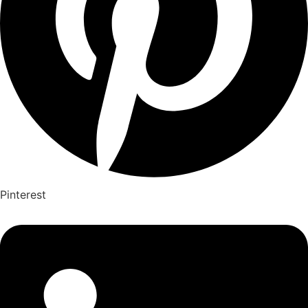
Pinterest