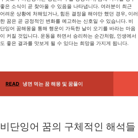
좋은 소식이 곧 찾아올 수 있음을 나타냅니다. 여러분이 최근
어려운 상황에 처해있거나, 힘든 결정을 해야만 했던 경우, 이러
한 꿈은 곧 긍정적인 변화를 예고하는 신호일 수 있습니다. 비
단잉어 꿈해몽을 통해 행운이 가득한 날이 오기를 바라는 마음
이 커질 것입니다. 운동을 하면서 승리하는 순간처럼, 인생에서
도 좋은 결과를 맛보게 될 수 있다는 희망을 가지게 됩니다.
READ
냉면 먹는 꿈 해몽 및 꿈풀이
비단잉어 꿈의 구체적인 해석들