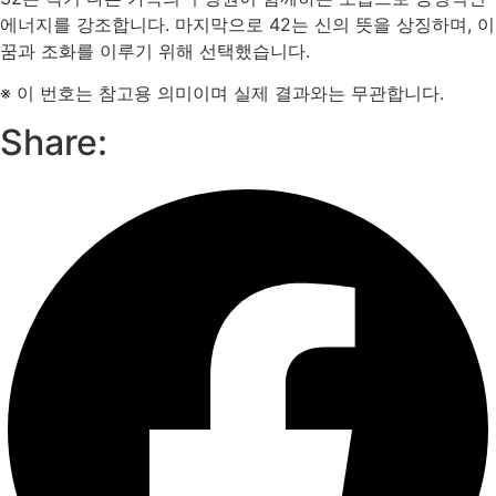
에너지를 강조합니다. 마지막으로 42는 신의 뜻을 상징하며, 이
꿈과 조화를 이루기 위해 선택했습니다.
※ 이 번호는 참고용 의미이며 실제 결과와는 무관합니다.
Share: