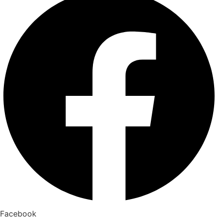
Facebook