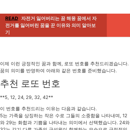
READ
자전거 잃어버리는 꿈 해몽 꿈에서 자
전거를 잃어버린 꿈을 꾼 이유와 의미 알아보
기
이제 이런 긍정적인 꿈과 함께, 로또 번호를 추천드리겠습니다.
꿈의 의미를 반영하여 아래와 같은 번호를 준비했습니다.
추천 로또 번호
**5, 12, 24, 29, 32, 42**
이 번호를 추천드리는 이유는 다음과 같습니다.
5는 가족을 상징하는 작은 수로 그들의 소중함을 나타내며, 12
와 29는 화합과 기쁨을 나타내는 의미에서 선택했습니다. 24와
32는 각기 다른 가족의 구성원이 함께하는 모습으로 긍정적인