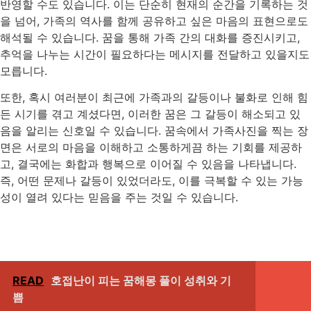
반영할 수도 있습니다. 이는 단순히 현재의 순간을 기록하는 것
을 넘어, 가족의 역사를 함께 공유하고 싶은 마음의 표현으로도
해석될 수 있습니다. 꿈을 통해 가족 간의 대화를 증진시키고,
추억을 나누는 시간이 필요하다는 메시지를 전달하고 있을지도
모릅니다.
또한, 혹시 여러분이 최근에 가족과의 갈등이나 불화로 인해 힘
든 시기를 겪고 계셨다면, 이러한 꿈은 그 갈등이 해소되고 있
음을 알리는 신호일 수 있습니다. 꿈속에서 가족사진을 찍는 장
면은 서로의 마음을 이해하고 소통하게끔 하는 기회를 제공하
고, 결국에는 화합과 행복으로 이어질 수 있음을 나타냅니다.
즉, 어떤 문제나 갈등이 있었더라도, 이를 극복할 수 있는 가능
성이 열려 있다는 믿음을 주는 것일 수 있습니다.
READ
호접난이 피는 꿈해몽 풀이 성취와 기
쁨