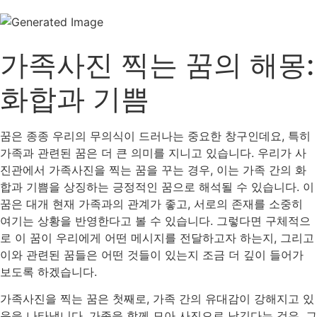
가족사진 찍는 꿈의 해몽:
화합과 기쁨
꿈은 종종 우리의 무의식이 드러나는 중요한 창구인데요, 특히
가족과 관련된 꿈은 더 큰 의미를 지니고 있습니다. 우리가 사
진관에서 가족사진을 찍는 꿈을 꾸는 경우, 이는 가족 간의 화
합과 기쁨을 상징하는 긍정적인 꿈으로 해석될 수 있습니다. 이
꿈은 대개 현재 가족과의 관계가 좋고, 서로의 존재를 소중히
여기는 상황을 반영한다고 볼 수 있습니다. 그렇다면 구체적으
로 이 꿈이 우리에게 어떤 메시지를 전달하고자 하는지, 그리고
이와 관련된 꿈들은 어떤 것들이 있는지 조금 더 깊이 들어가
보도록 하겠습니다.
가족사진을 찍는 꿈은 첫째로, 가족 간의 유대감이 강해지고 있
음을 나타냅니다. 가족을 함께 모아 사진으로 남긴다는 것은, 그