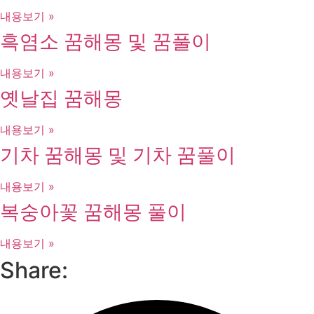
내용보기 »
흑염소 꿈해몽 및 꿈풀이
내용보기 »
옛날집 꿈해몽
내용보기 »
기차 꿈해몽 및 기차 꿈풀이
내용보기 »
복숭아꽃 꿈해몽 풀이
내용보기 »
Share: