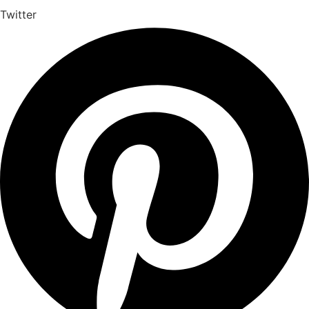
Twitter