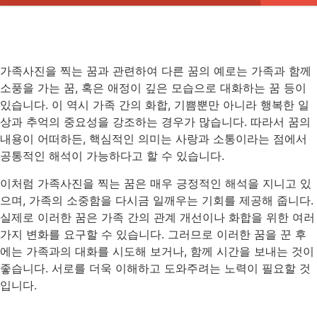
가족사진을 찍는 꿈과 관련하여 다른 꿈의 예로는 가족과 함께
소풍을 가는 꿈, 혹은 애정이 깊은 모습으로 대화하는 꿈 등이
있습니다. 이 역시 가족 간의 화합, 기쁨뿐만 아니라 행복한 일
상과 추억의 중요성을 강조하는 경우가 많습니다. 따라서 꿈의
내용이 어떠하든, 핵심적인 의미는 사랑과 소통이라는 점에서
공통적인 해석이 가능하다고 할 수 있습니다.
이처럼 가족사진을 찍는 꿈은 매우 긍정적인 해석을 지니고 있
으며, 가족의 소중함을 다시금 일깨우는 기회를 제공해 줍니다.
실제로 이러한 꿈은 가족 간의 관계 개선이나 화합을 위한 여러
가지 변화를 요구할 수 있습니다. 그러므로 이러한 꿈을 꾼 후
에는 가족과의 대화를 시도해 보거나, 함께 시간을 보내는 것이
좋습니다. 서로를 더욱 이해하고 도와주려는 노력이 필요할 것
입니다.