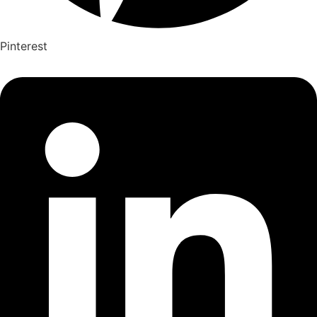
Pinterest