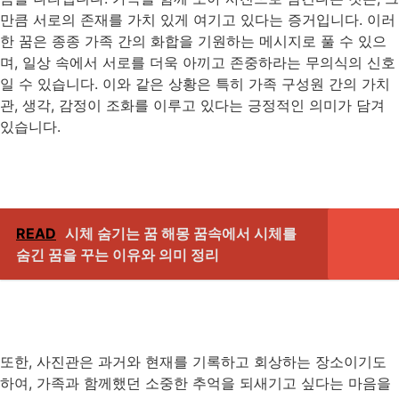
만큼 서로의 존재를 가치 있게 여기고 있다는 증거입니다. 이러
한 꿈은 종종 가족 간의 화합을 기원하는 메시지로 풀 수 있으
며, 일상 속에서 서로를 더욱 아끼고 존중하라는 무의식의 신호
일 수 있습니다. 이와 같은 상황은 특히 가족 구성원 간의 가치
관, 생각, 감정이 조화를 이루고 있다는 긍정적인 의미가 담겨
있습니다.
READ
시체 숨기는 꿈 해몽 꿈속에서 시체를
숨긴 꿈을 꾸는 이유와 의미 정리
또한, 사진관은 과거와 현재를 기록하고 회상하는 장소이기도
하여, 가족과 함께했던 소중한 추억을 되새기고 싶다는 마음을