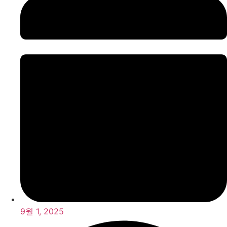
9월 1, 2025