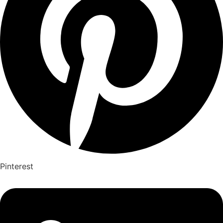
Pinterest