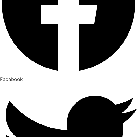
Facebook