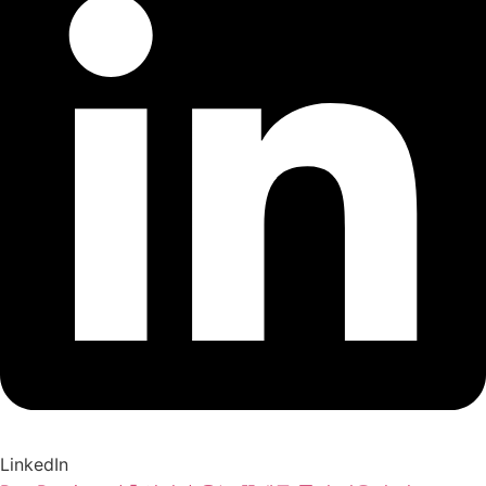
LinkedIn