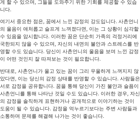
게 할 수 있으며, 그들을 도와주기 위한 기회를 제공할 수 있습
니다.
여기서 중요한 점은, 꿈에서 느낀 감정의 강도입니다. 사촌언니
의 울음이 애처롭고 슬프게 느껴졌다면, 이는 그 상황이 심각할
수 있음을 암시합니다. 이러한 꿈은 단순히 가족의 걱정거리에
국한되지 않을 수 있으며, 자신의 내면의 불안과 스트레스를 반
영할 수도 있습니다. 당신이 사촌언니의 울음을 보며 느낀 감정
이 어떤 것인지 잘 따져보는 것이 필요합니다.
반대로, 사촌언니가 울고 있는 꿈이 그리 우울하게 느껴지지 않
았다면, 이는 당신의 감정 상태를 반영할 수 있습니다. 사람들은
서로 감정을 공유합니다. 꿈을 통해 당신이 가진 불안과 슬픔이
사촌언니를 통해 나타난 것일 수도 있습니다. 이러한 경우, 자신
의 감정을 솔직하게 표현하거나 공개적으로 이야기하는 것이
도움이 될 수 있습니다. 감정을 억누르기보다는 주변 사람들과
소통하며 문제를 해결해 나가는 것이 좋습니다.