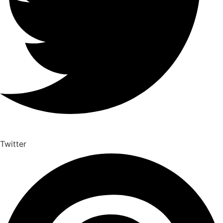
Twitter