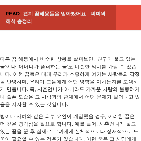
READ
편지 꿈해몽들을 알아봤어요 - 의미와
해석 총정리
다른 꿈 해몽에서 비슷한 상황을 살펴보면, ‘친구가 울고 있는
꿈’이나 ‘어머니가 슬퍼하는 꿈’도 비슷한 의미를 가질 수 있습
니다. 이런 꿈들은 대개 우리가 소중하게 여기는 사람들의 감정
을 반영하며, 우리가 그들에게 어떤 영향을 미치는지를 모색하
게 만듭니다. 즉, 사촌언니가 아니라도 가까운 사람의 불행하거
나 슬픈 모습은 그 사람과의 관계에서 어떤 문제가 일어나고 있
음을 시사할 수 있는 것입니다.
병이나 재해와 같은 외부 요인이 개입했을 경우, 이러한 꿈은
더 깊은 경각심을 필요로 합니다. 예를 들어, 사촌언니가 울고
있는 꿈을 꾼 후 실제로 그녀에게 신체적으로나 정서적으로 도
움이 필요할 수 있는 경우가 있습니다. 이런 꿈은 그 사람에게