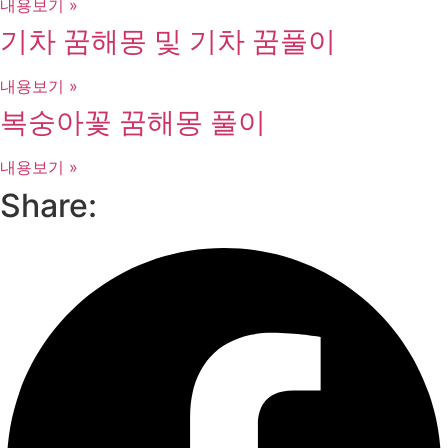
내용보기 »
기차 꿈해몽 및 기차 꿈풀이
내용보기 »
복숭아꽃 꿈해몽 풀이
내용보기 »
Share: