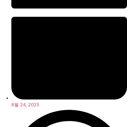
8월 24, 2025