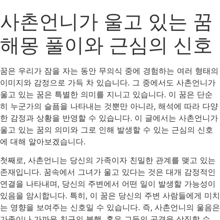
사촌언니가 울고 있는 꿈
해몽 풀이와 근심의 신호
꿈은 우리가 잠을 자는 동안 무의식 중에 경험하는 여러 형태의
이미지와 감정으로 가득 차 있습니다. 그 중에서도 사촌언니가
울고 있는 꿈은 특별한 의미를 지니고 있습니다. 이 꿈은 단순
히 누군가의 슬픔을 나타내는 것뿐만 아니라, 해석에 따라 다양
한 감정과 상황을 반영할 수 있습니다. 이 글에서는 사촌언니가
울고 있는 꿈의 의미와 그로 인해 발생할 수 있는 근심의 신호
에 대해 알아보겠습니다.
첫째로, 사촌언니는 당신의 가족이자 친밀한 관계를 맺고 있는
존재입니다. 꿈속에서 그녀가 울고 있다는 것은 대개 감정적인
연결을 나타내며, 당신의 주변에서 어떤 일이 발생할 가능성이
있음을 암시합니다. 특히, 이 꿈은 당신의 주변 사람들에게 미치
는 영향을 보여주는 신호일 수 있습니다. 즉, 사촌언니의 울음은
가족이나 가까운 친구의 불행, 혹은 그들의 곤경을 상징할 수