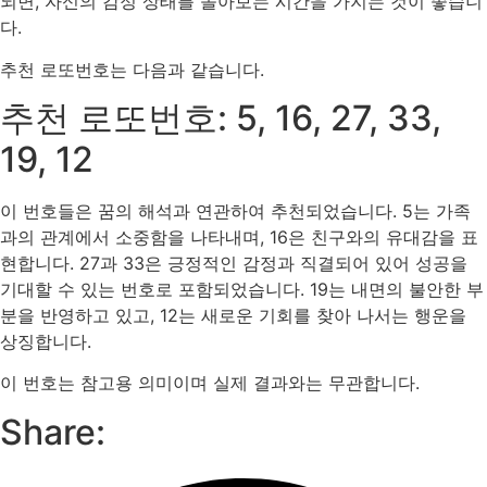
되면, 자신의 감정 상태를 돌아보는 시간을 가지는 것이 좋습니
다.
추천 로또번호는 다음과 같습니다.
추천 로또번호: 5, 16, 27, 33,
19, 12
이 번호들은 꿈의 해석과 연관하여 추천되었습니다. 5는 가족
과의 관계에서 소중함을 나타내며, 16은 친구와의 유대감을 표
현합니다. 27과 33은 긍정적인 감정과 직결되어 있어 성공을
기대할 수 있는 번호로 포함되었습니다. 19는 내면의 불안한 부
분을 반영하고 있고, 12는 새로운 기회를 찾아 나서는 행운을
상징합니다.
이 번호는 참고용 의미이며 실제 결과와는 무관합니다.
Share: