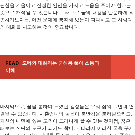
관심을 기울이고 진정한 연민을 가지고 도움을 주어야 한다는
뜻으로 해석될 수 있습니다. 그러므로 꿈의 내용을 단순하게 외
면하기보다는, 어떤 문제에 봉착해 있는지 파악하고 그 사람과
의 대화를 시도하는 것이 중요합니다.
READ
오빠와 대화하는 꿈해몽 풀이 소통과
이해
마지막으로, 꿈을 통하여 느꼈던 감정들은 우리 삶의 고민과 연
결될 수 있습니다. 사촌언니의 울음이 불안감을 불러일으키고,
자신의 내면에 있는 고민이 드러나게 할 수 있는 것처럼, 꿈은
때로는 진단의 도구가 되기도 합니다. 따라서 이러한 꿈을 꾸게