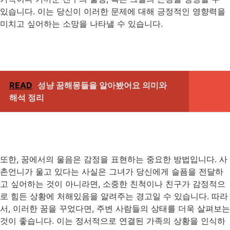
있습니다. 이는 당신이 이러한 문제에 대해 긍정적인 영향력을
미치고 싶어하는 소망을 나타낼 수 있습니다.
READ
성냥 꿈해몽들을 알아봤어요 의미와
해석 정리
또한, 꿈에서의 울음은 감정을 표현하는 중요한 방법입니다. 사
촌언니가 울고 있다는 사실은 그녀가 당신에게 슬픔을 전달하
고 싶어하는 것이 아니라면, 소중한 친척이나 친구가 감정적으
로 힘든 상황에 처해있음을 알려주는 경고일 수 있습니다. 따라
서, 이러한 꿈을 꾸었다면, 주변 사람들의 상태를 더욱 살펴보는
것이 좋습니다. 이는 정서적으로 연결된 가족의 상황을 인식하