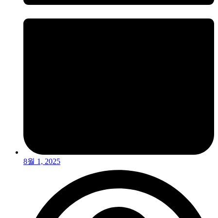
8월 1, 2025