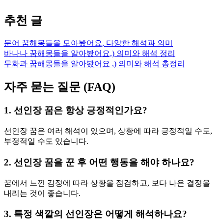
추천 글
문어 꿈해몽들을 모아봤어요, 다양한 해석과 의미
바나나 꿈해몽들을 알아봤어요,) 의미와 해석 정리
무화과 꿈해몽들을 알아봤어요 ,) 의미와 해석 총정리
자주 묻는 질문 (FAQ)
1. 선인장 꿈은 항상 긍정적인가요?
선인장 꿈은 여러 해석이 있으며, 상황에 따라 긍정적일 수도,
부정적일 수도 있습니다.
2. 선인장 꿈을 꾼 후 어떤 행동을 해야 하나요?
꿈에서 느낀 감정에 따라 상황을 점검하고, 보다 나은 결정을
내리는 것이 좋습니다.
3. 특정 색깔의 선인장은 어떻게 해석하나요?