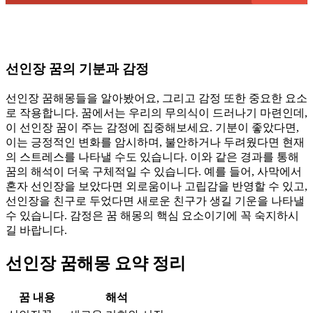
선인장 꿈의 기분과 감정
선인장 꿈해몽들을 알아봤어요, 그리고 감정 또한 중요한 요소
로 작용합니다. 꿈에서는 우리의 무의식이 드러나기 마련인데,
이 선인장 꿈이 주는 감정에 집중해보세요. 기분이 좋았다면,
이는 긍정적인 변화를 암시하며, 불안하거나 두려웠다면 현재
의 스트레스를 나타낼 수도 있습니다. 이와 같은 경과를 통해
꿈의 해석이 더욱 구체적일 수 있습니다. 예를 들어, 사막에서
혼자 선인장을 보았다면 외로움이나 고립감을 반영할 수 있고,
선인장을 친구로 두었다면 새로운 친구가 생길 기운을 나타낼
수 있습니다. 감정은 꿈 해몽의 핵심 요소이기에 꼭 숙지하시
길 바랍니다.
선인장 꿈해몽 요약 정리
꿈 내용
해석