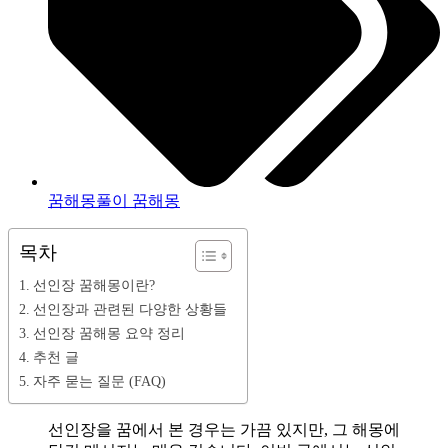
꿈해몽풀이 꿈해몽
목차
선인장 꿈해몽이란?
선인장과 관련된 다양한 상황들
선인장 꿈해몽 요약 정리
추천 글
자주 묻는 질문 (FAQ)
선인장을 꿈에서 본 경우는 가끔 있지만, 그 해몽에