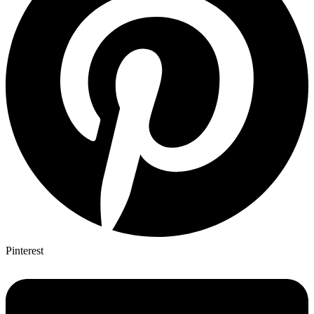
Pinterest