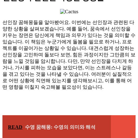
선인장 꿈해몽들을 알아봤어요. 이번에는 선인장과 관련된 다
양한 상황을 살펴보겠습니다. 예를 들어, 꿈속에서 선인장을
키우는 장면은 당신에게 책임과 의무가 있다는 것을 의미할 수
있습니다. 이 책임은 누군가에게 돌봄을 필요로 하거나, 프로
젝트를 이끌어가는 상황일 수 있습니다. 대견스럽게 성장하는
선인장을 고민하며 돌보다 보면, 힘든 과정이지만 그만큼의 보
람을 느낄 것임을 암시합니다. 다만, 만약 선인장을 다치게 하
거나, 가시를 피하는 모습을 보았다면, 이는 스트레스나 갈등
을 겪고 있다는 것을 나타낼 수 있습니다. 여러분이 실질적으
로 어떤 상황에 직면해 있는지를 생각해보시고, 이를 통해 어
떤 영향을 미칠지 숙고해볼 필요성이 있습니다.
READ
수영 꿈해몽: 수영의 의미와 해석