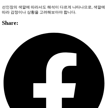
선인장의 색깔에 따라서도 해석이 다르게 나타나므로, 색깔에
따라 감정이나 상황을 고려해보아야 합니다.
Share: