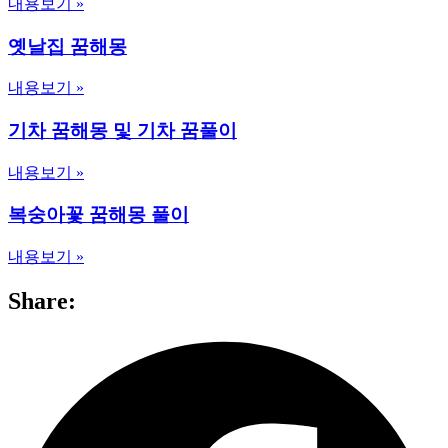
내용보기 »
옛날집 꿈해몽
내용보기 »
기차 꿈해몽 및 기차 꿈풀이
내용보기 »
복숭아꽃 꿈해몽 풀이
내용보기 »
Share: