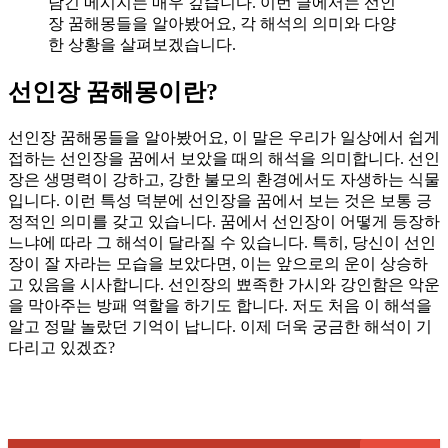
담긴 메시지는 매우 깊습니다. 이번 글에서는 선인
장 꿈해몽들을 알아봤어요, 각 해석의 의미와 다양
한 상황을 살펴보겠습니다.
선인장 꿈해몽이란?
선인장 꿈해몽들을 알아봤어요, 이 말은 우리가 일상에서 쉽게
접하는 선인장을 꿈에서 보았을 때의 해석을 의미합니다. 선인
장은 생명력이 강하고, 강한 불모의 환경에서도 자생하는 식물
입니다. 이런 특성 덕분에 선인장을 꿈에서 보는 것은 보통 긍
정적인 의미를 갖고 있습니다. 꿈에서 선인장이 어떻게 등장하
느냐에 따라 그 해석이 달라질 수 있습니다. 특히, 당신이 선인
장이 잘 자라는 모습을 보았다면, 이는 앞으로의 운이 상승하
고 있음을 시사합니다. 선인장의 뾰족한 가시와 강인함은 악운
을 막아주는 방패 역할을 하기도 합니다. 저도 처음 이 해석을
알고 정말 놀랐던 기억이 납니다. 이제 더욱 궁금한 해석이 기
다리고 있겠죠?