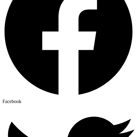
Facebook