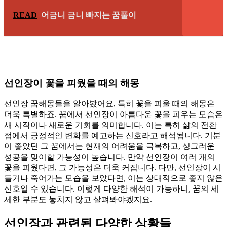
READ
어금니 금니 빠지는 꿈풀이
선인장이 꽃을 피웠을 때의 해몽
선인장 꿈해몽들을 알아봤어요, 특히 꽃을 피울 때의 해몽은
더욱 특별하죠. 꿈에서 선인장이 아름다운 꽃을 피우는 모습은
새 시작이나 새로운 기회를 의미합니다. 이는 특히 삶의 전환
점에서 긍정적인 변화를 예고하는 신호라고 해석됩니다. 기분
이 좋았던 그 꿈에서는 현재의 어려움을 극복하고, 싱그러운
성공을 맞이할 가능성이 높습니다. 만약 선인장이 여러 개의
꽃을 피웠다면, 그 가능성은 더욱 커집니다. 다만, 선인장이 시
들거나 죽어가는 모습을 보았다면, 이는 상대적으로 좋지 않은
신호일 수 있습니다. 이렇게 다양한 해석이 가능하니, 꿈의 세
세한 부분도 놓치지 않고 살펴봐야겠지요.
선인장과 관련된 다양한 상황들