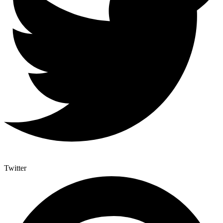
Twitter