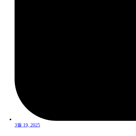
3월 19, 2025