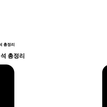
석 총정리
해석 총정리