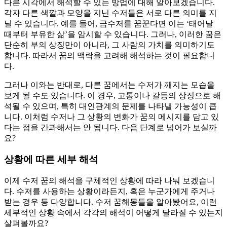
다른 시각에서 해석할 수 있는 방법에 대해 알아보겠습니다.
각자 다른 색깔과 모양을 지닌 수저들은 서로 다른 의미를 지
닐 수 있습니다. 예를 들어, 금수저를 꿈꾼다면 이는 ‘태어날
때부터 부유한 삶’을 암시할 수 있습니다. 그러나, 이러한 꿈은
단순히 부의 상징만이 아니라, 그 사람의 가치를 의미하기도
합니다. 따라서 꿈의 맥락을 고려해 해석하는 것이 필요합니
다.
그러나 이와는 반대로, 다른 꿈에서는 수저가 깨지는 모습을
보게 될 수도 있습니다. 이 경우, 고통이나 갈등의 상징으로 해
석될 수 있으며, 특히 대인관계의 문제를 나타낼 가능성이 큽
니다. 이처럼 수저나 그 상황의 변화가 꿈의 메시지를 담고 있
다는 점을 간과해서는 안 됩니다. 다음 단계로 넘어가 보실까
요?
상황에 따른 세부 해석
이제 수저 꿈의 해석을 구체적인 상황에 따라 나눠 보겠습니
다. 수저를 사용하는 상황이라든지, 혹은 누군가에게 주거나
받는 경우 등 다양합니다. 수저 꿈해몽들을 알아봤어요, 이런
세부적인 상황 속에서 각각의 해석이 어떻게 달라질 수 있는지
살펴볼까요?