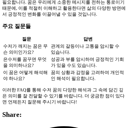
필요합니다. 꿈은 우리에게 소중한 메시지를 전하는 통로이기
때문에, 이를 적절히 이해하고 활용한다면 삶의 다양한 방면에
서 긍정적인 변화를 이끌어낼 수 있을 것입니다.
주요 질문들
질문
답변
수저가 깨지는 꿈은 무
관계의 갈등이나 고통을 암시할 수
슨 의미인가요?
있습니다.
은수저를 꿈꾸면 무엇
성공과 부를 암시하며 긍정적인 기회
을 의미하나요?
가 있을 수도 있습니다.
이 꿈은 어떻게 해석해
꿈의 상황과 감정을 고려하여 개인적
야 하나요?
인 해석이 필요합니다.
이러한 FAQ를 통해 수저 꿈의 다양한 해석과 그 속에 담긴 깊
은 의미를 잘 전달할 수 있기를 바랍니다. 더 궁금한 점이 있다
면 언제든지 질문해 주시기 바랍니다!
Share: