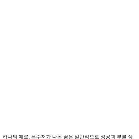
하나의 예로, 은수저가 나온 꿈은 일반적으로 성공과 부를 상