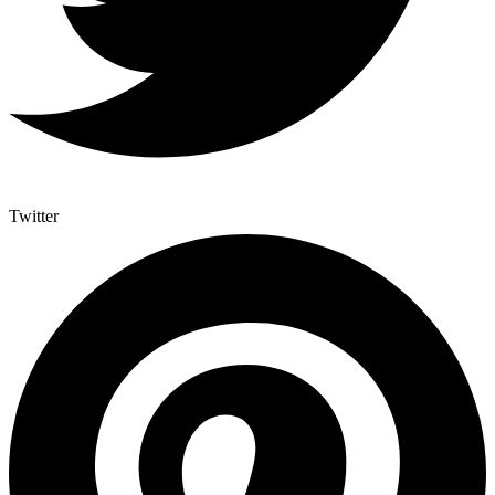
Twitter