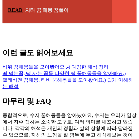
READ
치타 꿈 해몽 꿈풀이
이런 글도 읽어보세요
바위 꿈해몽들을 모아봤어요 ,-) 다양한 해석 정리
떡 먹는꿈, 떡 사는 꿈등 다양한 떡 꿈해몽들을 알아봐요,)
텔레비전 꿈해몽, 티비 꿈해몽들을 모아봤어요,) 쉽게 이해하
는 해석
마무리 및 FAQ
종합적으로, 수저 꿈해몽들을 알아봤어요, 수저는 우리가 일상
에서 자주 접하는 소중한 도구로, 여러 의미를 내포하고 있습
니다. 각각의 해석은 개인의 경험과 삶의 상황에 따라 달라질
수 있으므로, 자신의 느낌을 잘 염두에 두고 해석해보는 것이