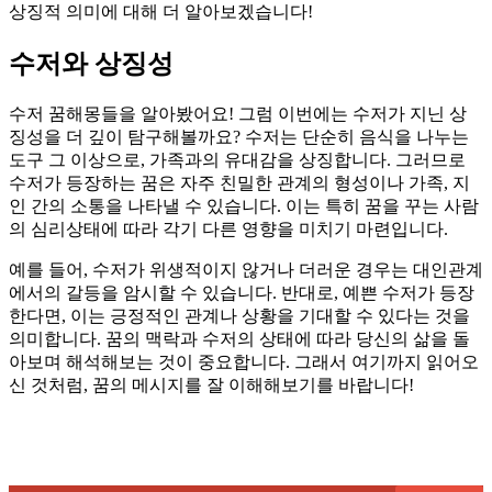
상징적 의미에 대해 더 알아보겠습니다!
수저와 상징성
수저 꿈해몽들을 알아봤어요! 그럼 이번에는 수저가 지닌 상
징성을 더 깊이 탐구해볼까요? 수저는 단순히 음식을 나누는
도구 그 이상으로, 가족과의 유대감을 상징합니다. 그러므로
수저가 등장하는 꿈은 자주 친밀한 관계의 형성이나 가족, 지
인 간의 소통을 나타낼 수 있습니다. 이는 특히 꿈을 꾸는 사람
의 심리상태에 따라 각기 다른 영향을 미치기 마련입니다.
예를 들어, 수저가 위생적이지 않거나 더러운 경우는 대인관계
에서의 갈등을 암시할 수 있습니다. 반대로, 예쁜 수저가 등장
한다면, 이는 긍정적인 관계나 상황을 기대할 수 있다는 것을
의미합니다. 꿈의 맥락과 수저의 상태에 따라 당신의 삶을 돌
아보며 해석해보는 것이 중요합니다. 그래서 여기까지 읽어오
신 것처럼, 꿈의 메시지를 잘 이해해보기를 바랍니다!