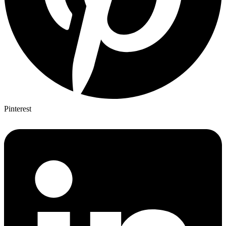
Pinterest