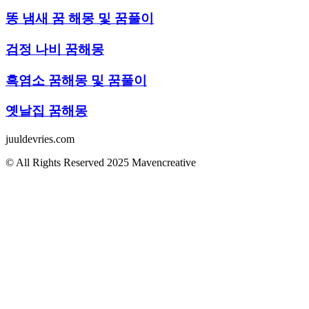
똥 냄새 꿈 해몽 및 꿈풀이
검정 나비 꿈해몽
흑염소 꿈해몽 및 꿈풀이
옛날집 꿈해몽
juuldevries.com
© All Rights Reserved 2025 Mavencreative