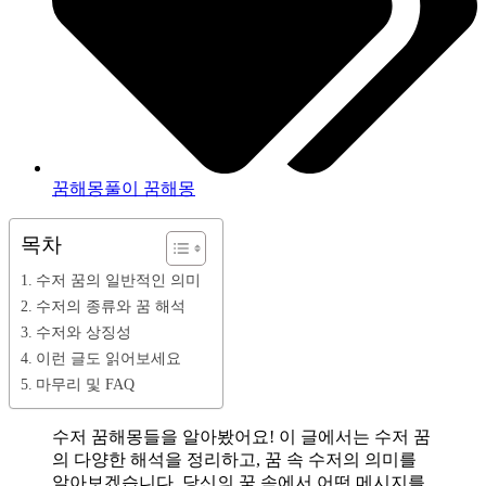
꿈해몽풀이 꿈해몽
목차
수저 꿈의 일반적인 의미
수저의 종류와 꿈 해석
수저와 상징성
이런 글도 읽어보세요
마무리 및 FAQ
수저 꿈해몽들을 알아봤어요! 이 글에서는 수저 꿈
의 다양한 해석을 정리하고, 꿈 속 수저의 의미를
알아보겠습니다. 당신의 꿈 속에서 어떤 메시지를