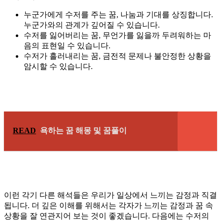
누군가에게 수저를 주는 꿈, 나눔과 기대를 상징합니다.
누군가와의 관계가 깊어질 수 있습니다.
수저를 잃어버리는 꿈, 무언가를 잃을까 두려워하는 마
음의 표현일 수 있습니다.
수저가 흘러내리는 꿈, 금전적 문제나 불안정한 상황을
암시할 수 있습니다.
READ
욕하는 꿈 해몽 및 꿈풀이
이런 각기 다른 해석들은 우리가 일상에서 느끼는 감정과 직결
됩니다. 더 깊은 이해를 위해서는 각자가 느끼는 감정과 꿈 속
상황을 잘 연관지어 보는 것이 좋겠습니다. 다음에는 수저의