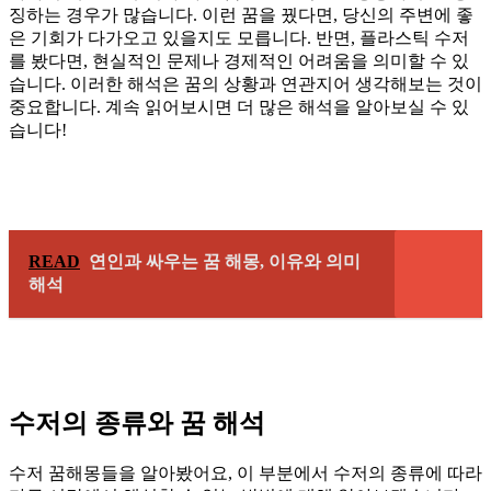
징하는 경우가 많습니다. 이런 꿈을 꿨다면, 당신의 주변에 좋
은 기회가 다가오고 있을지도 모릅니다. 반면, 플라스틱 수저
를 봤다면, 현실적인 문제나 경제적인 어려움을 의미할 수 있
습니다. 이러한 해석은 꿈의 상황과 연관지어 생각해보는 것이
중요합니다. 계속 읽어보시면 더 많은 해석을 알아보실 수 있
습니다!
READ
연인과 싸우는 꿈 해몽, 이유와 의미
해석
수저의 종류와 꿈 해석
수저 꿈해몽들을 알아봤어요, 이 부분에서 수저의 종류에 따라