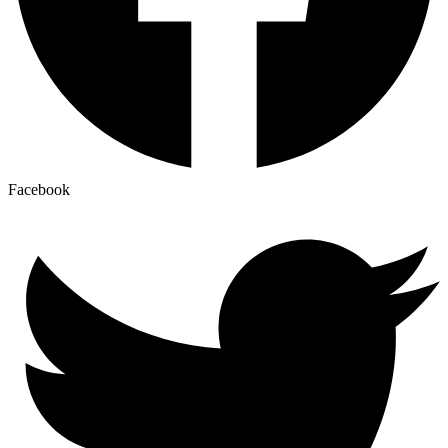
Facebook