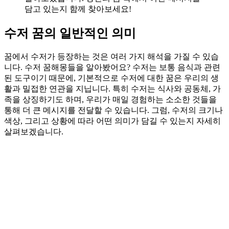
담고 있는지 함께 찾아보세요!
수저 꿈의 일반적인 의미
꿈에서 수저가 등장하는 것은 여러 가지 해석을 가질 수 있습
니다. 수저 꿈해몽들을 알아봤어요? 수저는 보통 음식과 관련
된 도구이기 때문에, 기본적으로 수저에 대한 꿈은 우리의 생
활과 밀접한 연관을 지닙니다. 특히 수저는 식사와 공동체, 가
족을 상징하기도 하며, 우리가 매일 경험하는 소소한 것들을
통해 더 큰 메시지를 전달할 수 있습니다. 그럼, 수저의 크기나
색상, 그리고 상황에 따라 어떤 의미가 담길 수 있는지 자세히
살펴보겠습니다.