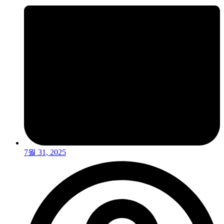
7월 31, 2025