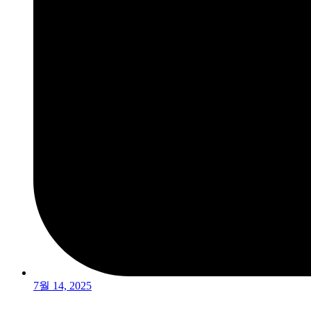
7월 14, 2025