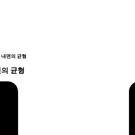
과 내면의 균형
면의 균형