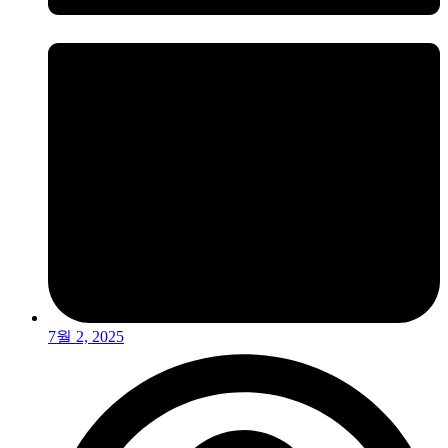
7월 2, 2025