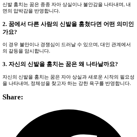
신발 훔치는 꿈은 종종 자아 상실이나 불안감을 나타내며, 내
면의 압박감을 반영합니다.
2. 꿈에서 다른 사람의 신발을 훔쳤다면 어떤 의미인
가요?
이 경우 불만이나 경쟁심이 드러날 수 있으며, 대인 관계에서
의 갈등을 암시합니다.
3. 자신의 신발을 훔치는 꿈은 왜 나타날까요?
자신의 신발을 훔치는 꿈은 자아 상실과 새로운 시작의 필요성
을 나타내며, 정체성을 찾고자 하는 강한 욕구를 반영합니다.
Share: