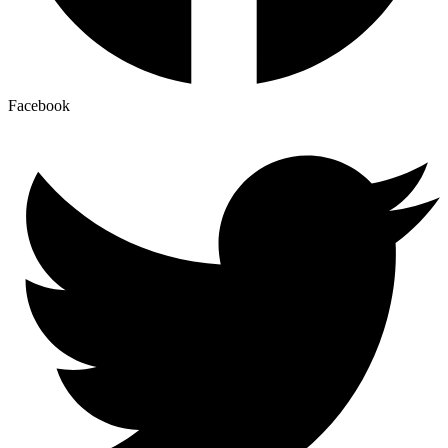
Facebook