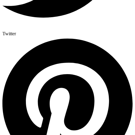
Twitter