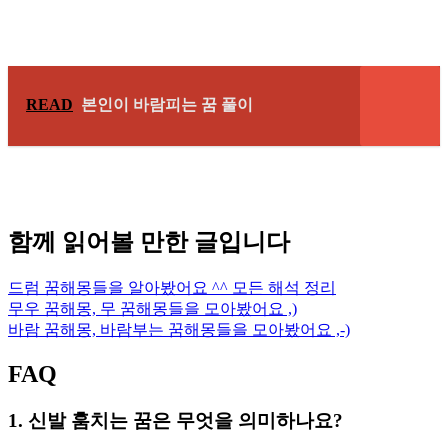
READ
본인이 바람피는 꿈 풀이
함께 읽어볼 만한 글입니다
드럼 꿈해몽들을 알아봤어요 ^^ 모든 해석 정리
무우 꿈해몽, 무 꿈해몽들을 모아봤어요 ,)
바람 꿈해몽, 바람부는 꿈해몽들을 모아봤어요 ,-)
FAQ
1. 신발 훔치는 꿈은 무엇을 의미하나요?