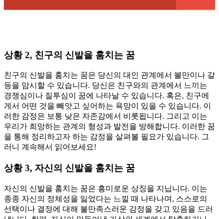
상황 2, 친구의 신발을 훔치는 꿈
친구의 신발을 훔치는 꿈은 당신의 대인 관계에서 불만이나 갈
등을 암시할 수 있습니다. 당신은 친구와의 관계에서 느끼는
경쟁심이나 질투심이 꿈에 나타날 수 있습니다. 혹은, 친구에
게서 어떤 것을 빼앗고 싶어하는 욕망이 있을 수 있습니다. 이
러한 감정은 보통 낮은 자존감에서 비롯됩니다. 그리고 이는
우리가 희망하는 관계의 형성과 발전을 방해합니다. 이러한 꿈
을 통해 정리하고자 하는 감정을 살펴볼 필요가 있습니다. 그
러니 계속해서 읽어보세요!
상황 3, 자신의 신발을 훔치는 꿈
자신의 신발을 훔치는 꿈은 흥미로운 상징을 지닙니다. 이는
종종 자신의 정체성을 잃었다는 느낄 때 나타나며, 스스로의
선택이나 결정에 대해 불만족스러운 감정을 갖고 있음을 드러