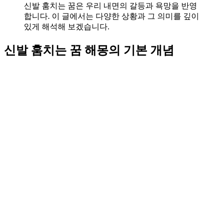
신발 훔치는 꿈은 우리 내면의 갈등과 욕망을 반영
합니다. 이 글에서는 다양한 상황과 그 의미를 깊이
있게 해석해 보겠습니다.
신발 훔치는 꿈 해몽의 기본 개념