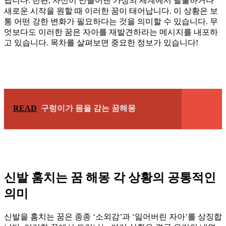
냅니다. 한편, 자신이 만들어낸 가상의 세계에서 탈출하거나
새로운 시작을 원할 때 이러한 꿈이 태어납니다. 이 상황은 보
통 어떤 강한 변화가 필요하다는 것을 의미할 수 있습니다. 무
엇보다도 이러한 꿈은 자아를 재발견하라는 메시지를 내포하
고 있습니다. 목차를 살펴보면 중요한 정보가 있습니다!
READ
구렁이가 몸을 감는 꿈해몽
신발 훔치는 꿈 해몽 각 상황의 공통적인
의미
신발을 훔치는 꿈은 종종 ‘소외감’과 ‘잃어버린 자아’를 상징합