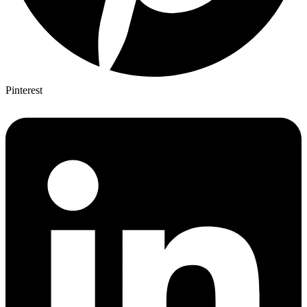
Pinterest