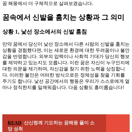
꿈 해몽에서 더 구체적으로 살펴보겠습니다.
꿈속에서 신발을 훔치는 상황과 그 의미
상황 1, 낯선 장소에서의 신발 훔침
만약 꿈에서 당신이 낯선 장소에서 다른 사람의 신발을 훔치는
상황을 경험했다면, 이는 새로운 환경에 대한 두려움이나 불안
감을 반영합니다. 외부의 압력이나 사회적 기대가 당신의 행보
를 제약하고 있는지도 모릅니다. 이런 꿈은 자신이 누구인지에
대한 의문을 제기하며, 자신감을 찾기 위한 노력을 상징합니
다. 이러한 불안은 어떠한 방식으로든 정체성을 찾을 기회를
주기도 합니다. 낯선 공간에서의 행동은 우리가 스스로에게 얼
마나 정직한지를 일깨워줍니다. 다음 상황도 흥미롭습니다!
READ
산신령께 기도하는 꿈해몽 풀이 소
망 성취