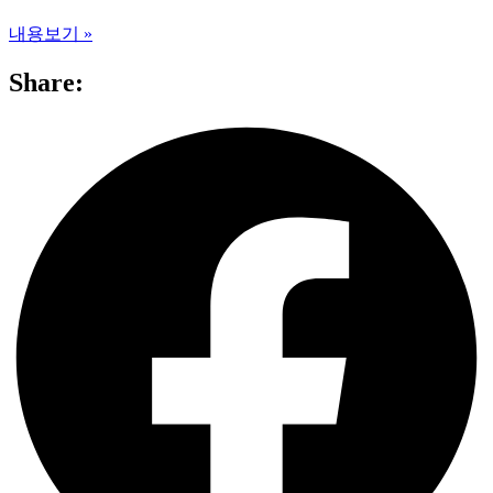
내용보기 »
Share: