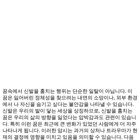
꿈속에서 신발을 훔치는 행위는 단순한 일탈이 아닙니다. 이
꿈은 잃어버린 정체성을 찾으려는 내면의 소망이나, 외부 환경
에서 나 자신을 숨기고 싶다는 불안감을 나타낼 수 있습니다.
신발은 우리의 발이 닿는 세상을 상징하므로, 신발을 훔치는
꿈은 우리의 삶의 방향을 잃었다는 압박감과도 관련이 있습니
다. 특히 이런 꿈은 최근에 큰 변화가 있었던 사람에게 더 자주
나타나게 됩니다. 이러한 암시는 과거의 상처나 트라우마가 현
재의 결정에 영향을 미치고 있음을 의미할 수 있습니다. 다음